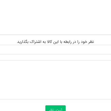
نظر خود را در رابطه با این کالا به اشتراک بگذارید