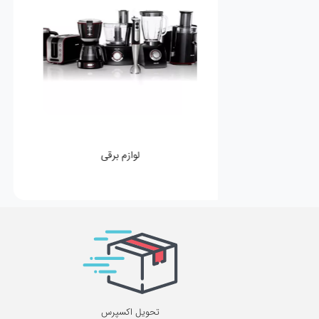
لوازم برقی
تحویل اکسپرس