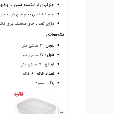
جلوگیری از شکسته شدن در یخچا
نظم دهنده ی تخم مرغ در یخچال
دارای تعداد جای مختلف برای تخ
مشخصات :
عرض:
12 سانتی متر
طول :
17 سانتی متر
ارتفاع :
7 سانتی متر
تعداد خانه :
6 خانه
رنگ :
سفید