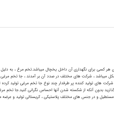
 هر کسی برای نگهداری آن داخل یخچال میباشد.تخم مرغ ، به دلیل ا
شکل میباشد ، شرکت های مختلف در صدد آن بر آمدند ، جا تخم مرغی ه
شرکت های تولید کننده پر طرفدار چند نوع جا تخم مرغی تولید کرده 