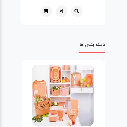
دسته بندی ها