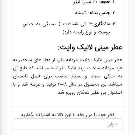
حجم:
30 میلی لیتر
جنس بدنه:
شیشه
ماندگاری:
3 الی 5ساعت ( بستگی به جنس
پوست و نوع رایحه دارد)
عطر مینی لالیک وایت:
عطر مینی لالیک وایت مردانه یکی از عطر های منحصر به
فرد مردانه ساخت برند لالیک فرانسه میباشد که طبع آن
به خنکی میزند و بسیار مناسب برای فصل تابستان
میباشد.این محصول در سال 2008 تولید و عرضه شد و با
استقبال بی نظیر همگان روبرو شد.
نظر خود را در رابطه با این کالا به اشتراک بگذارید