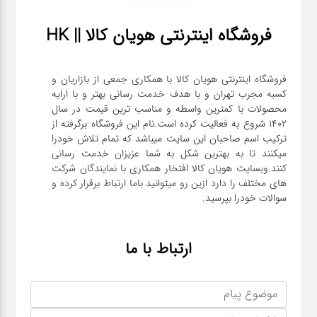
فروشگاه اینترنتی هویان کالا || HK
فروشگاه اینترنتی هویان کالا با همکاری جمعی از بازاریان و
کسبه مجرب تهران و با هدف خدمت رسانی بهتر و با ارایه
محصولات با کمترین واسطه و مناسب ترین قیمت در سال
1402 شروع به فعالیت کرده است.نام این فروشگاه برگرفته از
ترکیب اسم صاحبان این سایت میباشد که تمام تلاش خودرا
میکنند تا به بهترین شکل به شما عزیزان خدمت رسانی
کنند.وبسایت هویان کالا افتخار همکاری با نمایندگان شرکت
های مختلف را دارد ازین رو میتوانید باما ارتباط برقرار کرده و
سوالات خودرا بپرسید.
ارتباط با ما