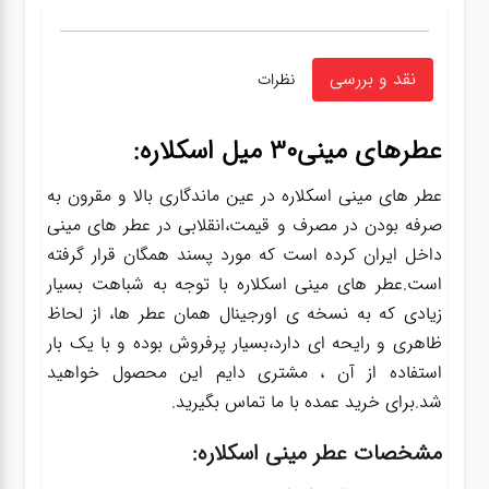
نقد و بررسی
نظرات
عطرهای مینی30 میل اسکلاره:
عطر های مینی اسکلاره در عین ماندگاری بالا و مقرون به
صرفه بودن در مصرف و قیمت،انقلابی در عطر های مینی
داخل ایران کرده است که مورد پسند همگان قرار گرفته
است.عطر های مینی اسکلاره با توجه به شباهت بسیار
زیادی که به نسخه ی اورجینال همان عطر ها، از لحاظ
ظاهری و رایحه ای دارد،بسیار پرفروش بوده و با یک بار
استفاده از آن ، مشتری دایم این محصول خواهید
شد.برای خرید عمده با ما تماس بگیرید.
مشخصات عطر مینی اسکلاره: