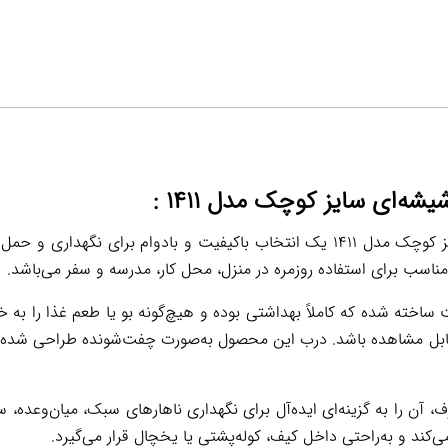
‌ای سایز کوچک مدل ۱۴۱۱ :
ظرف غذا یونیک مستطیل شیشه‌ای سایز کوچک مدل ۱۴۱۱ یک انتخاب باکیفیت و بادوا
مناسب برای استفاده روزمره در منزل، محل کار، مدرسه و سفر می‌باشد.
 ساخته شده که کاملاً بهداشتی بوده و هیچ‌گونه بو یا طعم غذا را ب
ابل مشاهده باشد. درب این محصول به‌صورت چفت‌شونده طراحی شده و
 را به گزینه‌ای ایده‌آل برای نگهداری ناهارهای سبک، میان‌وعده، س
ند و به‌راحتی داخل کیف، کوله‌پشتی یا یخچال قرار می‌گیرد.