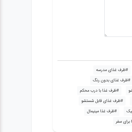
#ظرف غذای مدرسه
#ظرف غذای بدون رنگ
و
#ظرف غذا با درب محکم
#ظرف غذای قابل شستشو
یک
#ظرف غذا مینیمال
برای سفر