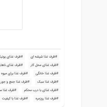
#ظرف غذا شیشه ای
#ظرف غذای یونی
#ظرف غذای محل کار
#ظرف غذای ناهار
#ظرف غذا خانگی
#ظرف غذا برای میوه
#ظرف غذا سبک
#ظرف غذا جمع و جور
#ظرف غذای با درب محکم
#ظرف غذا س
#ظرف غذا روزمره
#ظرف غذا با کیفیت