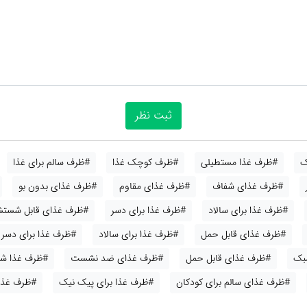
ک
#ظرف غذا مستطیلی
#ظرف کوچک غذا
#ظرف سالم برای غذا
#ظرف غذای شفاف
#ظرف غذای مقاوم
#ظرف غذای بدون بو
#ظرف غذا برای سالاد
#ظرف غذا برای دسر
#ظرف غذای قابل شستش
#ظرف غذای قابل حمل
#ظرف غذا برای سالاد
#ظرف غذا برای دسر
بک
#ظرف غذای قابل حمل
#ظرف غذای ضد نشست
#ظرف غذا ش
#ظرف غذای سالم برای کودکان
#ظرف غذا برای پیک نیک
#ظرف غذا 