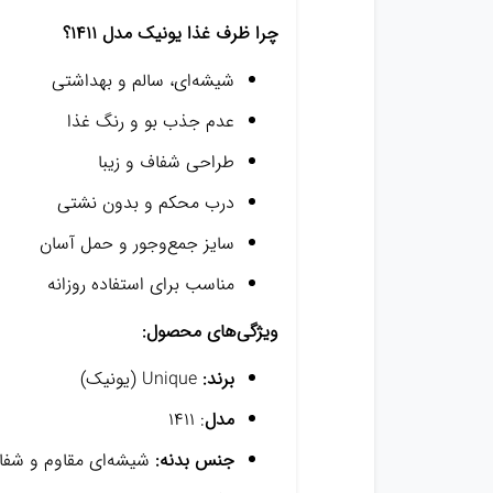
چرا ظرف غذا یونیک مدل ۱۴۱۱؟
شیشه‌ای، سالم و بهداشتی
عدم جذب بو و رنگ غذا
طراحی شفاف و زیبا
درب محکم و بدون نشتی
سایز جمع‌وجور و حمل آسان
مناسب برای استفاده روزانه
ویژگی‌های محصول:
برند:
Unique (یونیک)
مدل
: ۱۴۱۱
جنس بدنه:
شیشه‌ای مقاوم و شفا