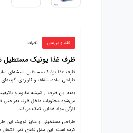
نقد و بررسی
نظرات
ظرف غذا یونیک مستطیل شیشه
طراحی ساده، شفاف و کاربردی، گزینه‌ای 
بدنه این ظرف از شیشه مقاوم و باکیفیت
می‌شود محتویات داخل ظرف به‌راحتی ق
تازگی مواد غذایی کمک می‌کند.
طراحی مستطیلی و سایز کوچک این ظرف، آن
کرده است. این مدل فضای کمی اشغال می‌ک