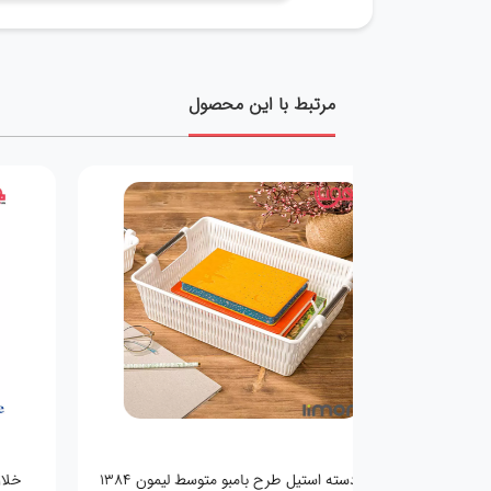
مرتبط با این محصول
سبد دسته استیل طرح بامبو متوسط لیمون 1384