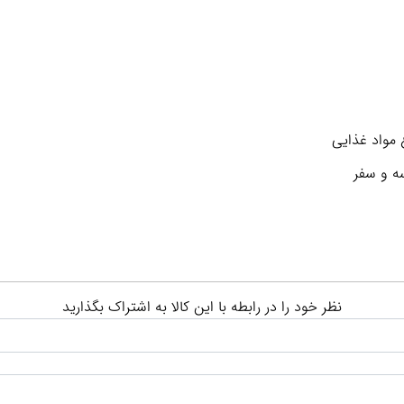
 مواد غذایی
ه و سفر
نظر خود را در رابطه با این کالا به اشتراک بگذارید