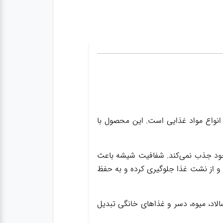
م برای نگهداری و حمل انواع مواد غذایی است. این محصول با
ه خود جذب نمی‌کند. شفافیت شیشه باعث
 از نشت غذا جلوگیری کرده و به حفظ
الاد، میوه، دسر و غذاهای خانگی تبدیل