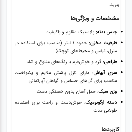
ببرید.
مشخصات و ویژگی‌ها
جنس بدنه:
پلاستیک مقاوم و باکیفیت
ظرفیت مخزن:
حدود ۱ لیتر (مناسب برای استفاده در
منزل، تراس و محیط‌های کوچک)
طراحی:
گرد و خوش‌فرم با رنگ‌های متنوع و شاد
سری آبپاش:
دارای نازل پاشش ملایم و یکنواخت،
مناسب برای گل‌های حساس و گیاهان آپارتمانی
وزن سبک:
حمل آسان بدون خستگی دست
دسته ارگونومیک:
خوش‌دست و راحت برای استفاده
طولانی مدت
کاربردها