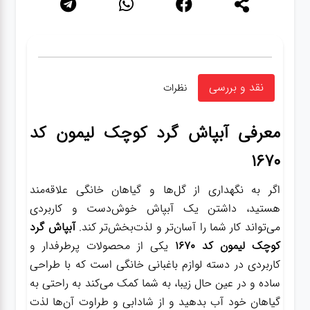
نقد و بررسی
نظرات
معرفی آبپاش گرد کوچک لیمون کد
۱۶۷۰
اگر به نگهداری از گل‌ها و گیاهان خانگی علاقه‌مند
هستید، داشتن یک آبپاش خوش‌دست و کاربردی
می‌تواند کار شما را آسان‌تر و لذت‌بخش‌تر کند.
آبپاش گرد
کوچک لیمون کد ۱۶۷۰
یکی از محصولات پرطرفدار و
کاربردی در دسته لوازم باغبانی خانگی است که با طراحی
ساده و در عین حال زیبا، به شما کمک می‌کند به راحتی به
گیاهان خود آب بدهید و از شادابی و طراوت آن‌ها لذت