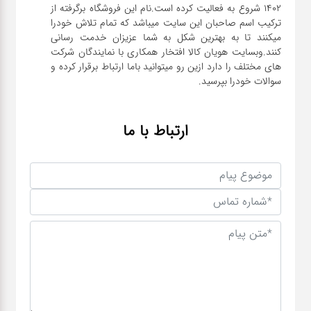
1402 شروع به فعالیت کرده است.نام این فروشگاه برگرفته از
ترکیب اسم صاحبان این سایت میباشد که تمام تلاش خودرا
میکنند تا به بهترین شکل به شما عزیزان خدمت رسانی
کنند.وبسایت هویان کالا افتخار همکاری با نمایندگان شرکت
های مختلف را دارد ازین رو میتوانید باما ارتباط برقرار کرده و
سوالات خودرا بپرسید.
ارتباط با ما