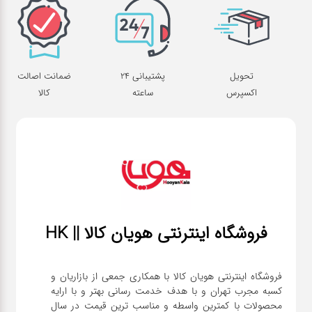
تحویل
پشتیبانی 24
ضمانت اصالت
اکسپرس
ساعته
کالا
فروشگاه اینترنتی هویان کالا || HK
فروشگاه اینترنتی هویان کالا با همکاری جمعی از بازاریان و
کسبه مجرب تهران و با هدف خدمت رسانی بهتر و با ارایه
محصولات با کمترین واسطه و مناسب ترین قیمت در سال