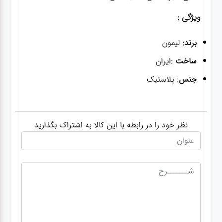
ویژگی :
برند:
لیمون
ساخت
:ایران
جنس
: پلاستیک
نظر خود را در رابطه با این کالا به اشتراک بگذارید