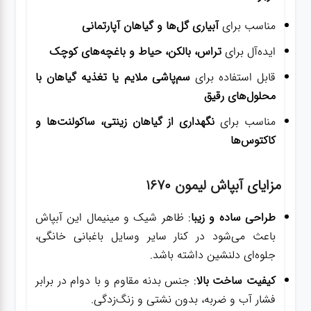
مناسب برای
آبیاری گل‌ها و گیاهان آپارتمانی
ایده‌آل برای
تراس، بالکن، حیاط و باغچه‌های کوچک
قابل استفاده برای
سم‌پاشی ملایم یا تغذیه گیاهان با
محلول‌های رقیق
مناسب برای
نگهداری از گیاهان زینتی، ساکولنت‌ها و
کاکتوس‌ها
مزایای آبپاش لیمون ۱۶۷۰
طراحی ساده و زیبا
: ظاهر شیک و مینیمال این آبپاش
باعث می‌شود در کنار سایر وسایل باغبانی خانگی،
جلوه‌ای دلنشین داشته باشد.
کیفیت ساخت بالا
: جنس بدنه مقاوم و با دوام در برابر
فشار آب و ضربه، بدون نشتی و زنگ‌زدگی.