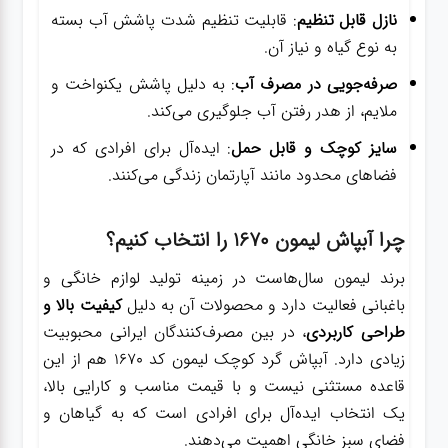
نازل قابل تنظیم
: قابلیت تنظیم شدت پاشش آب بسته
به نوع گیاه و نیاز آن.
صرفه‌جویی در مصرف آب
: به دلیل پاشش یکنواخت و
ملایم، از هدر رفتن آب جلوگیری می‌کند.
سایز کوچک و قابل حمل
: ایده‌آل برای افرادی که در
فضاهای محدود مانند آپارتمان زندگی می‌کنند.
چرا آبپاش لیمون ۱۶۷۰ را انتخاب کنیم؟
برند لیمون سال‌هاست در زمینه تولید لوازم خانگی و
باغبانی فعالیت دارد و محصولات آن به دلیل
کیفیت بالا و
طراحی کاربردی
، در بین مصرف‌کنندگان ایرانی محبوبیت
زیادی دارد. آبپاش گرد کوچک لیمون کد ۱۶۷۰ هم از این
قاعده مستثنی نیست و با قیمت مناسب و کارایی بالا،
یک انتخاب ایده‌آل برای افرادی است که به گیاهان و
فضای سبز خانگی اهمیت می‌دهند.