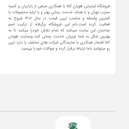
فروشگاه اینترنتی هویان کالا با همکاری جمعی از بازاریان و کسبه
مجرب تهران و با هدف خدمت رسانی بهتر و با ارایه محصولات با
کمترین واسطه و مناسب ترین قیمت در سال 1402 شروع به
فعالیت کرده است.نام این فروشگاه برگرفته از ترکیب اسم
صاحبان این سایت میباشد که تمام تلاش خودرا میکنند تا به
بهترین شکل به شما عزیزان خدمت رسانی کنند.وبسایت هویان
کالا افتخار همکاری با نمایندگان شرکت های مختلف را دارد ازین
رو میتوانید باما ارتباط برقرار کرده و سوالات خودرا بپرسید.