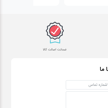
ضمانت اصالت کالا
ا ما