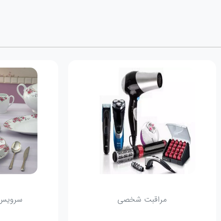
مراقبت شخصی
سرویس 