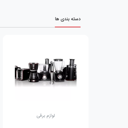
دسته بندی ها
لوازم برقی