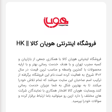
فروشگاه اینترنتی هویان کالا || HK
فروشگاه اینترنتی هویان کالا با همکاری جمعی از بازاریان و
کسبه مجرب تهران و با هدف خدمت رسانی بهتر و با ارایه
محصولات با کمترین واسطه و مناسب ترین قیمت در سال
1402 شروع به فعالیت کرده است.نام این فروشگاه برگرفته از
ترکیب اسم صاحبان این سایت میباشد که تمام تلاش خودرا
میکنند تا به بهترین شکل به شما عزیزان خدمت رسانی
کنند.وبسایت هویان کالا افتخار همکاری با نمایندگان شرکت
های مختلف را دارد ازین رو میتوانید باما ارتباط برقرار کرده و
سوالات خودرا بپرسید.