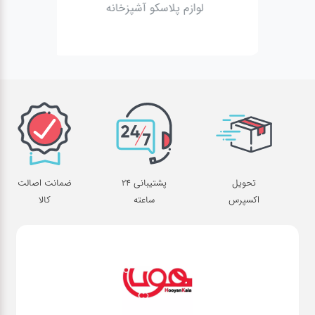
لوازم پلاسکو آشپزخانه
تحویل
پشتیبانی 24
ضمانت اصالت
اکسپرس
ساعته
کالا