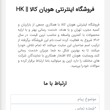
فروشگاه اینترنتی هویان کالا || HK
فروشگاه اینترنتی هویان کالا با همکاری جمعی از بازاریان و
کسبه مجرب تهران و با هدف خدمت رسانی بهتر و با ارایه
محصولات با کمترین واسطه و مناسب ترین قیمت در سال
1402 شروع به فعالیت کرده است.نام این فروشگاه برگرفته از
ترکیب اسم صاحبان این سایت میباشد که تمام تلاش خودرا
میکنند تا به بهترین شکل به شما عزیزان خدمت رسانی
کنند.وبسایت هویان کالا افتخار همکاری با نمایندگان شرکت
های مختلف را دارد ازین رو میتوانید باما ارتباط برقرار کرده و
سوالات خودرا بپرسید.
ارتباط با ما