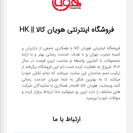
فروشگاه اینترنتی هویان کالا || HK
فروشگاه اینترنتی هویان کالا با همکاری جمعی از بازاریان و
کسبه مجرب تهران و با هدف خدمت رسانی بهتر و با ارایه
محصولات با کمترین واسطه و مناسب ترین قیمت در سال
1402 شروع به فعالیت کرده است.نام این فروشگاه برگرفته از
ترکیب اسم صاحبان این سایت میباشد که تمام تلاش خودرا
میکنند تا به بهترین شکل به شما عزیزان خدمت رسانی
کنند.وبسایت هویان کالا افتخار همکاری با نمایندگان شرکت
های مختلف را دارد ازین رو میتوانید باما ارتباط برقرار کرده و
سوالات خودرا بپرسید.
ارتباط با ما