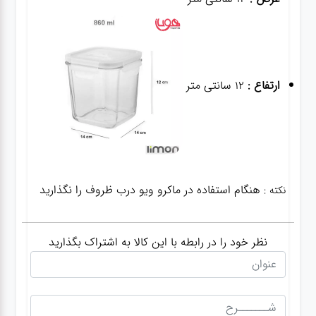
ارتفاع :
12 سانتی متر
هنگام استفاده در ماکرو ویو درب ظروف را نگذارید
نکته :
نظر خود را در رابطه با این کالا به اشتراک بگذارید