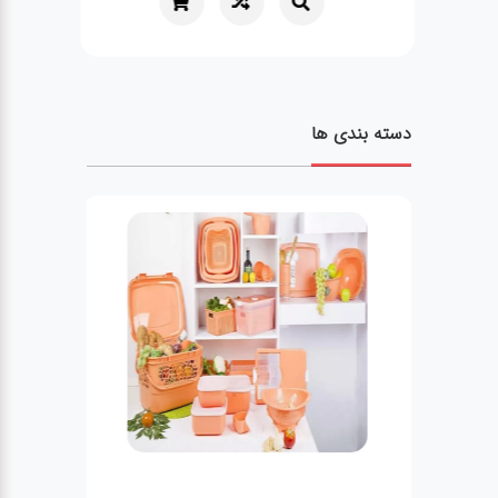
دسته بندی ها