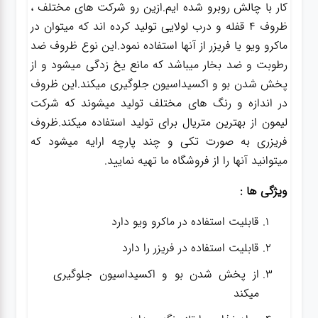
کار با چالش روبرو شده ایم.ازین رو شرکت های مختلف ،
ظروف 4 قفله و درب لولایی تولید کرده اند که میتوان در
ماکرو ویو یا فریزر از آنها استفاده نمود.این نوع ظروف ضد
رطوبت و ضد بخار میباشد که مانع یخ زدگی میشود و از
پخش شدن بو و اکسیداسیون جلوگیری میکند.این ظروف
در اندازه و رنگ های مختلف تولید میشوند که شرکت
لیمون از بهترین متریال برای تولید استفاده میکند.ظروف
فریزری به صورت تکی و چند پارچه ارایه میشود که
میتوانید آنها را از فروشگاه ما تهیه نمایید.
ویژگی ها :
قابلیت استفاده در ماکرو ویو دارد
قابلیت استفاده در فریزر را دارد
از پخش شدن بو و اکسیداسیون جلوگیری
میکند