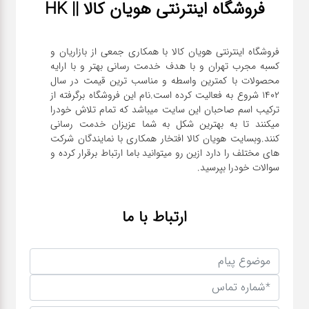
فروشگاه اینترنتی هویان کالا || HK
فروشگاه اینترنتی هویان کالا با همکاری جمعی از بازاریان و
کسبه مجرب تهران و با هدف خدمت رسانی بهتر و با ارایه
محصولات با کمترین واسطه و مناسب ترین قیمت در سال
1402 شروع به فعالیت کرده است.نام این فروشگاه برگرفته از
ترکیب اسم صاحبان این سایت میباشد که تمام تلاش خودرا
میکنند تا به بهترین شکل به شما عزیزان خدمت رسانی
کنند.وبسایت هویان کالا افتخار همکاری با نمایندگان شرکت
های مختلف را دارد ازین رو میتوانید باما ارتباط برقرار کرده و
سوالات خودرا بپرسید.
ارتباط با ما