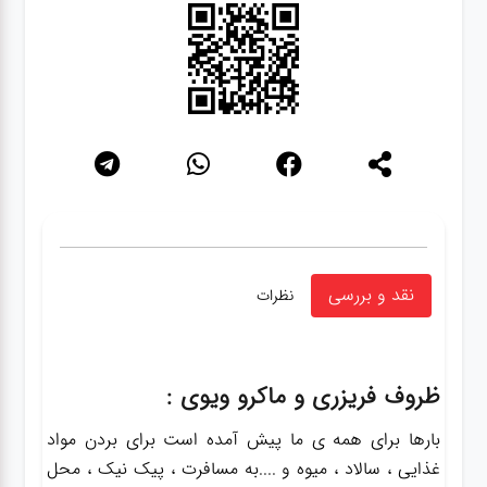
نقد و بررسی
نظرات
ظروف فریزری و ماکرو ویوی :
بارها برای همه ی ما پیش آمده است برای بردن مواد
غذایی ، سالاد ، میوه و ....به مسافرت ، پیک نیک ، محل