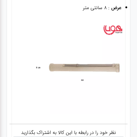
عرض
: 8 سانتی متر
نظر خود را در رابطه با این کالا به اشتراک بگذارید