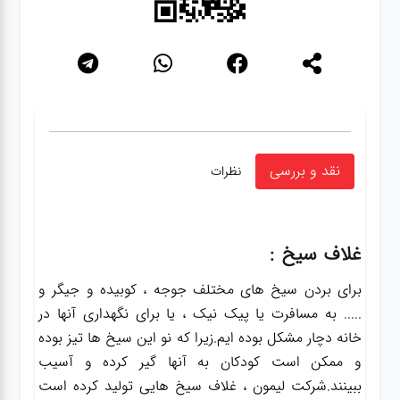
نقد و بررسی
نظرات
غلاف سیخ :
برای بردن سیخ های مختلف جوجه ، کوبیده و جیگر و
..... به مسافرت یا پیک نیک ، یا برای نگهداری آنها در
خانه دچار مشکل بوده ایم.زیرا که نو این سیخ ها تیز بوده
و ممکن است کودکان به آنها گیر کرده و آسیب
ببینند.شرکت لیمون ، غلاف سیخ هایی تولید کرده است