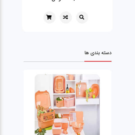
دسته بندی ها