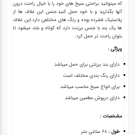
که میتوانید براحتی سیخ های خود را با خیال راحت درون
آنها بگذارید و با خود حمل کنید.جنس این غلاف ها از
پلاستیک فشرده بوده و رنگ های مختلفی دارد.این غلاف
ها یک بند با جنس برزنت دارد که کوتاه و بلند میشود تا
بتوان راحت تر حمل کرد.
ویژگی :
دارای بند برزنتی برای حمل میباشد
دارای رنگ بندی مختلف است
برای انواع سیخ مناسب میباشد
دارای درپوش مطمین میباشد
مشخصات :
طول :
68 سانتی متر