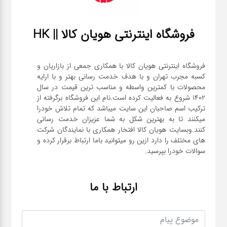
فروشگاه اینترنتی هویان کالا || HK
فروشگاه اینترنتی هویان کالا با همکاری جمعی از بازاریان و
کسبه مجرب تهران و با هدف خدمت رسانی بهتر و با ارایه
محصولات با کمترین واسطه و مناسب ترین قیمت در سال
1402 شروع به فعالیت کرده است.نام این فروشگاه برگرفته از
ترکیب اسم صاحبان این سایت میباشد که تمام تلاش خودرا
میکنند تا به بهترین شکل به شما عزیزان خدمت رسانی
کنند.وبسایت هویان کالا افتخار همکاری با نمایندگان شرکت
های مختلف را دارد ازین رو میتوانید باما ارتباط برقرار کرده و
سوالات خودرا بپرسید.
ارتباط با ما