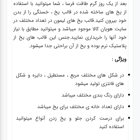
بعد از یک روز گرم طاقت فرسا ، شما میتوانید با استفاده
از یخ های ساخته شده در قالب یخ ، خستگی را از بدن
خود بیرون کنید.قالب یخ های لیمون در تعداد مختلف در
سایت هویان کالا موجود میباشد و میتوانید مطابق با نیاز
خود آنها را خریداری نمایید.جنس این قالب های یخ از
پلاستیک نرم بوده و یخ از آن براحتی جدا میشود.
ویژگی :
در شکل های مختلف مربع ، مستطیل ، دایره و شکل
های فانتزی تولید میشود
دارای رنگ بندی مختلف میباشد
دارای تعداد خانه ی مختلف برای یخ میباشد
برای درست کردن جلو و یخ زدن آنواع میتوانید
استفاده کنید