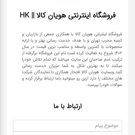
فروشگاه اینترنتی هویان کالا || HK
فروشگاه اینترنتی هویان کالا با همکاری جمعی از بازاریان و
کسبه مجرب تهران و با هدف خدمت رسانی بهتر و با ارایه
محصولات با کمترین واسطه و مناسب ترین قیمت در سال
1402 شروع به فعالیت کرده است.نام این فروشگاه برگرفته از
ترکیب اسم صاحبان این سایت میباشد که تمام تلاش خودرا
میکنند تا به بهترین شکل به شما عزیزان خدمت رسانی
کنند.وبسایت هویان کالا افتخار همکاری با نمایندگان شرکت
های مختلف را دارد ازین رو میتوانید باما ارتباط برقرار کرده و
سوالات خودرا بپرسید.
ارتباط با ما