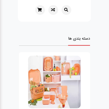
دسته بندی ها