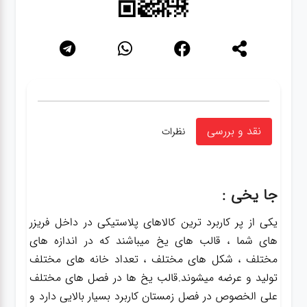
نقد و بررسی
نظرات
جا یخی :
یکی از پر کاربرد ترین کالاهای پلاستیکی در داخل فریزر
های شما ، قالب های یخ میباشند که در اندازه های
مختلف ، شکل های مختلف ، تعداد خانه های مختلف
تولید و عرضه میشوند.قالب یخ ها در فصل های مختلف
علی الخصوص در فصل زمستان کاربرد بسیار بالایی دارد و