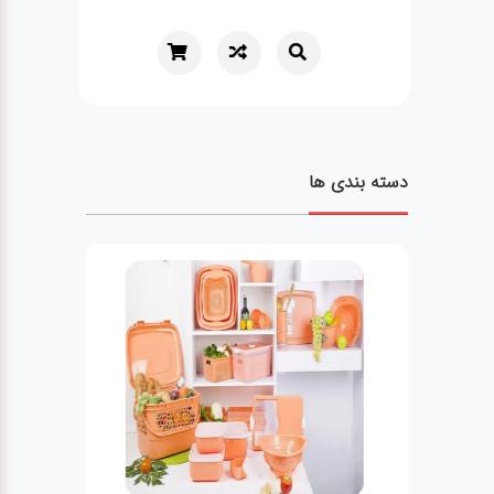
دسته بندی ها