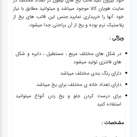
خود بیرون کنید.قالب یخ های لیمون در تعداد مختلف در
سایت هویان کالا موجود میباشد و میتوانید مطابق با نیاز
خود آنها را خریداری نمایید.جنس این قالب های یخ از
پلاستیک نرم بوده و یخ از آن براحتی جدا میشود.
ویژگی :
در شکل های مختلف مربع ، مستطیل ، دایره و شکل
های فانتزی تولید میشود
دارای رنگ بندی مختلف میباشد
دارای تعداد خانه ی مختلف برای یخ میباشد
برای درست کردن جلو و یخ زدن آنواع میتوانید
استفاده کنید
مشخصات :