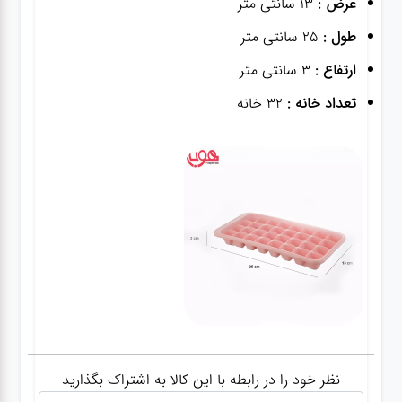
عرض :
13 سانتی متر
طول :
25 سانتی متر
ارتفاع :
3 سانتی متر
تعداد خانه :
32 خانه
نظر خود را در رابطه با این کالا به اشتراک بگذارید