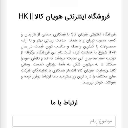
فروشگاه اینترنتی هویان کالا || HK
فروشگاه اینترنتی هویان کالا با همکاری جمعی از بازاریان و
کسبه مجرب تهران و با هدف خدمت رسانی بهتر و با ارایه
محصولات با کمترین واسطه و مناسب ترین قیمت در سال
1402 شروع به فعالیت کرده است.نام این فروشگاه برگرفته از
ترکیب اسم صاحبان این سایت میباشد که تمام تلاش خودرا
میکنند تا به بهترین شکل به شما عزیزان خدمت رسانی
کنند.وبسایت هویان کالا افتخار همکاری با نمایندگان شرکت
های مختلف را دارد ازین رو میتوانید باما ارتباط برقرار کرده و
سوالات خودرا بپرسید.
ارتباط با ما