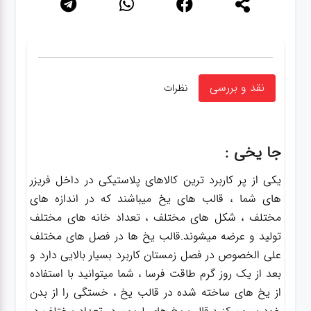
نقد و بررسی
نظرات
جا یخی :
یکی از پر کاربرد ترین کالاهای پلاستیکی در داخل فریزر
های شما ، قالب های یخ میباشند که در اندازه های
مختلف ، شکل های مختلف ، تعداد خانه های مختلف
تولید و عرضه میشوند.قالب یخ ها در فصل های مختلف
علی الخصوص در فصل زمستان کاربرد بسیار بالایی دارد و
بعد از یک روز گرم طاقت فرسا ، شما میتوانید با استفاده
از یخ های ساخته شده در قالب یخ ، خستگی را از بدن