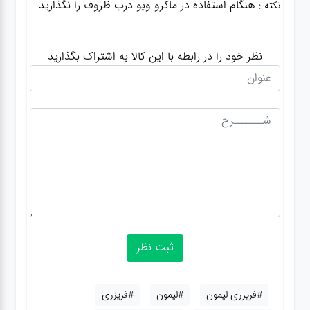
هنگام استفاده در ماکرو ویو درب ظروف را نگذارید
نکته :
نظر خود را در رابطه با این کالا به اشتراک بگذارید
#فریزری لیمون
#لیمون
#فریزری