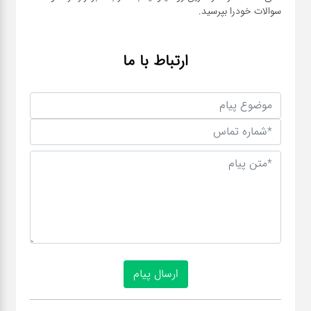
سوالات خودرا بپرسید.
ارتباط با ما