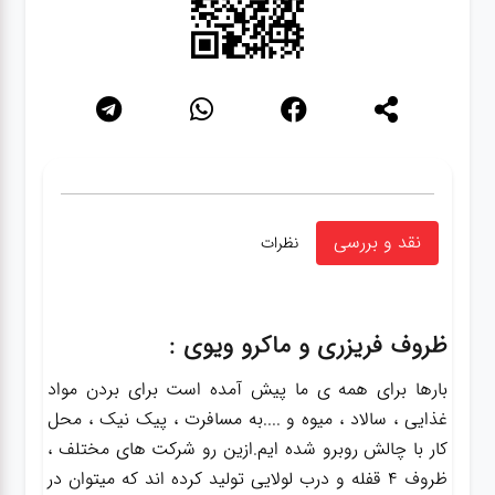
نقد و بررسی
نظرات
ظروف فریزری و ماکرو ویوی :
بارها برای همه ی ما پیش آمده است برای بردن مواد
غذایی ، سالاد ، میوه و ....به مسافرت ، پیک نیک ، محل
کار با چالش روبرو شده ایم.ازین رو شرکت های مختلف ،
ظروف 4 قفله و درب لولایی تولید کرده اند که میتوان در