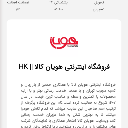
تحویل
پشتیبانی 24
ضمانت اصالت
اکسپرس
ساعته
کالا
فروشگاه اینترنتی هویان کالا || HK
فروشگاه اینترنتی هویان کالا با همکاری جمعی از بازاریان و
کسبه مجرب تهران و با هدف خدمت رسانی بهتر و با ارایه
محصولات با کمترین واسطه و مناسب ترین قیمت در سال
1402 شروع به فعالیت کرده است.نام این فروشگاه برگرفته از
ترکیب اسم صاحبان این سایت میباشد که تمام تلاش خودرا
میکنند تا به بهترین شکل به شما عزیزان خدمت رسانی
کنند.وبسایت هویان کالا افتخار همکاری با نمایندگان شرکت
های مختلف را دارد ازین رو میتوانید باما ارتباط برقرار کرده و