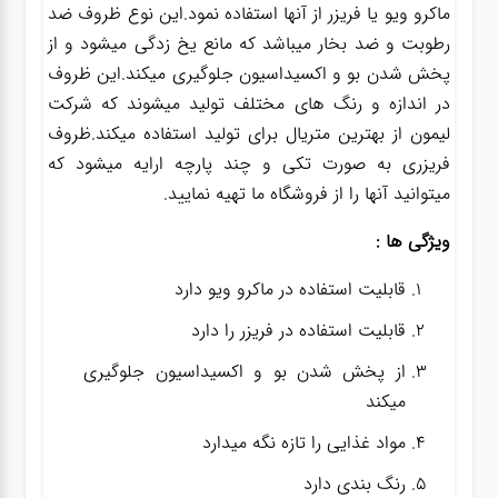
ماکرو ویو یا فریزر از آنها استفاده نمود.این نوع ظروف ضد
رطوبت و ضد بخار میباشد که مانع یخ زدگی میشود و از
پخش شدن بو و اکسیداسیون جلوگیری میکند.این ظروف
در اندازه و رنگ های مختلف تولید میشوند که شرکت
لیمون از بهترین متریال برای تولید استفاده میکند.ظروف
فریزری به صورت تکی و چند پارچه ارایه میشود که
میتوانید آنها را از فروشگاه ما تهیه نمایید.
ویژگی ها :
قابلیت استفاده در ماکرو ویو دارد
قابلیت استفاده در فریزر را دارد
از پخش شدن بو و اکسیداسیون جلوگیری
میکند
مواد غذایی را تازه نگه میدارد
رنگ بندی دارد