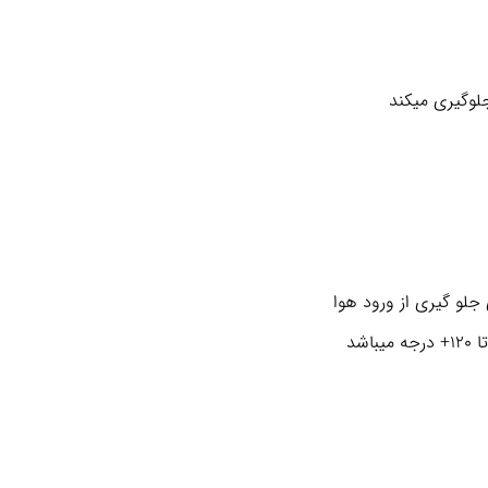
وگیری میکند
جلو گیری از ورود هوا