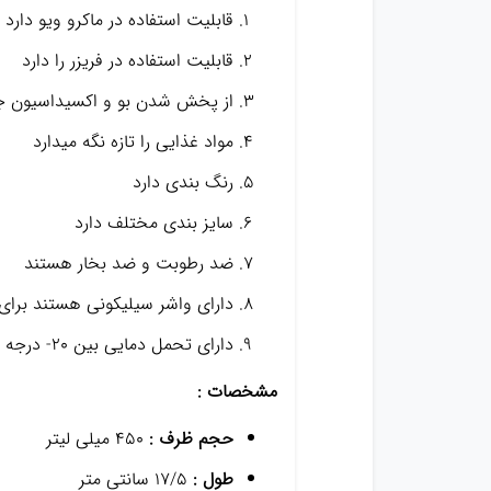
قابلیت استفاده در ماکرو ویو دارد
قابلیت استفاده در فریزر را دارد
از پخش شدن بو و اکسیداسیون جل
مواد غذایی را تازه نگه میدارد
رنگ بندی دارد
سایز بندی مختلف دارد
ضد رطوبت و ضد بخار هستند
دارای واشر سیلیکونی هستند برای 
دارای تحمل دمایی بین 20- درجه تا 120+ درجه میباشد
مشخصات :
حجم ظرف :
450 میلی لیتر
طول :
17/5 سانتی متر