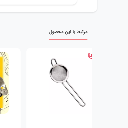
مرتبط با این محصول