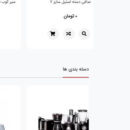
صافی دسته استیل سایز 7
تومان
0
دسته بندی ها