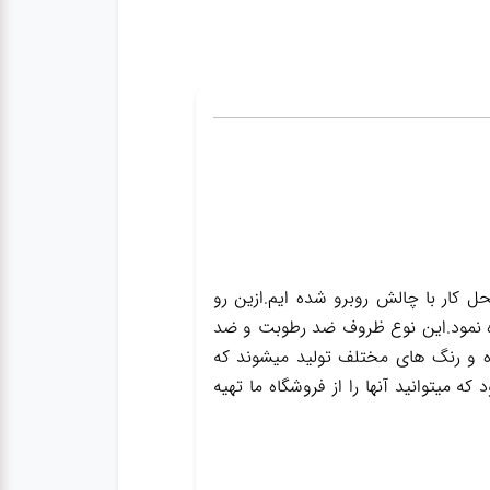
ل کار با چالش روبرو شده ایم.ازین رو
 آنها استفاده نمود.این نوع ظروف ضد رطوبت و ضد
ه و رنگ های مختلف تولید میشوند که
 میتوانید آنها را از فروشگاه ما تهیه