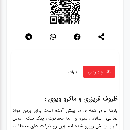
نقد و بررسی
نظرات
ظروف فریزری و ماکرو ویوی :
بارها برای همه ی ما پیش آمده است برای بردن مواد
غذایی ، سالاد ، میوه و ....به مسافرت ، پیک نیک ، محل
کار با چالش روبرو شده ایم.ازین رو شرکت های مختلف ،