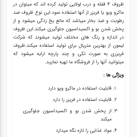
ظروف 4 قفله و درب لولایی تولید کرده اند که میتوان در
ماکرو ویو یا فریزر از آنها استفاده نمود.این نوع ظروف ضد
رطوبت و ضد بخار میباشد که مانع یخ زدگی میشود و از
پخش شدن بو و اکسیداسیون جلوگیری میکند.این ظروف
در اندازه و رنگ های مختلف تولید میشوند که شرکت
لیمون از بهترین متریال برای تولید استفاده میکند.ظروف
فریزری به صورت تکی و چند پارچه ارایه میشود که
میتوانید آنها را از فروشگاه ما تهیه نمایید.
ویژگی ها :
قابلیت استفاده در ماکرو ویو دارد
قابلیت استفاده در فریزر را دارد
از پخش شدن بو و اکسیداسیون جلوگیری
میکند
مواد غذایی را تازه نگه میدارد