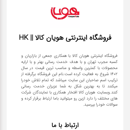
فروشگاه اینترنتی هویان کالا || HK
فروشگاه اینترنتی هویان کالا با همکاری جمعی از بازاریان و
کسبه مجرب تهران و با هدف خدمت رسانی بهتر و با ارایه
محصولات با کمترین واسطه و مناسب ترین قیمت در سال
1402 شروع به فعالیت کرده است.نام این فروشگاه برگرفته از
ترکیب اسم صاحبان این سایت میباشد که تمام تلاش خودرا
میکنند تا به بهترین شکل به شما عزیزان خدمت رسانی
کنند.وبسایت هویان کالا افتخار همکاری با نمایندگان شرکت
های مختلف را دارد ازین رو میتوانید باما ارتباط برقرار کرده و
سوالات خودرا بپرسید.
ارتباط با ما