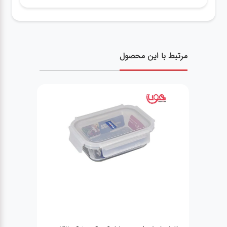
مرتبط با این محصول