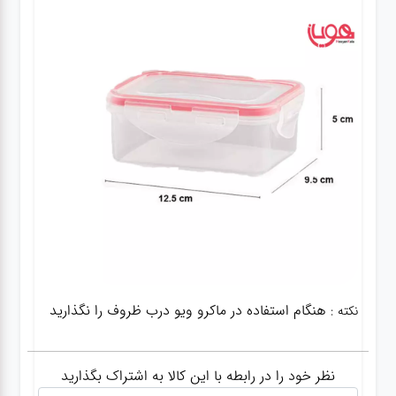
هنگام استفاده در ماکرو ویو درب ظروف را نگذارید
نکته :
نظر خود را در رابطه با این کالا به اشتراک بگذارید