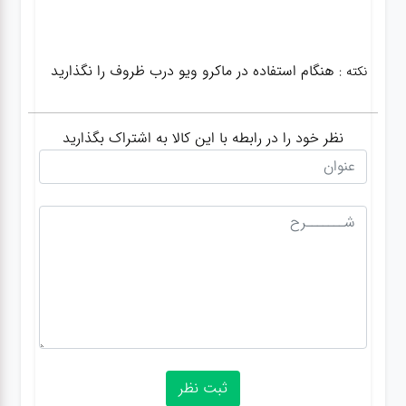
هنگام استفاده در ماکرو ویو درب ظروف را نگذارید
نکته :
نظر خود را در رابطه با این کالا به اشتراک بگذارید