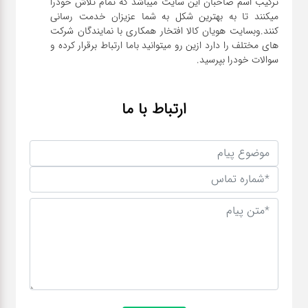
ترکیب اسم صاحبان این سایت میباشد که تمام تلاش خودرا
میکنند تا به بهترین شکل به شما عزیزان خدمت رسانی
کنند.وبسایت هویان کالا افتخار همکاری با نمایندگان شرکت
های مختلف را دارد ازین رو میتوانید باما ارتباط برقرار کرده و
سوالات خودرا بپرسید.
ارتباط با ما