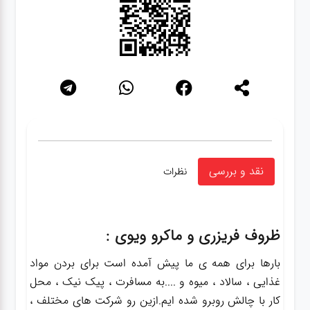
نقد و بررسی
نظرات
ظروف فریزری و ماکرو ویوی :
بارها برای همه ی ما پیش آمده است برای بردن مواد
غذایی ، سالاد ، میوه و ....به مسافرت ، پیک نیک ، محل
کار با چالش روبرو شده ایم.ازین رو شرکت های مختلف ،