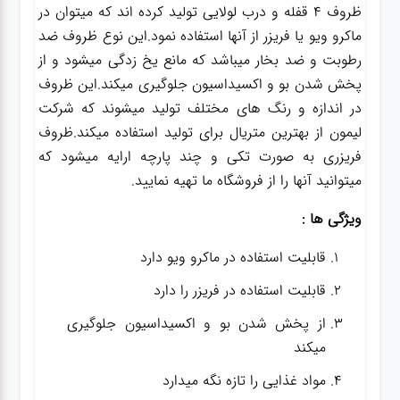
ظروف 4 قفله و درب لولایی تولید کرده اند که میتوان در
ماکرو ویو یا فریزر از آنها استفاده نمود.این نوع ظروف ضد
رطوبت و ضد بخار میباشد که مانع یخ زدگی میشود و از
پخش شدن بو و اکسیداسیون جلوگیری میکند.این ظروف
در اندازه و رنگ های مختلف تولید میشوند که شرکت
لیمون از بهترین متریال برای تولید استفاده میکند.ظروف
فریزری به صورت تکی و چند پارچه ارایه میشود که
میتوانید آنها را از فروشگاه ما تهیه نمایید.
ویژگی ها :
قابلیت استفاده در ماکرو ویو دارد
قابلیت استفاده در فریزر را دارد
از پخش شدن بو و اکسیداسیون جلوگیری
میکند
مواد غذایی را تازه نگه میدارد