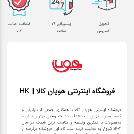
تحویل
پشتیبانی 24
ضمانت اصالت
اکسپرس
ساعته
کالا
فروشگاه اینترنتی هویان کالا || HK
فروشگاه اینترنتی هویان کالا با همکاری جمعی از بازاریان و
کسبه مجرب تهران و با هدف خدمت رسانی بهتر و با ارایه
محصولات با کمترین واسطه و مناسب ترین قیمت در سال
1402 شروع به فعالیت کرده است.نام این فروشگاه برگرفته از