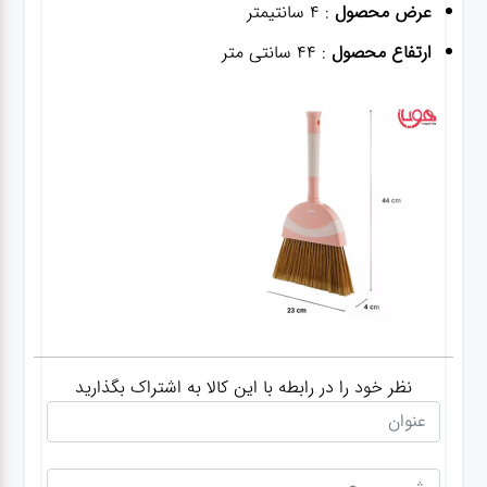
عرض محصول
: 4 سانتیمتر
ارتفاع محصول
: 44 سانتی متر
نظر خود را در رابطه با این کالا به اشتراک بگذارید