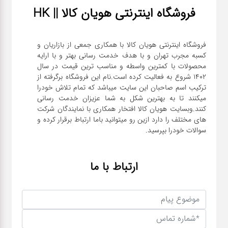
فروشگاه اینترنتی هویان کالا || HK
فروشگاه اینترنتی هویان کالا با همکاری جمعی از بازاریان و
کسبه مجرب تهران و با هدف خدمت رسانی بهتر و با ارایه
محصولات با کمترین واسطه و مناسب ترین قیمت در سال
1402 شروع به فعالیت کرده است.نام این فروشگاه برگرفته از
ترکیب اسم صاحبان این سایت میباشد که تمام تلاش خودرا
میکنند تا به بهترین شکل به شما عزیزان خدمت رسانی
کنند.وبسایت هویان کالا افتخار همکاری با نمایندگان شرکت
های مختلف را دارد ازین رو میتوانید باما ارتباط برقرار کرده و
سوالات خودرا بپرسید.
ارتباط با ما