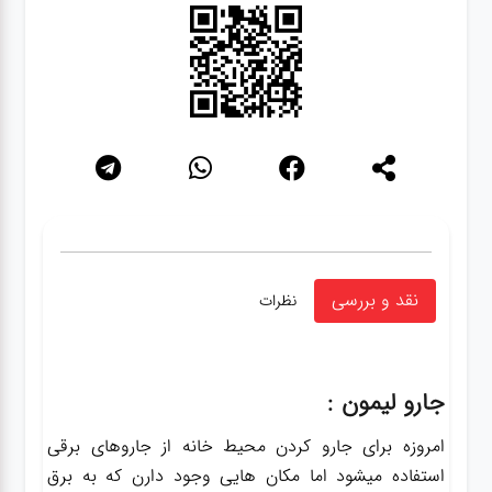
نقد و بررسی
نظرات
جارو لیمون :
امروزه برای جارو کردن محیط خانه از جاروهای برقی
استفاده میشود اما مکان هایی وجود دارن که به برق