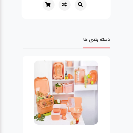
دسته بندی ها