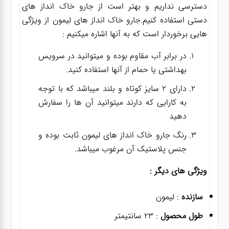
دسترسی نداریم و بهتر است از جارو خاک انداز های
دستی استفاده کنیم.جارو خاک انداز های لیمون از ویژگی
هایی برخوردار است که به آنها اشاره میکنیم :
در برابر آب مقاوم بوده و میتوانید در سرویس
بهداشتی یا حمام از آنها استفاده کنید.
دارای 2 سایز کوتاه و بلند میباشد که با توجه
به کارایی که دارند میتوانید آن ها را سفارش
دهید
رنگ جارو خاک انداز های لیمون ثابت بوده و
جنس پلاستیک آن مرغوب میباشد.
ویژگی های دیگر :
سازنده
: لیمون
طول محصول
: 23 سانتیمتر