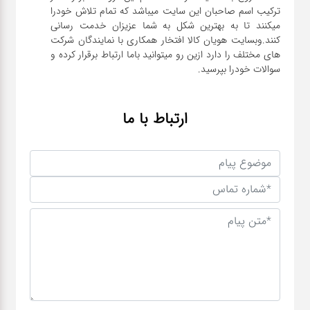
ترکیب اسم صاحبان این سایت میباشد که تمام تلاش خودرا
میکنند تا به بهترین شکل به شما عزیزان خدمت رسانی
کنند.وبسایت هویان کالا افتخار همکاری با نمایندگان شرکت
های مختلف را دارد ازین رو میتوانید باما ارتباط برقرار کرده و
سوالات خودرا بپرسید.
ارتباط با ما