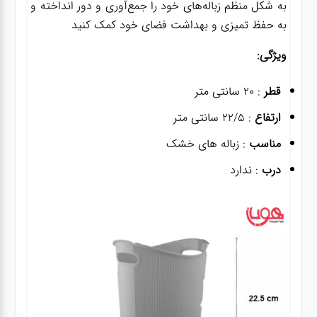
به شکل منظم زباله‌های خود را جمع‌آوری و دور انداخته و
به حفظ تمیزی و بهداشت فضای خود کمک کنید
ویژگی:
قطر
: 20 سانتی متر
ارتفاع
: 22/5 سانتی متر
مناسب
: زباله های خشک
درب
: ندارد