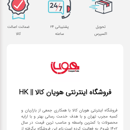
تحویل
پشتیبانی 24
ضمانت اصالت
اکسپرس
ساعته
کالا
فروشگاه اینترنتی هویان کالا || HK
فروشگاه اینترنتی هویان کالا با همکاری جمعی از بازاریان و
کسبه مجرب تهران و با هدف خدمت رسانی بهتر و با ارایه
محصولات با کمترین واسطه و مناسب ترین قیمت در سال
1402 شروع به فعالیت کرده است.نام این فروشگاه برگرفته از