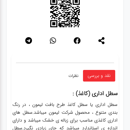
نقد و بررسی
نظرات
سطل اداری (کاغذ) :
سطل اداری یا سطل کاغذ طرح بافت لیمون ، در رنگ
بندی متنوع ، محصول شرکت لیمون میباشد.سطل های
اداری کاغذی مناسب برای زباله ی خشک میباشد و دارای
اندازه ی استاندارد میباشد که جای زیادی نگیرد.سطل