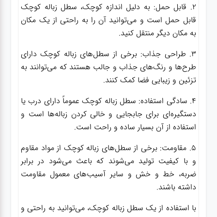
2. قابل حمل: به دلیل اندازه کوچک، سطل زباله کوچک
قابل حمل است و می‌توانید آن را به راحتی از یک مکان
به مکان دیگر منتقل کنید.
3. طراحی جذاب: برخی از سطل‌های زباله کوچک دارای
طرح‌ها و رنگ‌های جذاب و جالب هستند که می‌توانند به
تزئین و زیبایی فضا کمک کنند.
4. سادگی استفاده: سطل زباله کوچک عموماً دارای درب یا
دستگیره‌ای برای جابجایی و خالی کردن زباله‌ها است و
استفاده از آن بسیار ساده و راحت است.
5. مقاومت: برخی از سطل‌های زباله کوچک از مواد مقاوم
و با کیفیت تولید می‌شوند که باعث می‌شود در برابر
ضربه، خط و خش و سایر آسیب‌های معمول مقاومت
داشته باشند.
با استفاده از یک سطل زباله کوچک، می‌توانید به راحتی و