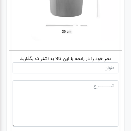
نظر خود را در رابطه با این کالا به اشتراک بگذارید