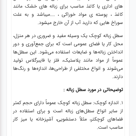
های اداری یا کاغذ مناسب برای زباله های خشک مانند
کاغذ ، پوسته ی مواد خوراکی ، ....میباشد و به علت
سوراخ هایی که دارید آب از آن خارج میشود.
سطل زباله کوچک یک وسیله مفید و ضروری در هر منزل،
محل کار یا فضای عمومی است که برای جمع‌آوری و دور
انداختن زباله‌ها و ضایعات استفاده می‌شود. این سطل‌ها
عموماً از مواد مانند پلاستیک، فلز یا فایبرگلاس تولید
می‌شوند و انواع مختلفی از طراحی‌ها، اندازه‌ها و رنگ‌ها
دارند.
توضیحاتی در مورد سطل زباله :
1. اندازه کوچک: سطل زباله کوچک عموماً دارای حجم کمتر
از سایر انواع سطل‌های زباله است و برای استفاده در
فضاهای کوچکتر، مثلاً دستشویی، آشپزخانه یا میز کار
مناسب است.