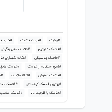
#یونیک
#قیمت فلاسک
#خرید ف
#فلاسک 2 لیتری
#فلاسک مدل پنگوئن
#فلاسک پلاستیکی
#نکات نگهداری فل
#نحوه استفاده از فلاسک
#فلاسک عایق 
#فلاسک دمنوش
#انواع فلاسک
#ف
#بهترین فلاسک کوهستان
#فلاسک ضد
#فلاسک با ظرفیت بالا
#فلاسک مناسب 