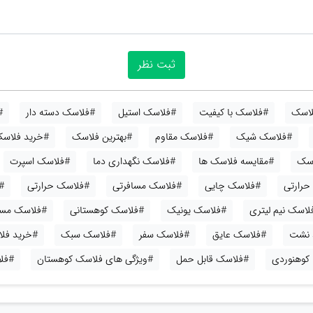
لاسک
#فلاسک با کیفیت
#فلاسک استیل
#فلاسک دسته دار
#
#فلاسک شیک
#فلاسک مقاوم
#بهترین فلاسک
#خرید فلاس
اسک
#مقایسه فلاسک ها
#فلاسک نگهداری دما
#فلاسک اسپرت
حرارتی
#فلاسک چایی
#فلاسک مسافرتی
#فلاسک حرارتی
#
لاسک نیم لیتری
#فلاسک یونیک
#فلاسک کوهستانی
#فلاسک مسا
 نشت
#فلاسک عایق
#فلاسک سفر
#فلاسک سبک
#خرید فل
کوهنوردی
#فلاسک قابل حمل
#ویژگی های فلاسک کوهستان
#فل