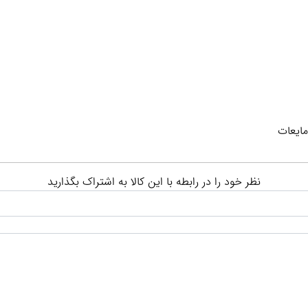
مایعات
نظر خود را در رابطه با این کالا به اشتراک بگذارید