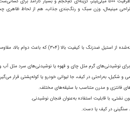
با ظرفیت ۵۰۰ میلی‌لیتر، گزینه‌ای کم‌حجم و بسیار کارآمد برای 
احی مینیمال، وزن سبک و رنگ‌بندی جذاب، هم از لحاظ ظاهری چشم‌نو
ساخته‌شده از استیل ضدزنگ با کیفیت بالا (304)
ای نوشیدنی‌های گرم مثل چای و قهوه یا نوشیدنی‌های سرد مثل آب و
 و شکیل، به‌راحتی در کیف، جا لیوانی خودرو یا کوله‌پشتی قرار می‌گیرد
ای فانتزی و مدرن متناسب با سلیقه‌های مختلف.
ن نشتی، با قابلیت استفاده به‌عنوان فنجان نوشیدنی.
سنگینی در کیف یا دست.