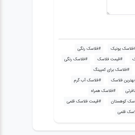
فلاسک یونیک
#فلاسک رنگی
ک
#قیمت فلاسک
#فلاسک رنگی
#فلاسک برای کمپینگ
بهترین فلاسک
#فلاسک آب گرم
فرتی
#فلاسک همراه
اسک کوهستان
#قیمت فلاسک قلمی
اسک قلمی