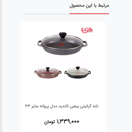
مرتبط با این محصول
تابه گرانیتی بیضی کاندید مدل پروانه سایز 33
تابه
1,339,000
تومان