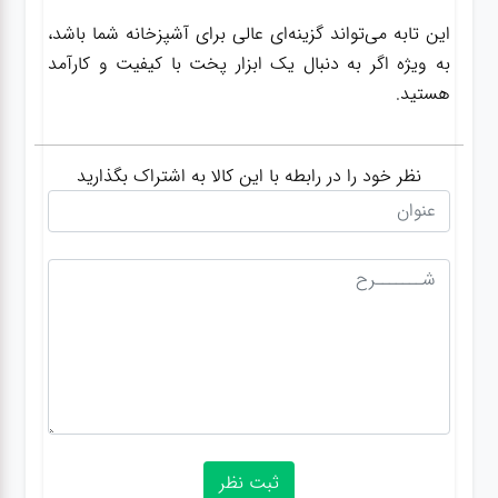
این تابه می‌تواند گزینه‌ای عالی برای آشپزخانه شما باشد،
به ویژه اگر به دنبال یک ابزار پخت با کیفیت و کارآمد
هستید.
نظر خود را در رابطه با این کالا به اشتراک بگذارید