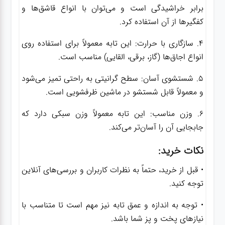
برابر خراشیدگی است و می‌توان با انواع قاشق‌ها و
کفگیرها از آن استفاده کرد.
4. سازگاری با حرارت: این تابه معمولاً برای استفاده روی
انواع اجاق‌ها (گاز، برقی، القایی) مناسب است.
5. شستشوی آسان: سطح گرانیتی به راحتی تمیز می‌شود
و معمولاً قابل شستشو در ماشین ظرفشویی است.
6. وزن مناسب: این تابه معمولاً وزن سبکی دارد که
جابجایی آن را آسان‌تر می‌کند.
نکات خرید:
• قبل از خرید، حتماً به نظرات کاربران و بررسی‌های آنلاین
توجه کنید.
• توجه به اندازه و عمق تابه نیز مهم است تا متناسب با
نیازهای پخت و پز شما باشد.