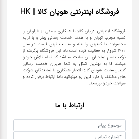
فروشگاه اینترنتی هویان کالا || HK
فروشگاه اینترنتی هویان کالا با همکاری جمعی از بازاریان و
کسبه مجرب تهران و با هدف خدمت رسانی بهتر و با ارایه
محصولات با کمترین واسطه و مناسب ترین قیمت در سال
1402 شروع به فعالیت کرده است.نام این فروشگاه برگرفته از
ترکیب اسم صاحبان این سایت میباشد که تمام تلاش خودرا
میکنند تا به بهترین شکل به شما عزیزان خدمت رسانی
کنند.وبسایت هویان کالا افتخار همکاری با نمایندگان شرکت
های مختلف را دارد ازین رو میتوانید باما ارتباط برقرار کرده و
سوالات خودرا بپرسید.
ارتباط با ما