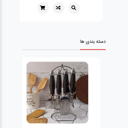
دسته بندی ها