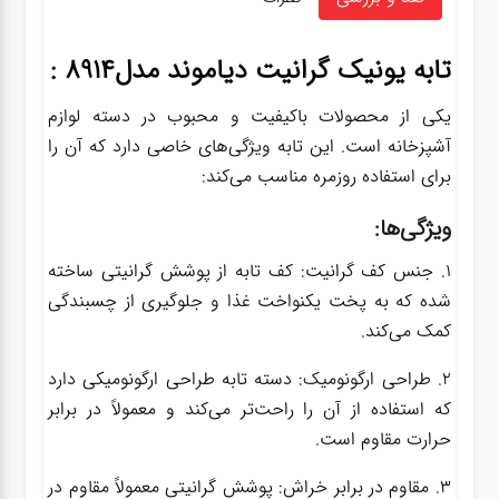
تابه یونیک گرانیت دیاموند مدل8914 :
یکی از محصولات باکیفیت و محبوب در دسته لوازم
آشپزخانه است. این تابه ویژگی‌های خاصی دارد که آن را
برای استفاده روزمره مناسب می‌کند:
ویژگی‌ها:
1. جنس کف گرانیت: کف تابه از پوشش گرانیتی ساخته
شده که به پخت یکنواخت غذا و جلوگیری از چسبندگی
کمک می‌کند.
2. طراحی ارگونومیک: دسته تابه طراحی ارگونومیکی دارد
که استفاده از آن را راحت‌تر می‌کند و معمولاً در برابر
حرارت مقاوم است.
3. مقاوم در برابر خراش: پوشش گرانیتی معمولاً مقاوم در