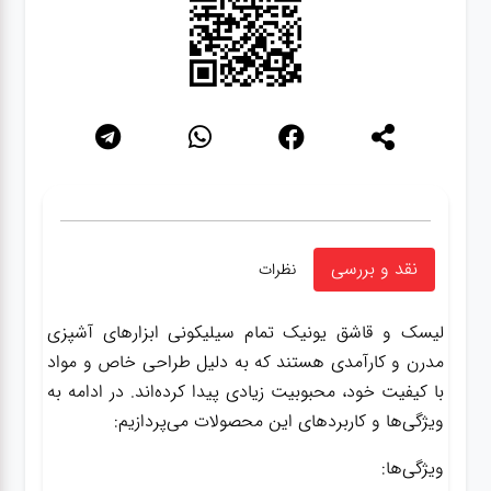
نقد و بررسی
نظرات
لیسک و قاشق یونیک تمام سیلیکونی ابزارهای آشپزی
مدرن و کارآمدی هستند که به دلیل طراحی خاص و مواد
با کیفیت خود، محبوبیت زیادی پیدا کرده‌اند. در ادامه به
ویژگی‌ها و کاربردهای این محصولات می‌پردازیم:
ویژگی‌ها: