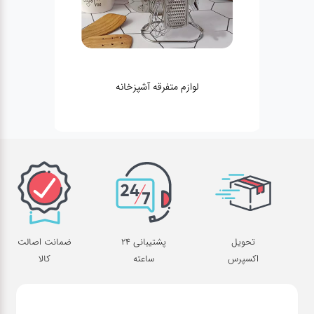
لوازم متفرقه آشپزخانه
تحویل
پشتیبانی 24
ضمانت اصالت
اکسپرس
ساعته
کالا