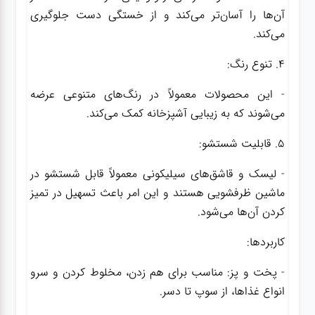
آن‌ها را آسان‌تر می‌کند و از خستگی دست جلوگیری
می‌کند.
4. تنوع رنگ:
- این محصولات معمولاً در رنگ‌های متنوعی عرضه
می‌شوند که به زیبایی آشپزخانه کمک می‌کند.
5. قابلیت شستشو:
- لیسک و قاشق‌های سیلیکونی معمولاً قابل شستشو در
ماشین ظرفشویی هستند و این امر باعث تسهیل در تمیز
کردن آن‌ها می‌شود.
کاربردها:
- پخت و پز: مناسب برای هم زدن، مخلوط کردن و سرو
انواع غذاها، از سوپ تا دسر.