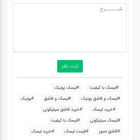
#لیسک با کیفیت
#لیسک یونیک
#لیسک و قاشق یونیک
#لیسک و قاشق
#یونیک
#خرید لیسک
#خرید قاشق سیلیکونی
#لیسک سیلیکونی
#لیسک با کیفیت
#قاشق نسوز
#قیمت لیسک
#خرید لیسک