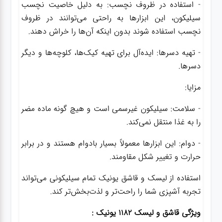
- استفاده در ظروف نچسب: به دلیل خاصیت نچسب
سیلیکون، این ابزارها به راحتی می‌توانند در ظروف
نچسب استفاده شوند بدون اینکه آن‌ها را خراش دهند.
- تهیه دسرها: ایده‌آل برای تهیه کیک‌ها، کلوچه‌ها و دیگر
دسرها.
مزایا:
- سلامت: سیلیکون غیرسمی است و هیچ گونه ماده مضر
را به غذا منتقل نمی‌کند.
- دوام: این ابزارها معمولاً بسیار بادوام هستند و در برابر
حرارت و تغییر شکل مقاومند.
استفاده از لیسک و قاشق یونیک تمام سیلیکونی می‌تواند
تجربه آشپزی شما را راحت‌تر و لذت‌بخش‌تر کند.
ویژگی قاشق و لیسک 1182 یونیک :