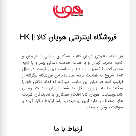
فروشگاه اینترنتی هویان کالا || HK
فروشگاه اینترنتی هویان کالا با همکاری جمعی از بازاریان و
کسبه مجرب تهران و با هدف خدمت رسانی بهتر و با ارایه
محصولات با کمترین واسطه و مناسب ترین قیمت در سال
1402 شروع به فعالیت کرده است.نام این فروشگاه برگرفته از
ترکیب اسم صاحبان این سایت میباشد که تمام تلاش خودرا
میکنند تا به بهترین شکل به شما عزیزان خدمت رسانی
کنند.وبسایت هویان کالا افتخار همکاری با نمایندگان شرکت
های مختلف را دارد ازین رو میتوانید باما ارتباط برقرار کرده و
سوالات خودرا بپرسید.
ارتباط با ما