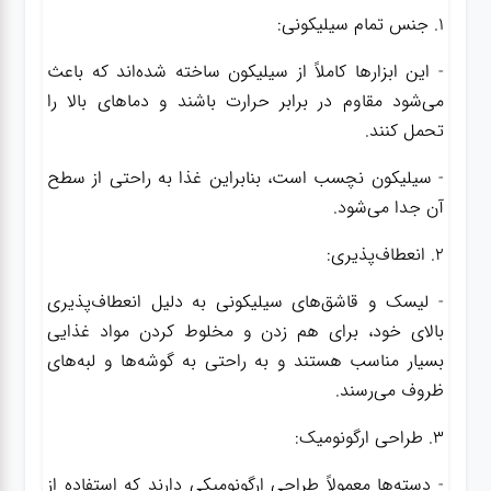
1. جنس تمام سیلیکونی:
- این ابزارها کاملاً از سیلیکون ساخته شده‌اند که باعث
می‌شود مقاوم در برابر حرارت باشند و دماهای بالا را
تحمل کنند.
- سیلیکون نچسب است، بنابراین غذا به راحتی از سطح
آن جدا می‌شود.
2. انعطاف‌پذیری:
- لیسک و قاشق‌های سیلیکونی به دلیل انعطاف‌پذیری
بالای خود، برای هم زدن و مخلوط کردن مواد غذایی
بسیار مناسب هستند و به راحتی به گوشه‌ها و لبه‌های
ظروف می‌رسند.
3. طراحی ارگونومیک:
- دسته‌ها معمولاً طراحی ارگونومیکی دارند که استفاده از