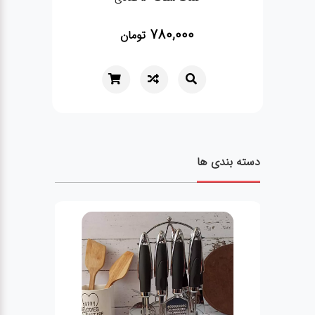
780,000
تومان
دسته بندی ها