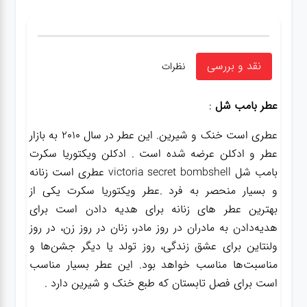
نقد و بررسی
نظرات
عطر بامب شل
:
عطری است خنک و شیرین. این عطر در سال 2010 به بازار
عطر و ادکلن عرضه شده است . ادکلن ویکتوریا سکرت
بامب شل victoria secret bombshell عطری است زنانه
و بسیار منحصر به فرد .عطر ویکتوریا سکرت یکی از
بهترین عطر های زنانه برای هدیه دادن است برای
هدیه‌دادن به مادران در روز مادر، زنان در روز زن، در روز
ولنتاین برای عشق زندگی، روز تولد یا دیگر‌ جشن‌ها و
مناسبت‌ها مناسب خواهد بود. این عطر بسیار مناسب
است برای فصل تابستان که طبع خنک و شیرین دارد .