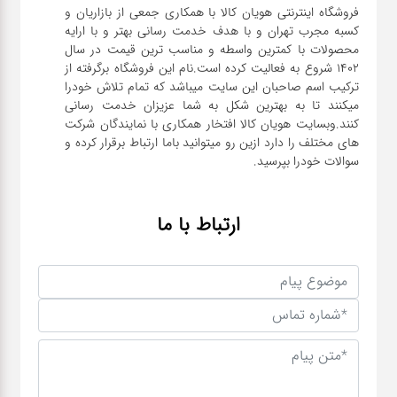
فروشگاه اینترنتی هویان کالا با همکاری جمعی از بازاریان و
کسبه مجرب تهران و با هدف خدمت رسانی بهتر و با ارایه
محصولات با کمترین واسطه و مناسب ترین قیمت در سال
1402 شروع به فعالیت کرده است.نام این فروشگاه برگرفته از
ترکیب اسم صاحبان این سایت میباشد که تمام تلاش خودرا
میکنند تا به بهترین شکل به شما عزیزان خدمت رسانی
کنند.وبسایت هویان کالا افتخار همکاری با نمایندگان شرکت
های مختلف را دارد ازین رو میتوانید باما ارتباط برقرار کرده و
سوالات خودرا بپرسید.
ارتباط با ما