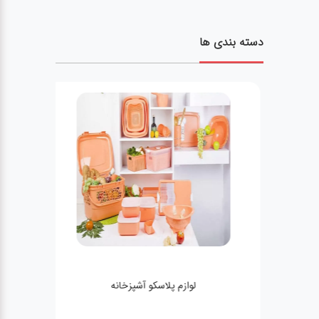
دسته بندی ها
لوازم پلاسکو آشپزخانه