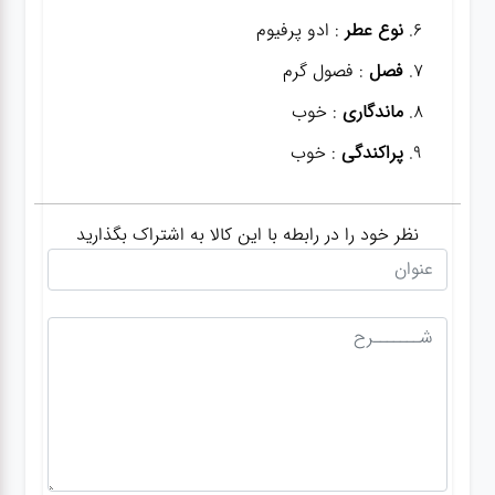
نوع عطر
: ادو پرفیوم
فصل
: فصول گرم
ماندگاری
: خوب
پراکندگی
: خوب
نظر خود را در رابطه با این کالا به اشتراک بگذارید