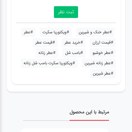
#عطر خنک و شیرین
#ویکتوریا سکرت
#عطر
#قیمت ارزان
#خرید عطر
#قیمت عطر
#عطر خوشبو
#بامب شل
#عطر زنانه
#عطر زنانه شیرین
#ویکتوریا سکرت بامب شل زنانه
#عطر شیرین
مرتبط با این محصول