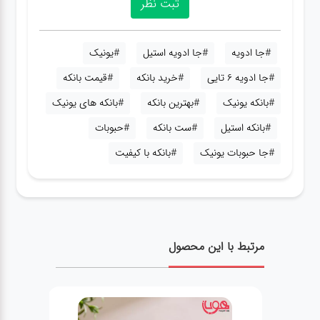
#جا ادویه
#جا ادویه استیل
#یونیک
#جا ادویه 6 تایی
#خرید بانکه
#قیمت بانکه
#بانکه یونیک
#بهترین بانکه
#بانکه های یونیک
#بانکه استیل
#ست بانکه
#حبوبات
#جا حبوبات یونیک
#بانکه با کیفیت
مرتبط با این محصول