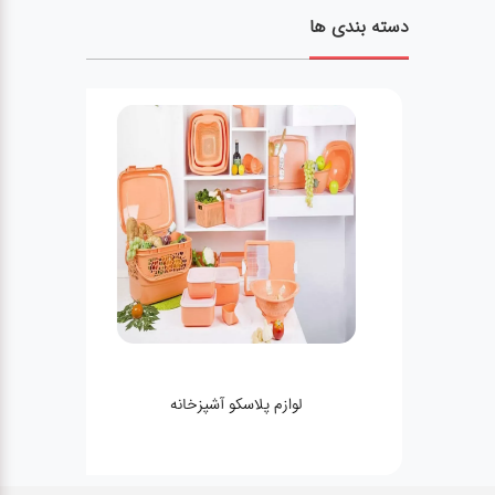
دسته بندی ها
لوازم پلاسکو آشپزخانه