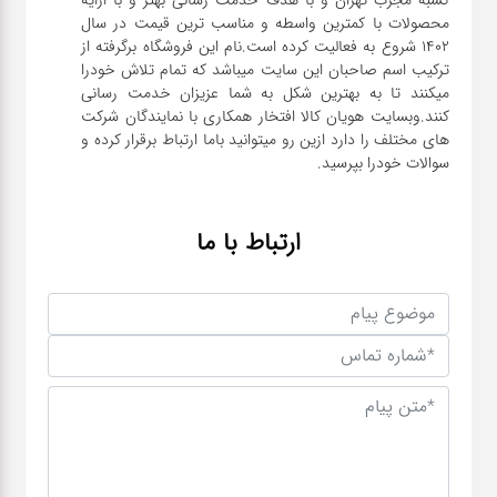
محصولات با کمترین واسطه و مناسب ترین قیمت در سال
1402 شروع به فعالیت کرده است.نام این فروشگاه برگرفته از
ترکیب اسم صاحبان این سایت میباشد که تمام تلاش خودرا
میکنند تا به بهترین شکل به شما عزیزان خدمت رسانی
کنند.وبسایت هویان کالا افتخار همکاری با نمایندگان شرکت
های مختلف را دارد ازین رو میتوانید باما ارتباط برقرار کرده و
سوالات خودرا بپرسید.
ارتباط با ما