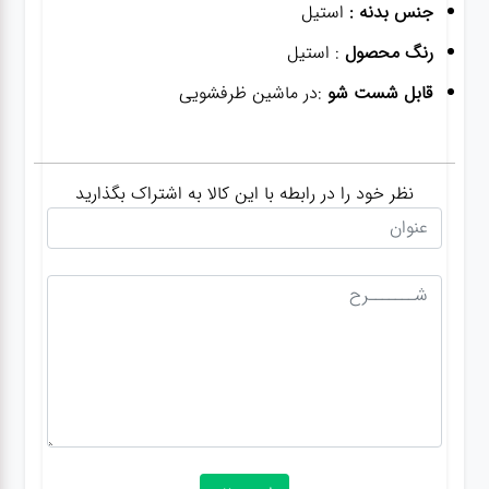
جنس بدنه :
استیل
رنگ محصول
: استیل
قابل شست شو
:در ماشین ظرفشویی
نظر خود را در رابطه با این کالا به اشتراک بگذارید