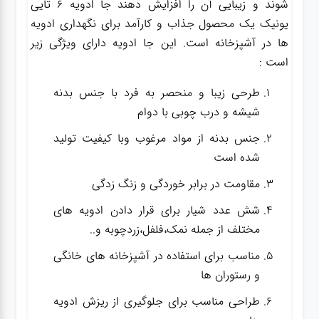
شوند و زیبایی آن را افزایش دهند جا ادویه 6 تایی
یونیک یک محصول جذاب و کارآمد برای نگهداری ادویه
ها در آشپزخانه است. این جا ادویه دارای ویژگی زیر
است :
طرحی زیبا و منحصر به فرد با جنس بدنه
شیشه و درب چوبی با دوام
جنس بدنه از مواد مرغوب وبا کیفیت تولید
شده است
مقاومت در برابر خوردگی و زنگ زدگی
شش عدد شیار برای قرار دادن ادویه های
مختلف از جمله نمک،فلفل،زردچوبه و..
مناسب برای استفاده در آشپزخانه های خانگی
و رستوران ها
طراحی مناسب برای جلوگیری از ریزش ادویه