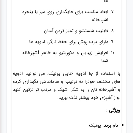
ها
ابعاد مناسب برای جایگذاری روی میز یا پنجره
اشپزخانه
قابلیت شستشو و تمیز کردن آسان
دارای درب پوش برای حفظ تازگی ادویه ها
افزایش زیبایی و دکوریتیو به ظاهر آشپزخانه
شما
با استفاده از جا ادویه 6تایی یونیک، می توانید ادویه
های مختلف خودرا به ترتیب و ساماندهی نگهداری کرده
و آشپزخانه تان را به شکل شیک و مرتب تر تزئین کنید
.واز آشپزی خود بیشتر لذت ببرید.
ویژگی :
نام برند:
یونیک