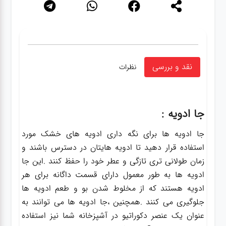
نقد و بررسی
نظرات
جا ادویه :
جا ادویه ها برای نگه داری ادویه های خشک مورد
استفاده قرار دهید تا ادویه هایتان در دسترس باشند و
زمان طولانی تری تازگی و عطر خود را حفظ کنند .این جا
ادویه ها به طور معمول دارای قسمت داگانه برای هر
ادویه هستند که از مخلوط شدن بو و طعم ادویه ها
جلوگیری می کنند .همچنین ،جا ادویه ها می توانند به
عنوان یک عنصر دکوراتیو در آشپزخانه شما نیز استفاده