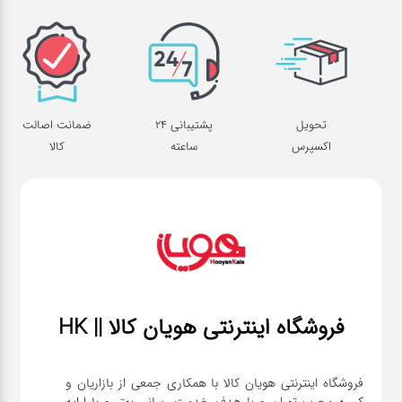
تحویل
پشتیبانی 24
ضمانت اصالت
اکسپرس
ساعته
کالا
فروشگاه اینترنتی هویان کالا || HK
فروشگاه اینترنتی هویان کالا با همکاری جمعی از بازاریان و
کسبه مجرب تهران و با هدف خدمت رسانی بهتر و با ارایه