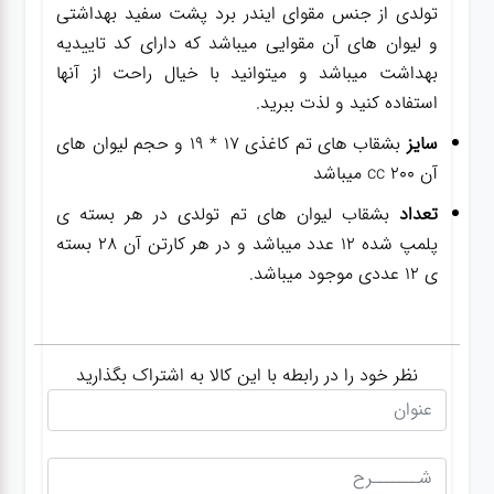
تولدی از جنس مقوای ایندر برد پشت سفید بهداشتی
و لیوان های آن مقوایی میباشد که دارای کد تاییدیه
بهداشت میباشد و میتوانید با خیال راحت از آنها
استفاده کنید و لذت ببرید.
سایز
بشقاب های تم کاغذی 17 * 19 و حجم لیوان های
آن 200 cc میباشد
تعداد
بشقاب لیوان های تم تولدی در هر بسته ی
پلمپ شده 12 عدد میباشد و در هر کارتن آن 28 بسته
ی 12 عددی موجود میباشد.
نظر خود را در رابطه با این کالا به اشتراک بگذارید