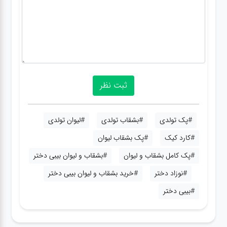
#پک تولدی
#بشقاب تولدی
#لیوان تولدی
#کارد کیک
#پک بشقاب لیوان
#پک کامل بشقاب و لیوان
#بشقاب و لیوان بیبی دختر
#نوزاد دختر
#خرید بشقاب و لیوان بیبی دختر
#بیبی دختر