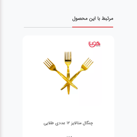
مرتبط با این محصول
چنگال متالایز 12 عددی طلایی