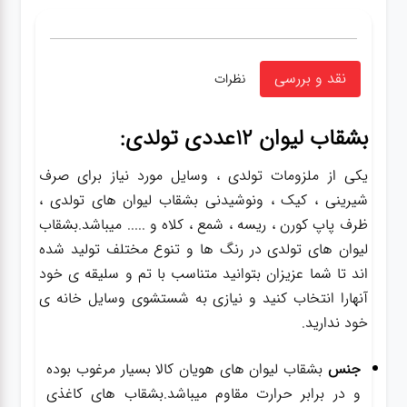
نقد و بررسی
نظرات
بشقاب لیوان 12عددی تولدی:
یکی از ملزومات تولدی ، وسایل مورد نیاز برای صرف
شیرینی ، کیک ، ونوشیدنی بشقاب لیوان های تولدی ،
ظرف پاپ کورن ، ریسه ، شمع ، کلاه و ..... میباشد.بشقاب
لیوان های تولدی در رنگ ها و تنوع مختلف تولید شده
اند تا شما عزیزان بتوانید متناسب با تم و سلیقه ی خود
آنهارا انتخاب کنید و نیازی به شستشوی وسایل خانه ی
خود ندارید.
جنس
بشقاب لیوان های هویان کالا بسیار مرغوب بوده
و در برابر حرارت مقاوم میباشد.بشقاب های کاغذی