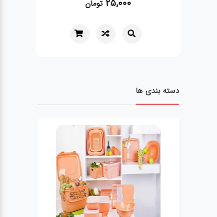
25,000
تومان
دسته بندی ها