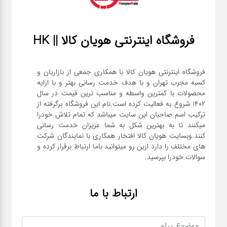
فروشگاه اینترنتی هویان کالا || HK
فروشگاه اینترنتی هویان کالا با همکاری جمعی از بازاریان و
کسبه مجرب تهران و با هدف خدمت رسانی بهتر و با ارایه
محصولات با کمترین واسطه و مناسب ترین قیمت در سال
1402 شروع به فعالیت کرده است.نام این فروشگاه برگرفته از
ترکیب اسم صاحبان این سایت میباشد که تمام تلاش خودرا
میکنند تا به بهترین شکل به شما عزیزان خدمت رسانی
کنند.وبسایت هویان کالا افتخار همکاری با نمایندگان شرکت
های مختلف را دارد ازین رو میتوانید باما ارتباط برقرار کرده و
سوالات خودرا بپرسید.
ارتباط با ما