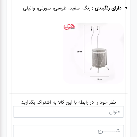
دارای رنگبندی :
رنگ: سفید، طوسی، صورتی، وانیلی
نظر خود را در رابطه با این کالا به اشتراک بگذارید