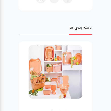
دسته بندی ها