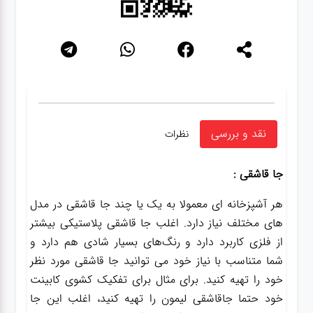
نقد و بررسی
نظرات
جا قاشقی :
هر آشپزخانه ای معمولا به یک یا چند جا قاشقی در مدل
های مختلف نیاز دارد. اغلب جا قاشقی پلاستیکی بیشتر
از فلزی کاربرد دارد و رنگ‌های بسیار شادی هم دارد و
شما متناسب با نیاز خود می توانید جا قاشقی مورد نظر
خود را تهیه کنید. برای مثال برای تفکیک کشوی کابینت
خود حتما جاقاشقی لیمون را تهیه کنید، اغلب این جا