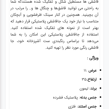
قاشقی ها مستطیل شکل و تفکیک شده هستندکه شما
به راحتی می توانید قاشق‌ها و چنگال ها و.. را مرتب در
آن بچینید. همچنین در کنار سینک ظرفشویی و آبچکان
متناسب با نیاز خود یک جاقاشقی پلاستیکی قرار دهید که
بهتر است از نمونه های تفکیک شده استفاده کنید.
استفاده از جاقاشقی پلاستیکی این امکان را به شما
می‌دهد تا براساس رنگبندی ست آشپزخانه خود، جا
قاشقی رنگی مورد نظر را تهیه کنید.
ویژگی :
عرض
:11
ارتفاع:
35
برند:
لیمون
جنس بدنه
: پلاستیک فشرده
جنس استند
: فلزی