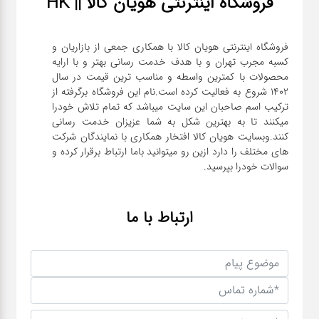
فروشگاه اینترنتی هویان کالا || HK
فروشگاه اینترنتی هویان کالا با همکاری جمعی از بازاریان و
کسبه مجرب تهران و با هدف خدمت رسانی بهتر و با ارایه
محصولات با کمترین واسطه و مناسب ترین قیمت در سال
1402 شروع به فعالیت کرده است.نام این فروشگاه برگرفته از
ترکیب اسم صاحبان این سایت میباشد که تمام تلاش خودرا
میکنند تا به بهترین شکل به شما عزیزان خدمت رسانی
کنند.وبسایت هویان کالا افتخار همکاری با نمایندگان شرکت
های مختلف را دارد ازین رو میتوانید باما ارتباط برقرار کرده و
سوالات خودرا بپرسید.
ارتباط با ما