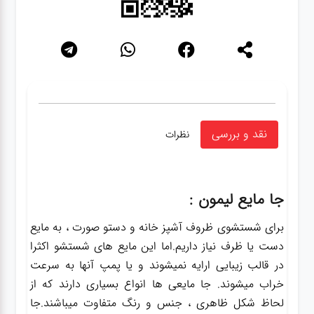
نقد و بررسی
نظرات
جا مایع لیمون :
برای شستشوی ظروف آشپز خانه و دستو صورت ، به مایع
دست یا ظرف نیاز داریم.اما این مایع های شستشو اکثرا
در قالب زیبایی ارایه نمیشوند و یا پمپ آنها به سرعت
خراب میشوند. جا مایعی ها انواع بسیاری دارند که از
لحاظ شکل ظاهری ، جنس و رنگ متفاوت میباشند.جا