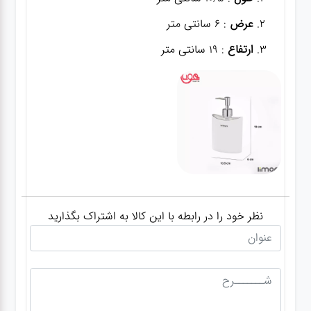
عرض
: 6 سانتی متر
ارتفاع
: 19 سانتی متر
نظر خود را در رابطه با این کالا به اشتراک بگذارید