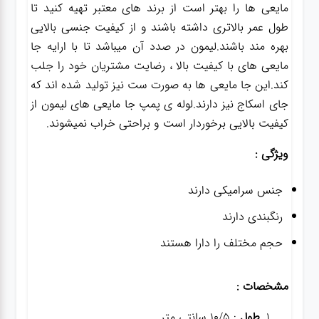
مایعی ها را بهتر است از برند های معتبر تهیه کنید تا
طول عمر بالاتری داشته باشند و از کیفیت جنسی بالایی
بهره مند باشند.لیمون در صدد آن میباشد تا با ارایه جا
مایعی های با کیفیت بالا ، رضایت مشتریان خود را جلب
کند.این جا مایعی ها به صورت ست نیز تولید شده اند که
جای اسکاج نیز دارند.لوله ی پمپ جا مایعی های لیمون از
کیفیت بالایی برخوردار است و براحتی خراب نمیشوند.
ویژگی :
جنس سرامیکی دارند
رنگبندی دارند
حجم مختلف را دارا هستند
مشخصات :
طول
: 10/5 سانتی متر