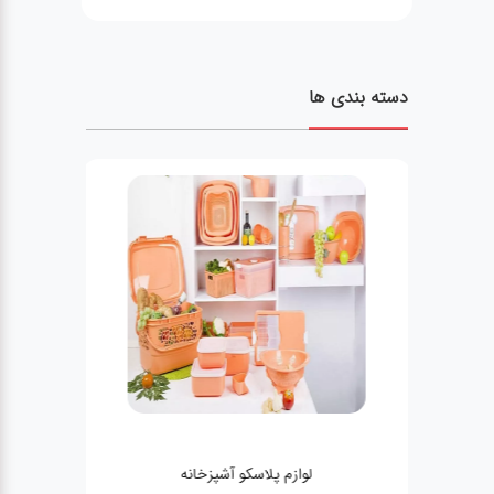
دسته بندی ها
لوازم پلاسکو آشپزخانه