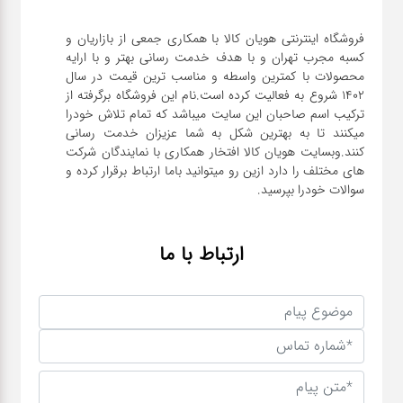
فروشگاه اینترنتی هویان کالا با همکاری جمعی از بازاریان و
کسبه مجرب تهران و با هدف خدمت رسانی بهتر و با ارایه
محصولات با کمترین واسطه و مناسب ترین قیمت در سال
1402 شروع به فعالیت کرده است.نام این فروشگاه برگرفته از
ترکیب اسم صاحبان این سایت میباشد که تمام تلاش خودرا
میکنند تا به بهترین شکل به شما عزیزان خدمت رسانی
کنند.وبسایت هویان کالا افتخار همکاری با نمایندگان شرکت
های مختلف را دارد ازین رو میتوانید باما ارتباط برقرار کرده و
سوالات خودرا بپرسید.
ارتباط با ما