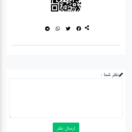
نظر شما :