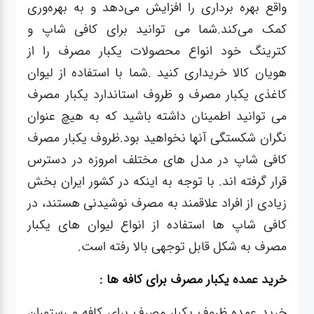
واقع بهره برداری را افزایش می‌دهد و به بهره‌وری
کمک می‌کند.شما می توانید برای کافی شاپ و
کترینگ خود انواع محصولات یکبار مصرف را از
هویان کالا خریداری کنید .شما با استفاده از لیوان
کاغذی یکبار مصرف و ظروف استاندارد یکبار مصرف
می توانید اطمینان داشته باشید که به هیچ عنوان
نگران شکستگی آنها نخواهید بود.ظروف یکبار مصرف
کافی شاپ در مدل های مختلف امروزه در دسترس
قرار گرفته اند. با توجه به اینکه در کشور ایران بخش
زیادی از افراد علاقمند به مصرف نوشیدنی هستند، در
کافی شاپ ها استفاده از انواع لیوان های یکبار
مصرف به شکل قابل توجهی بالا رفته است.
خرید عمده یکبار مصرف برای کافه ها :
خرید عمده ظروف یکبار مصرف برای کافه و رستوران