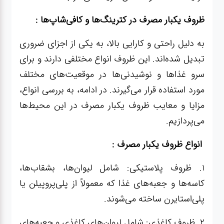
ظروف یکبار مصرف در کترینگ‌ها و کافی‌شاپ‌ها :
به دلیل راحتی و کارایی بالا، به یکی از اجزای ضروری
تبدیل شده‌اند. این ظروف انواع مختلفی دارند و برای
سرو غذاها و نوشیدنی‌ها در موقعیت‌های مختلف
مورد استفاده قرار می‌گیرند. در ادامه، به بررسی انواع،
مزایا و معایب ظروف یکبار مصرف در این محیط‌ها
می‌پردازیم.
انواع ظروف یکبار مصرف :
1. ظروف پلاستیکی: شامل لیوان‌ها، بشقاب‌ها،
کاسه‌ها و جعبه‌های غذا که معمولاً از پلی‌پروپیلن یا
پلی‌استایرن ساخته می‌شوند.
2. ظروف کاغذی: شامل لیوان‌های کاغذی و جعبه‌های