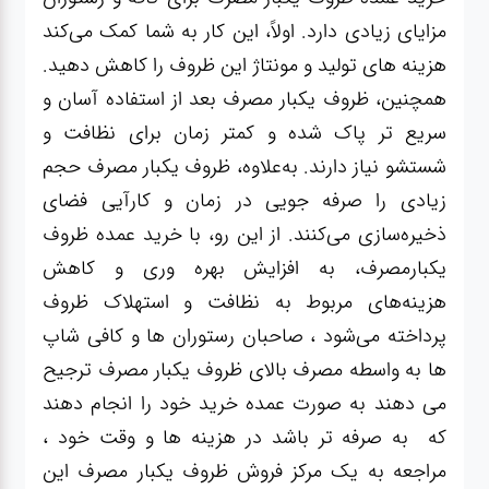
مزایای زیادی دارد. اولاً، این کار به شما کمک می‌کند
هزینه های تولید و مونتاژ این ظروف را کاهش دهید.
همچنین، ظروف یکبار مصرف بعد از استفاده آسان و
سریع تر پاک شده و کمتر زمان برای نظافت و
شستشو نیاز دارند. به‌علاوه، ظروف یکبار مصرف حجم
زیادی را صرفه جویی در زمان و کارآیی فضای
ذخیره‌سازی می‌کنند. از این رو، با خرید عمده ظروف
یکبارمصرف، به افزایش بهره وری و کاهش
هزینه‌های مربوط به نظافت و استهلاک ظروف
پرداخته می‌شود ، صاحبان رستوران ها و کافی شاپ
ها به واسطه مصرف بالای ظروف یکبار مصرف ترجیح
می دهند به صورت عمده خرید خود را انجام دهند
که به صرفه تر باشد در هزینه ها و وقت خود ،
مراجعه به یک مرکز فروش ظروف یکبار مصرف این