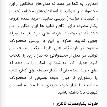
امکان را به شما می‌ دهد که مدل‌ های مختلفی از این
محصولات را بتوانید با استانداردهای مختلف (جنس
، کیفیت ، هزینه ) بررسی نمایید. خرید عمده ظروف
یکبار مصرف برای کافی شاپ ها این امکان را می
دهد که در پرداخت هزینه های خود بتوانید صرفه
جویی نمایید. علاوه بر این با بررسی محصولات
موجود در فروشگاه های ظروف یکبار مصرف می
توانید هر مدل از محصولاتی که نیاز دارید را انتخاب
کنید. هویان کالا به شما این امکان را می دهد که
برای خرید عمده ظروف یکبار مصرف برای کافی شاپ
یا رستوران از میان طیف وسیعی از محصولات
متناسب با نیاز خود، خریدی با قیمت مناسب و
کیفیت بالا داشته باشید.
ظروف یکبارمصرف فانتزی :