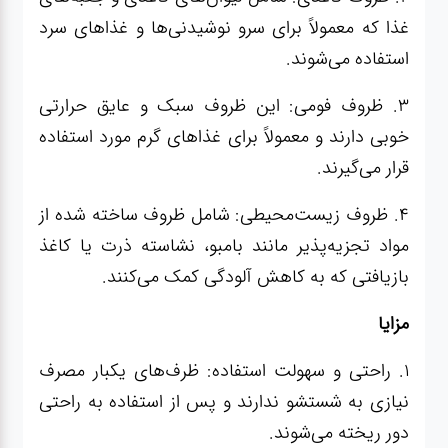
غذا که معمولاً برای سرو نوشیدنی‌ها و غذاهای سرد
استفاده می‌شوند.
3. ظروف فومی: این ظروف سبک و عایق حرارتی
خوبی دارند و معمولاً برای غذاهای گرم مورد استفاده
قرار می‌گیرند.
4. ظروف زیست‌محیطی: شامل ظروف ساخته شده از
مواد تجزیه‌پذیر مانند بامبو، نشاسته ذرت یا کاغذ
بازیافتی که به کاهش آلودگی کمک می‌کنند.
مزایا
1. راحتی و سهولت استفاده: ظرف‌های یکبار مصرف
نیازی به شستشو ندارند و پس از استفاده به راحتی
دور ریخته می‌شوند.