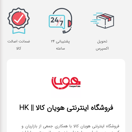
تحویل
پشتیبانی 24
ضمانت اصالت
اکسپرس
ساعته
کالا
فروشگاه اینترنتی هویان کالا || HK
فروشگاه اینترنتی هویان کالا با همکاری جمعی از بازاریان و