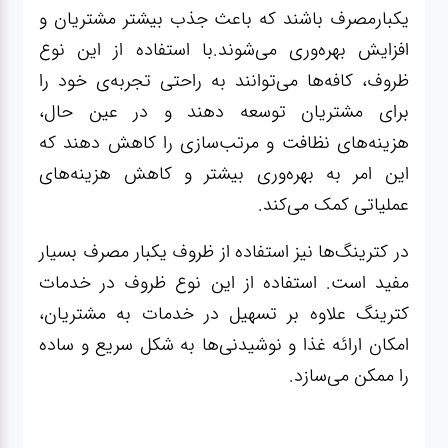
یکبارمصرف باشند که باعث جذب بیشتر مشتریان و
افزایش بهره‌وری می‌شوند.با استفاده از این نوع
ظروف، کافه‌ها می‌توانند به راحتی تجربه‌ی خود را
برای مشتریان توسعه دهند و در عین حال،
هزینه‌های نظافت و مرتب‌سازی را کاهش دهند که
این امر به بهره‌وری بیشتر و کاهش هزینه‌های
عملیاتی کمک می‌کند.
در کترینگ‌ها نیز استفاده از ظروف یکبار مصرف بسیار
مفید است. استفاده از این نوع ظروف در خدمات
کترینگ علاوه بر تسهیل در خدمات به مشتریان،
امکان ارائه غذا و نوشیدنی‌ها به شکل سریع و ساده
را ممکن می‌سازد.