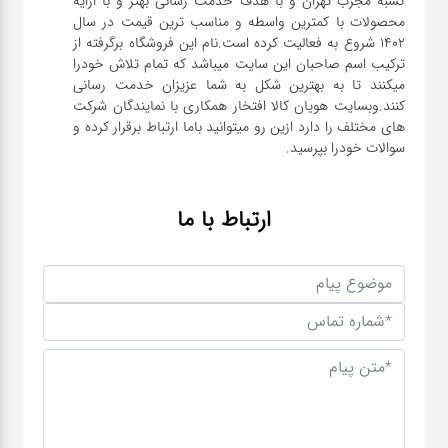
کسبه مجرب تهران و با هدف خدمت رسانی بهتر و با ارایه
محصولات با کمترین واسطه و مناسب ترین قیمت در سال
1402 شروع به فعالیت کرده است.نام این فروشگاه برگرفته از
ترکیب اسم صاحبان این سایت میباشد که تمام تلاش خودرا
میکنند تا به بهترین شکل به شما عزیزان خدمت رسانی
کنند.وبسایت هویان کالا افتخار همکاری با نمایندگان شرکت
های مختلف را دارد ازین رو میتوانید باما ارتباط برقرار کرده و
سوالات خودرا بپرسید.
ارتباط با ما