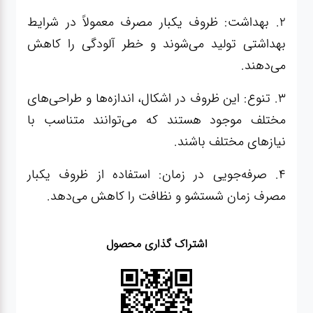
2. بهداشت: ظروف یکبار مصرف معمولاً در شرایط
بهداشتی تولید می‌شوند و خطر آلودگی را کاهش
می‌دهند.
3. تنوع: این ظروف در اشکال، اندازه‌ها و طراحی‌های
مختلف موجود هستند که می‌توانند متناسب با
نیازهای مختلف باشند.
4. صرفه‌جویی در زمان: استفاده از ظروف یکبار
مصرف زمان شستشو و نظافت را کاهش می‌دهد.
اشتراک گذاری محصول