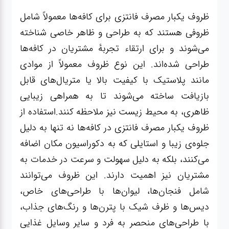
ظروف یکبار مصرف فانتزی برای کافه‌ها معمولاً شامل
ظروفی هستند که به طراحی و ظاهر خاصی شناخته
می‌شوند و برای ارتقاء تجربهٔ مشتریان در کافه‌ها
طراحی شده‌اند. این نوع ظروف معمولاً از موادی
مانند پلاستیک با کیفیت بالا یا متریال‌های قابل
بازیافت ساخته می‌شوند تا به همراهی زیبایی
ظاهری، به محیط زیست نیز ملاحظه کنند.استفاده از
ظروف یکبار مصرف فانتزی در کافه‌ها نه تنها به دلیل
جلوه‌ی زیبا و استایلی که به دکوراسیون مکان اضافه
می‌کنند، بلکه به دلیل سهولت و سرعت در خدمات به
مشتریان نیز اهمیت دارند. این ظروف می‌توانند
شامل فنجان‌ها، لیوان‌ها با طراحی‌های خاص،
دیس‌ها و ظرف شیک با پترن‌ها و رنگ‌های جذاب،
با طراحی‌های منحصر به فرد و سایر وسایل غذایی