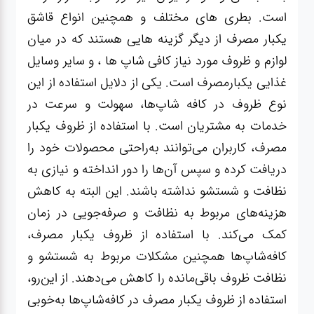
عطر،خوشبو کننده
است. بطری های مختلف و همچنین انواع قاشق
یکبار مصرف از دیگر گزینه هایی هستند که در میان
جشن و تولد
لوازم و ظروف مورد نیاز کافی شاپ ها ، و سایر وسایل
غذایی یکبارمصرف است. یکی از دلایل استفاده از این
سرویس های
نوع ظروف در کافه شاپ‌ها، سهولت و سرعت در
چینی تقدس
خدمات به مشتریان است. با استفاده از ظروف یکبار
مصرف، کاربران می‌توانند به‌راحتی محصولات خود را
دریافت کرده و سپس آن‌ها را دور انداخته و نیازی به
نظافت و شستشو نداشته باشند. این البته به کاهش
هزینه‌های مربوط به نظافت و صرفه‌جویی در زمان
کمک می‌کند. با استفاده از ظروف یکبار مصرف،
کافه‌شاپ‌ها همچنین مشکلات مربوط به شستشو و
نظافت ظروف باقی‌مانده را کاهش می‌دهند. از این‌رو،
استفاده از ظروف یکبار مصرف در کافه‌شاپ‌ها به‌خوبی