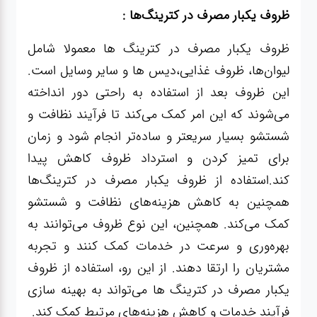
ظروف یکبار مصرف در کترینگ‌ها :
ظروف یکبار مصرف در کترینگ ها معمولا شامل
لیوان‌ها، ظروف غذایی،دیس ها و سایر وسایل است.
این ظروف بعد از استفاده به راحتی دور انداخته
می‌شوند که این امر کمک می‌کند تا فرآیند نظافت و
شستشو بسیار سریعتر و ساده‌تر انجام شود و زمان
برای تمیز کردن و استرداد ظروف کاهش پیدا
کند.استفاده از ظروف یکبار مصرف در کترینگ‌ها
همچنین به کاهش هزینه‌های نظافت و شستشو
کمک می‌کند. همچنین، این نوع ظروف می‌توانند به
بهره‌وری و سرعت در خدمات کمک کنند و تجربه
مشتریان را ارتقا دهند. از این رو، استفاده از ظروف
یکبار مصرف در کترینگ ها می‌تواند به بهینه سازی
فرآیند خدمات و کاهش هزینه‌های مرتبط کمک کند.