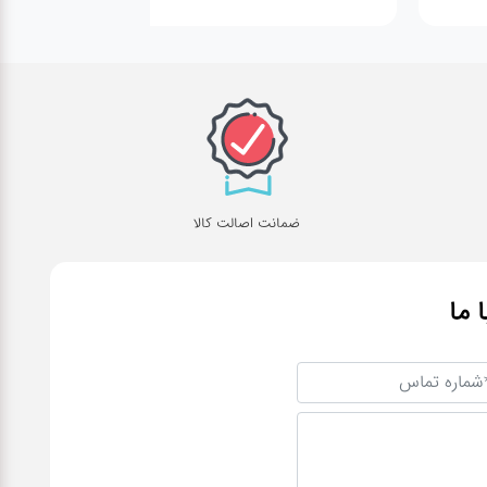
ضمانت اصالت کالا
ا ما