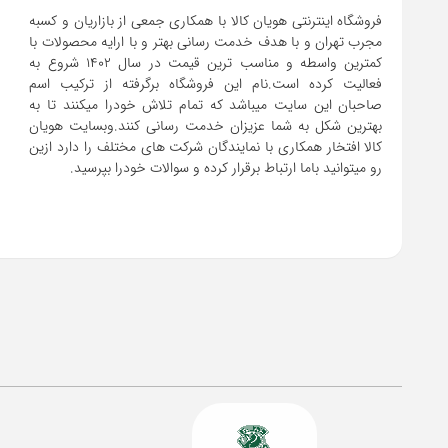
فروشگاه اینترنتی هویان کالا با همکاری جمعی از بازاریان و کسبه
مجرب تهران و با هدف خدمت رسانی بهتر و با ارایه محصولات با
کمترین واسطه و مناسب ترین قیمت در سال 1402 شروع به
فعالیت کرده است.نام این فروشگاه برگرفته از ترکیب اسم
صاحبان این سایت میباشد که تمام تلاش خودرا میکنند تا به
بهترین شکل به شما عزیزان خدمت رسانی کنند.وبسایت هویان
کالا افتخار همکاری با نمایندگان شرکت های مختلف را دارد ازین
رو میتوانید باما ارتباط برقرار کرده و سوالات خودرا بپرسید.