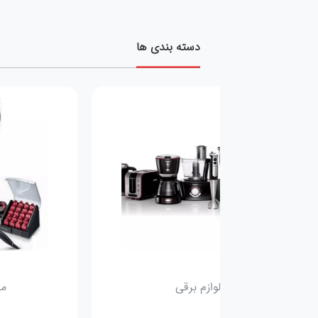
دسته بندی ها
لوازم برقی