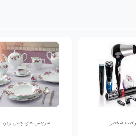
مراقبت شخصی
سرویس 