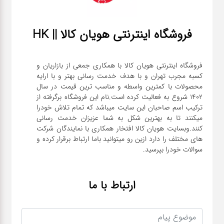
فروشگاه اینترنتی هویان کالا || HK
فروشگاه اینترنتی هویان کالا با همکاری جمعی از بازاریان و
کسبه مجرب تهران و با هدف خدمت رسانی بهتر و با ارایه
محصولات با کمترین واسطه و مناسب ترین قیمت در سال
1402 شروع به فعالیت کرده است.نام این فروشگاه برگرفته از
ترکیب اسم صاحبان این سایت میباشد که تمام تلاش خودرا
میکنند تا به بهترین شکل به شما عزیزان خدمت رسانی
کنند.وبسایت هویان کالا افتخار همکاری با نمایندگان شرکت
های مختلف را دارد ازین رو میتوانید باما ارتباط برقرار کرده و
سوالات خودرا بپرسید.
ارتباط با ما