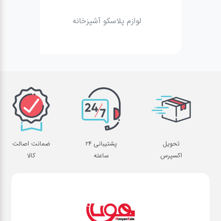
لوازم پلاسکو آشپزخانه
تحویل
پشتیبانی 24
ضمانت اصالت
اکسپرس
ساعته
کالا