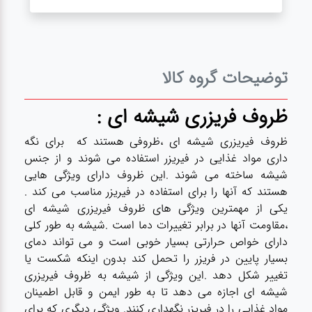
توضیحات گروه کالا
ظروف فریزری شیشه ای :
ظروف فیریزری شیشه ای ،ظروفی هستند که برای نگه
داری مواد غذایی در فیریزر استفاده می شوند و از جنس
شیشه ساخته می شوند .این ظروف دارای ویژگی هایی
هستند که آنها را برای استفاده در فیریزر مناسب می کند .
یکی از مهمترین ویژگی های ظروف فیریزری شیشه ای
،مقاومت آنها در برابر تغییرات دما است .شیشه به طور کلی
دارای خواص حرارتی بسیار خوبی است و می تواند دمای
بسیار پایین در فریزر را تحمل کند بدون اینکه شکست یا
تغییر شکل دهد .این ویژگی از شیشه به ظروف فیریزری
شیشه ای اجازه می دهد تا به طور ایمن و قابل اطمینان
مواد غذایی را در فیریزر نگهداری کنند. ویژگی دیگری که برای