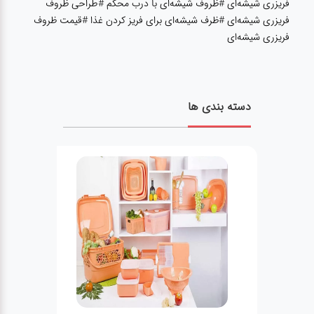
فریزری شیشه‌ای #ظروف شیشه‌ای با درب محکم #طراحی ظروف
فریزری شیشه‌ای #ظرف شیشه‌ای برای فریز کردن غذا #قیمت ظروف
فریزری شیشه‌ای
دسته بندی ها