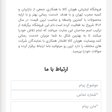
فروشگاه اینترنتی هویان کالا با همکاری جمعی از بازاریان و
کسبه مجرب تهران و با هدف خدمت رسانی بهتر و با ارایه
محصولات با کمترین واسطه و مناسب ترین قیمت در سال
1402 شروع به فعالیت کرده است.نام این فروشگاه برگرفته از
ترکیب اسم صاحبان این سایت میباشد که تمام تلاش خودرا
میکنند تا به بهترین شکل به شما عزیزان خدمت رسانی
کنند.وبسایت هویان کالا افتخار همکاری با نمایندگان شرکت
های مختلف را دارد ازین رو میتوانید باما ارتباط برقرار کرده و
سوالات خودرا بپرسید.
ارتباط با ما