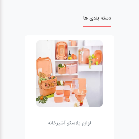
دسته بندی ها
لوازم پلاسکو آشپزخانه