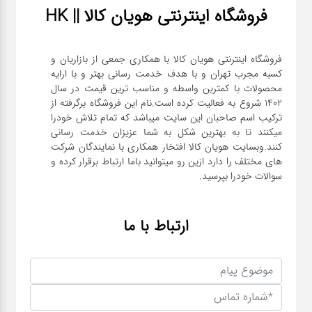
فروشگاه اینترنتی هویان کالا || HK
فروشگاه اینترنتی هویان کالا با همکاری جمعی از بازاریان و
کسبه مجرب تهران و با هدف خدمت رسانی بهتر و با ارایه
محصولات با کمترین واسطه و مناسب ترین قیمت در سال
1402 شروع به فعالیت کرده است.نام این فروشگاه برگرفته از
ترکیب اسم صاحبان این سایت میباشد که تمام تلاش خودرا
میکنند تا به بهترین شکل به شما عزیزان خدمت رسانی
کنند.وبسایت هویان کالا افتخار همکاری با نمایندگان شرکت
های مختلف را دارد ازین رو میتوانید باما ارتباط برقرار کرده و
سوالات خودرا بپرسید.
ارتباط با ما