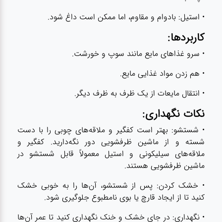
• استیل: بادوام و مقاوم، اما ممکن است داغ شود.
کاربردها:
• سرو غذاهای مایع مانند سوپ و خورشت.
• هم زدن مواد غذایی مایع.
• انتقال مایعات از یک ظرف به ظرف دیگر.
نکات نگهداری:
• شستشو: بهتر است کفگیر و ملاقه‌های چوبی را با دست
شسته و از ماشین ظرفشویی دور نگه‌دارید. کفگیر و
ملاقه‌های سیلیکونی و استیل معمولاً قابل شستشو در
ماشین ظرفشویی هستند.
• خشک کردن: پس از شستشو، آن‌ها را به خوبی خشک
کنید تا از ایجاد قارچ یا بوی نامطبوع جلوگیری شود.
• نگهداری: در جای خشک و خنک نگهداری کنید تا عمر آن‌ها