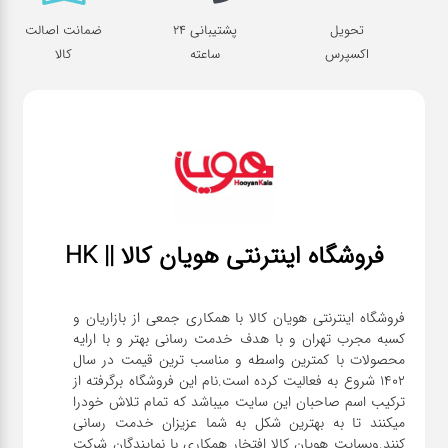
تحویل
پشتیبانی 24
ضمانت اصالت
اکسپرس
ساعته
کالا
فروشگاه اینترنتی هویان کالا || HK
فروشگاه اینترنتی هویان کالا با همکاری جمعی از بازاریان و
کسبه مجرب تهران و با هدف خدمت رسانی بهتر و با ارایه
محصولات با کمترین واسطه و مناسب ترین قیمت در سال
1402 شروع به فعالیت کرده است.نام این فروشگاه برگرفته از
ترکیب اسم صاحبان این سایت میباشد که تمام تلاش خودرا
میکنند تا به بهترین شکل به شما عزیزان خدمت رسانی
کنند.وبسایت هویان کالا افتخار همکاری با نمایندگان شرکت