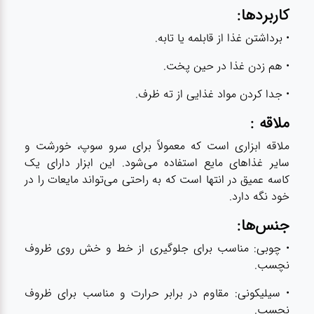
کاربردها:
• برداشتن غذا از قابلمه یا تابه.
• هم زدن غذا در حین پخت.
• جدا کردن مواد غذایی از ته ظرف.
ملاقه :
ملاقه ابزاری است که معمولاً برای سرو سوپ، خورشت و
سایر غذاهای مایع استفاده می‌شود. این ابزار دارای یک
کاسه عمیق در انتها است که به راحتی می‌تواند مایعات را در
خود نگه دارد.
جنس‌ها:
• چوبی: مناسب برای جلوگیری از خط و خش روی ظروف
نچسب.
• سیلیکونی: مقاوم در برابر حرارت و مناسب برای ظروف
نچسب.