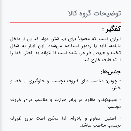
توضیحات گروه کالا
کفگیر :
ابزاری است که معمولاً برای برداشتن مواد غذایی از داخل
قابلمه، تابه یا زودپز استفاده می‌شود. این ابزار به شکل
تخت و عریض طراحی شده است تا بتواند به راحتی غذا را
از ته ظرف خارج کند.
جنس‌ها:
• چوبی: مناسب برای ظروف نچسب و جلوگیری از خط و
خش.
• سیلیکونی: مقاوم در برابر حرارت و مناسب برای ظروف
نچسب.
• استیل: مقاوم و بادوام، اما ممکن است برای ظروف
نچسب مناسب نباشد.