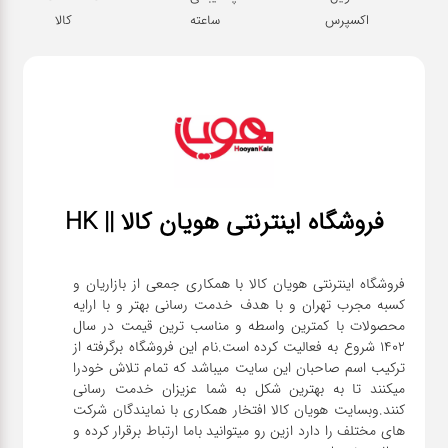
اکسپرس
ساعته
کالا
فروشگاه اینترنتی هویان کالا || HK
فروشگاه اینترنتی هویان کالا با همکاری جمعی از بازاریان و
کسبه مجرب تهران و با هدف خدمت رسانی بهتر و با ارایه
محصولات با کمترین واسطه و مناسب ترین قیمت در سال
1402 شروع به فعالیت کرده است.نام این فروشگاه برگرفته از
ترکیب اسم صاحبان این سایت میباشد که تمام تلاش خودرا
میکنند تا به بهترین شکل به شما عزیزان خدمت رسانی
کنند.وبسایت هویان کالا افتخار همکاری با نمایندگان شرکت
های مختلف را دارد ازین رو میتوانید باما ارتباط برقرار کرده و