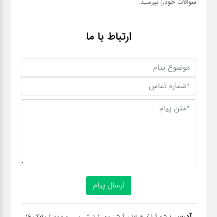
سوالات خودرا بپرسید.
ارتباط با ما
آدرس :