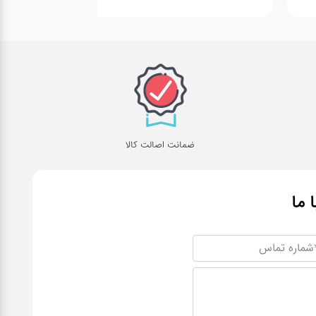
ضمانت اصالت کالا
ا ما