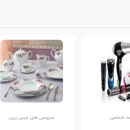
مراقبت شخصی
سرویس 