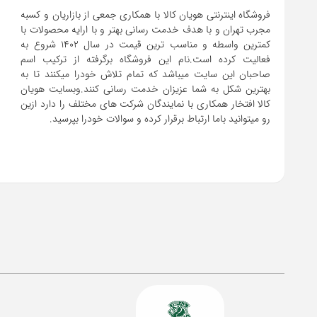
فروشگاه اینترنتی هویان کالا با همکاری جمعی از بازاریان و کسبه
مجرب تهران و با هدف خدمت رسانی بهتر و با ارایه محصولات با
کمترین واسطه و مناسب ترین قیمت در سال 1402 شروع به
فعالیت کرده است.نام این فروشگاه برگرفته از ترکیب اسم
صاحبان این سایت میباشد که تمام تلاش خودرا میکنند تا به
بهترین شکل به شما عزیزان خدمت رسانی کنند.وبسایت هویان
کالا افتخار همکاری با نمایندگان شرکت های مختلف را دارد ازین
رو میتوانید باما ارتباط برقرار کرده و سوالات خودرا بپرسید.