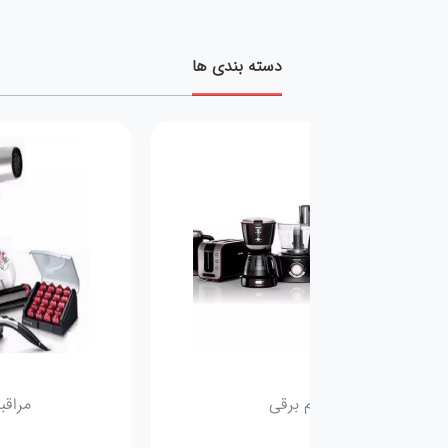
دسته بندی ها
لوازم برقی