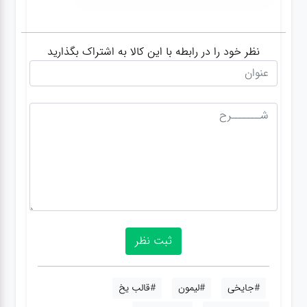
نظر خود را در رابطه با این کالا به اشتراک بگذارید
#جایخی
#لیمون
#قالب یخ