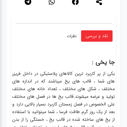
نقد و بررسی
نظرات
جا یخی :
یکی از پر کاربرد ترین کالاهای پلاستیکی در داخل فریزر
های شما ، قالب های یخ میباشند که در اندازه های
مختلف ، شکل های مختلف ، تعداد خانه های مختلف
تولید و عرضه میشوند.قالب یخ ها در فصل های مختلف
علی الخصوص در فصل زمستان کاربرد بسیار بالایی دارد و
بعد از یک روز گرم طاقت فرسا ، شما میتوانید با استفاده
از یخ های ساخته شده در قالب یخ ، خستگی را از بدن