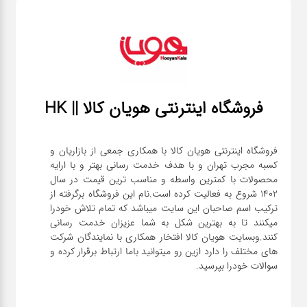
فروشگاه اینترنتی هویان کالا || HK
فروشگاه اینترنتی هویان کالا با همکاری جمعی از بازاریان و
کسبه مجرب تهران و با هدف خدمت رسانی بهتر و با ارایه
محصولات با کمترین واسطه و مناسب ترین قیمت در سال
1402 شروع به فعالیت کرده است.نام این فروشگاه برگرفته از
ترکیب اسم صاحبان این سایت میباشد که تمام تلاش خودرا
میکنند تا به بهترین شکل به شما عزیزان خدمت رسانی
کنند.وبسایت هویان کالا افتخار همکاری با نمایندگان شرکت
های مختلف را دارد ازین رو میتوانید باما ارتباط برقرار کرده و
سوالات خودرا بپرسید.