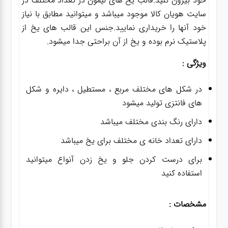
خود بیرون کنید.قالب یخ های لیمون در تعداد مختلف در
سایت هویان کالا موجود میباشد و میتوانید مطابق با نیاز
خود آنها را خریداری نمایید.جنس این قالب های یخ از
پلاستیک نرم بوده و یخ از آن براحتی جدا میشود.
ویژگی :
در شکل های مختلف مربع ، مستطیل ، دایره و شکل
های فانتزی تولید میشود
دارای رنگ بندی مختلف میباشد
دارای تعداد خانه ی مختلف برای یخ میباشد
برای درست کردن جلو و یخ زدن آنواع میتوانید
استفاده کنید
مشخصات :