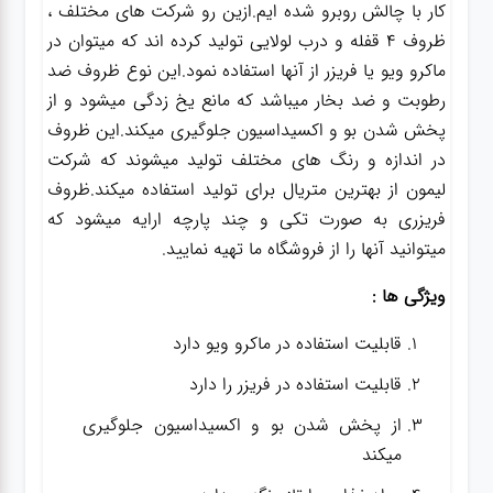
کار با چالش روبرو شده ایم.ازین رو شرکت های مختلف ،
ظروف 4 قفله و درب لولایی تولید کرده اند که میتوان در
ماکرو ویو یا فریزر از آنها استفاده نمود.این نوع ظروف ضد
رطوبت و ضد بخار میباشد که مانع یخ زدگی میشود و از
پخش شدن بو و اکسیداسیون جلوگیری میکند.این ظروف
در اندازه و رنگ های مختلف تولید میشوند که شرکت
لیمون از بهترین متریال برای تولید استفاده میکند.ظروف
فریزری به صورت تکی و چند پارچه ارایه میشود که
میتوانید آنها را از فروشگاه ما تهیه نمایید.
ویژگی ها :
قابلیت استفاده در ماکرو ویو دارد
قابلیت استفاده در فریزر را دارد
از پخش شدن بو و اکسیداسیون جلوگیری
میکند