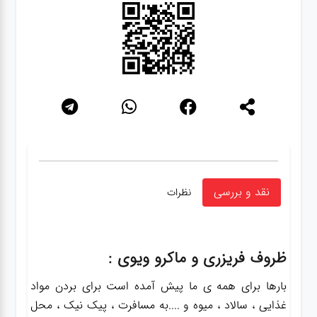
نقد و بررسی
نظرات
ظروف فریزری و ماکرو ویوی :
بارها برای همه ی ما پیش آمده است برای بردن مواد
غذایی ، سالاد ، میوه و ....به مسافرت ، پیک نیک ، محل