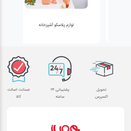
لوازم پلاسکو آشپزخانه
تحویل
پشتیبانی 24
ضمانت اصالت
اکسپرس
ساعته
کالا