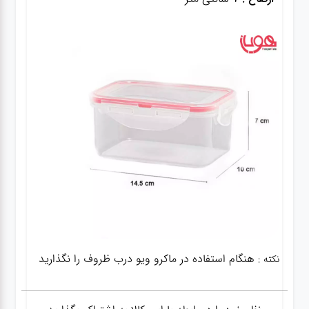
هنگام استفاده در ماکرو ویو درب ظروف را نگذارید
نکته :