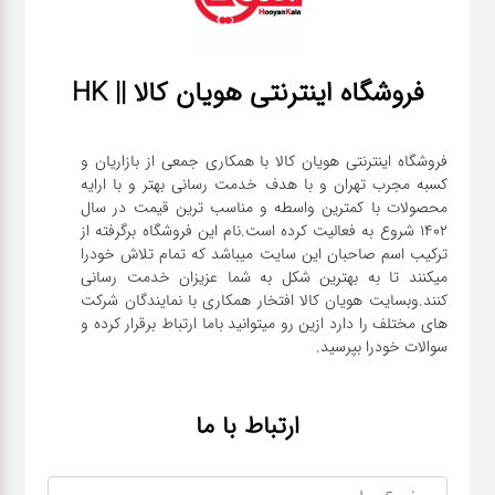
فروشگاه اینترنتی هویان کالا || HK
فروشگاه اینترنتی هویان کالا با همکاری جمعی از بازاریان و
کسبه مجرب تهران و با هدف خدمت رسانی بهتر و با ارایه
محصولات با کمترین واسطه و مناسب ترین قیمت در سال
1402 شروع به فعالیت کرده است.نام این فروشگاه برگرفته از
ترکیب اسم صاحبان این سایت میباشد که تمام تلاش خودرا
میکنند تا به بهترین شکل به شما عزیزان خدمت رسانی
کنند.وبسایت هویان کالا افتخار همکاری با نمایندگان شرکت
های مختلف را دارد ازین رو میتوانید باما ارتباط برقرار کرده و
سوالات خودرا بپرسید.
ارتباط با ما