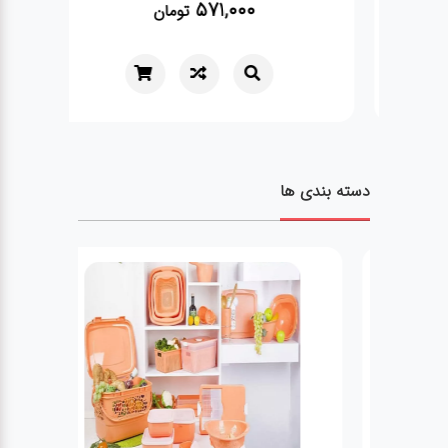
571,000
تومان
دسته بندی ها