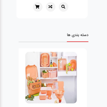
دسته بندی ها