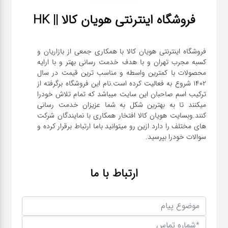
فروشگاه اینترنتی هویان کالا || HK
فروشگاه اینترنتی هویان کالا با همکاری جمعی از بازاریان و
کسبه مجرب تهران و با هدف خدمت رسانی بهتر و با ارایه
محصولات با کمترین واسطه و مناسب ترین قیمت در سال
1402 شروع به فعالیت کرده است.نام این فروشگاه برگرفته از
ترکیب اسم صاحبان این سایت میباشد که تمام تلاش خودرا
میکنند تا به بهترین شکل به شما عزیزان خدمت رسانی
کنند.وبسایت هویان کالا افتخار همکاری با نمایندگان شرکت
های مختلف را دارد ازین رو میتوانید باما ارتباط برقرار کرده و
سوالات خودرا بپرسید.
ارتباط با ما