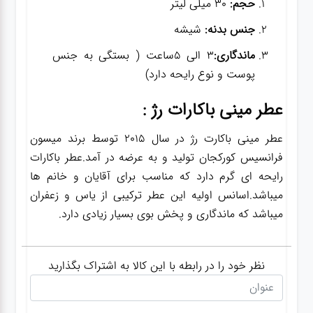
حجم:
30 میلی لیتر
جنس بدنه:
شیشه
ماندگاری:
3 الی 5ساعت ( بستگی به جنس
پوست و نوع رایحه دارد)
عطر مینی باکارات رژ :
عطر مینی باکارت رژ در سال 2015 توسط برند میسون
فرانسیس کورکجان تولید و به عرضه در آمد.عطر باکارات
رایحه ای گرم دارد که مناسب برای آقایان و خانم ها
میباشد.اسانس اولیه این عطر ترکیبی از یاس و زعفران
میباشد که ماندگاری و پخش بوی بسیار زیادی دارد.
نظر خود را در رابطه با این کالا به اشتراک بگذارید