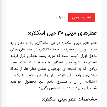
نقد و بررسی
نظرات
عطرهای مینی 30 میل اسکلاره:
عطر های مینی اسکلاره در عین ماندگاری بالا و مقرون به
صرفه بودن در مصرف و قیمت،انقلابی در عطر های مینی
داخل ایران کرده است که مورد پسند همگان قرار گرفته
است.عطر های مینی اسکلاره با توجه به شباهت بسیار
زیادی که به نسخه ی اورجینال همان عطر ها، از لحاظ
ظاهری و رایحه ای دارد،بسیار پرفروش بوده و با یک بار
استفاده از آن ، مشتری دایم این محصول خواهید
شد.برای خرید عمده با ما تماس بگیرید.
مشخصات عطر مینی اسکلاره: