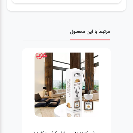
مرتبط با این محصول