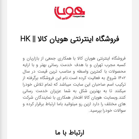
فروشگاه اینترنتی هویان کالا || HK
فروشگاه اینترنتی هویان کالا با همکاری جمعی از بازاریان و
کسبه مجرب تهران و با هدف خدمت رسانی بهتر و با ارایه
محصولات با کمترین واسطه و مناسب ترین قیمت در سال
1402 شروع به فعالیت کرده است.نام این فروشگاه برگرفته از
ترکیب اسم صاحبان این سایت میباشد که تمام تلاش خودرا
میکنند تا به بهترین شکل به شما عزیزان خدمت رسانی
کنند.وبسایت هویان کالا افتخار همکاری با نمایندگان شرکت
های مختلف را دارد ازین رو میتوانید باما ارتباط برقرار کرده و
سوالات خودرا بپرسید.
ارتباط با ما