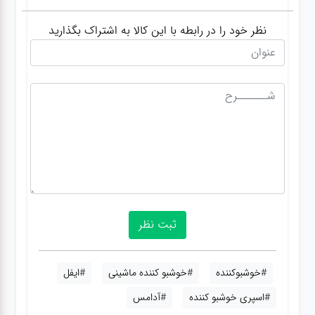
نظر خود را در رابطه با این کالا به اشتراک بگذارید
#خوشبوکننده
#خوشبو کننده ماشینی
#ایفل
#اسپری خوشبو کننده
#آدامس