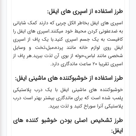
طرز استفاده از اسپری های ایفل:
اسپری های ایفل بخاطر الکل چربی که دارند کمک شایانی
به ضدعفونی کردن محیط خود میکنند.اسپری های ایفل را
کافیست به یک جسم اسپری کنید.با یک پاف از اسپری
ایفل روی لوازم خانه مانند پرده،مبل،تخت و وسایل
شخصی مانند لباس،حوله از بوی آن لذت ببرید.هر پاف از
اسپری تقریبا 20 ساعت ماندگاری دارد.
طرز استفاده از خوشبوکننده های ماشینی ایفل:
خوشبوکننده های ماشینی ایفل با یک درب پلاستیکی
پلمب شده است که برای ماندگاری بیشتر بهتر است درب
پلاستیکی آنرا سوراخ کنید و لذت ببرید.
طرز تشخیص اصلی بودن خوشبو کننده های
ایفل: