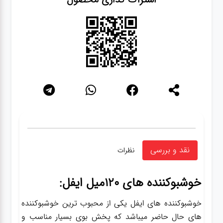
نقد و بررسی
نظرات
خوشبوکننده های 120میل ایفل:
خوشبوکننده های ایفل یکی از محبوب ترین خوشبوکننده
های حال حاضر میباشد که پخش بوی بسیار مناسب و