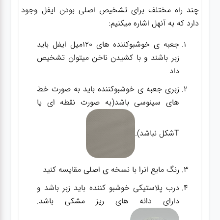
چند راه مختلف برای تشخیص اصلی بودن ایفل وجود
دارد که به آنهل اشاره میکنیم:
جعبه ی خوشبوکننده های 120میل ایفل باید
زبر باشند و با کشیدن ناخن میتوان تشخیص
داد
زبری جعبه ی خوشبوکننده باید به صورت خط
های سینوسی باشد(به صورت نقطه ای یا
Tشکل نباشد).
رنگ مایع انرا با نسخه ی اصلی مقایسه کنید
درب پلاستیکی خوشبو کننده باید زبر باشد و
دارای دانه های ریز مشکی باشد.