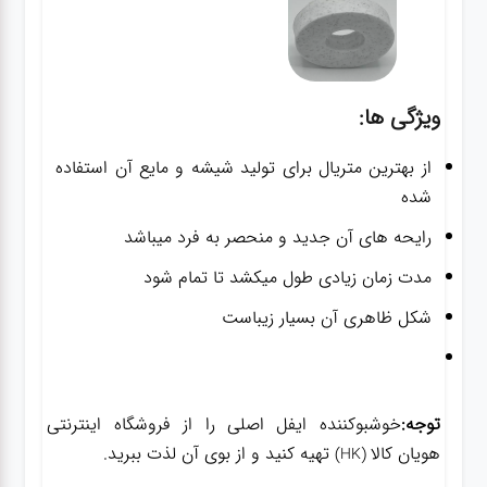
ویژگی ها:
از بهترین متریال برای تولید شیشه و مایع آن استفاده
شده
رایحه های آن جدید و منحصر به فرد میباشد
مدت زمان زیادی طول میکشد تا تمام شود
شکل ظاهری آن بسیار زیباست
توجه:
خوشبوکننده ایفل اصلی را از فروشگاه اینترنتی
هویان کالا
تهیه کنید و از بوی آن لذت ببرید.
(HK)