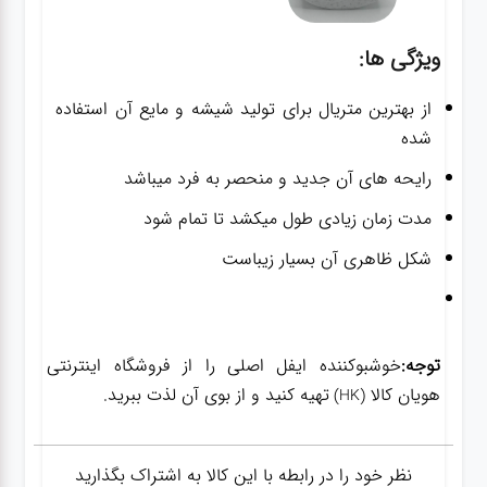
ویژگی ها:
از بهترین متریال برای تولید شیشه و مایع آن استفاده
شده
رایحه های آن جدید و منحصر به فرد میباشد
مدت زمان زیادی طول میکشد تا تمام شود
شکل ظاهری آن بسیار زیباست
توجه:
خوشبوکننده ایفل اصلی را از فروشگاه اینترنتی
هویان کالا
تهیه کنید و از بوی آن لذت ببرید.
(HK)
نظر خود را در رابطه با این کالا به اشتراک بگذارید