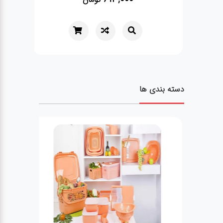
دسته بندی ها