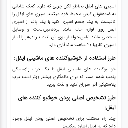
اسپری های ایفل بخاطر الکل چربی که دارند کمک شایانی
به ضدعفونی کردن محیط خود میکنند.اسپری های ایفل را
کافیست به یک جسم اسپری کنید.با یک پاف از اسپری
ایفل روی لوازم خانه مانند پرده،مبل،تخت و وسایل
شخصی مانند لباس،حوله از بوی آن لذت ببرید.هر پاف از
اسپری تقریبا 20 ساعت ماندگاری دارد.
طرز استفاده از خوشبوکننده های ماشینی ایفل:
خوشبوکننده های ماشینی ایفل با یک درب پلاستیکی
پلمب شده است که برای ماندگاری بیشتر بهتر است درب
پلاستیکی آنرا سوراخ کنید و لذت ببرید.
طرز تشخیص اصلی بودن خوشبو کننده های
ایفل:
چند راه مختلف برای تشخیص اصلی بودن ایفل وجود
دارد که به آنهل اشاره میکنیم: