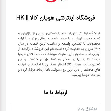
فروشگاه اینترنتی هویان کالا || HK
فروشگاه اینترنتی هویان کالا با همکاری جمعی از بازاریان و
کسبه مجرب تهران و با هدف خدمت رسانی بهتر و با ارایه
محصولات با کمترین واسطه و مناسب ترین قیمت در سال
1402 شروع به فعالیت کرده است.نام این فروشگاه برگرفته از
ترکیب اسم صاحبان این سایت میباشد که تمام تلاش خودرا
میکنند تا به بهترین شکل به شما عزیزان خدمت رسانی
کنند.وبسایت هویان کالا افتخار همکاری با نمایندگان شرکت
های مختلف را دارد ازین رو میتوانید باما ارتباط برقرار کرده و
سوالات خودرا بپرسید.
ارتباط با ما