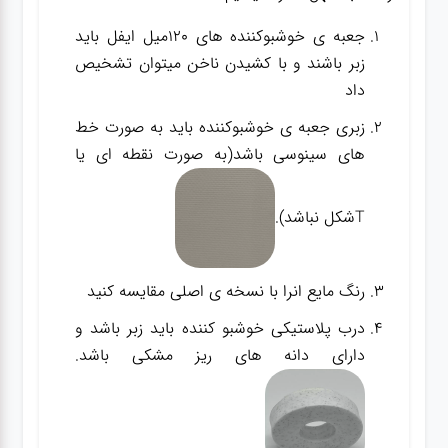
جعبه ی خوشبوکننده های 120میل ایفل باید
زبر باشند و با کشیدن ناخن میتوان تشخیص
داد
زبری جعبه ی خوشبوکننده باید به صورت خط
های سینوسی باشد(به صورت نقطه ای یا
Tشکل نباشد).
رنگ مایع انرا با نسخه ی اصلی مقایسه کنید
درب پلاستیکی خوشبو کننده باید زبر باشد و
دارای دانه های ریز مشکی باشد.