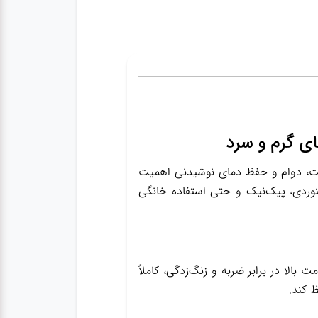
ادی است که به کیفیت، دوام و حفظ دمای نوشیدنی اهمیت
وهنوردی، پیک‌نیک و حتی استفاده خانگی
ت ساخته شده که علاوه بر مقاومت بالا در برابر ضربه و زنگ‌زدگی، کاملاً
 کند.