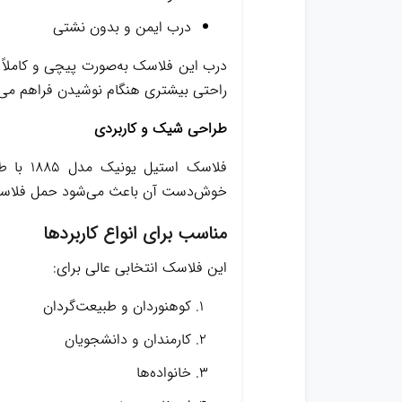
درب ایمن و بدون نشتی
درب این فلاسک به‌صورت پیچی و کاملاً 
راحتی بیشتری هنگام نوشیدن فراهم می‌ک
طراحی شیک و کاربردی
فلاسک 
خوش‌دست آن باعث می‌شود حمل فلاسک 
مناسب برای انواع کاربردها
این فلاسک انتخابی عالی برای:
کوهنوردان و طبیعت‌گردان
کارمندان و دانشجویان
خانواده‌ها