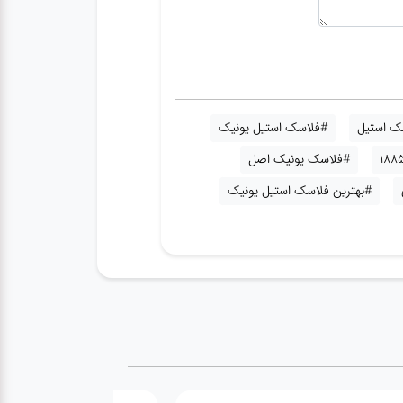
ک استیل
#فلاسک استیل یونیک
#فلاسک یونیک اصل
#بهترین فلاسک استیل یونیک