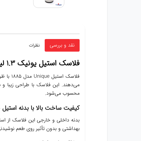
نقد و بررسی
نظرات
فلاسک استیل یونیک ۱.۳ لیتر مدل ۱۸۸۵ | همراهی مطمئن برای نوشیدنی‌های گرم و سرد
می‌دهند. این فلاسک با طراحی زیبا و بد
محسوب می‌شود.
کیفیت ساخت بالا با بدنه استیل
بهداشتی و بدون تأثیر روی طعم نوشیدن