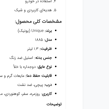
استفاده در خودرو
هدیه‌ای کاربردی و شیک
مشخصات کلی محصول:
برند:
Unique (یونیک)
مدل:
۱۸۸۵
ظرفیت:
۱.۳ لیتر
جنس بدنه
: استیل ضد زنگ
نوع عایق:
دوجداره با خلأ
قابلیت حفظ دما:
مایعات گرم و س
درب:
پیچی، ضد نشت
کاربری
: روزمره، سفر، کوهنوردی، م
توضیحات