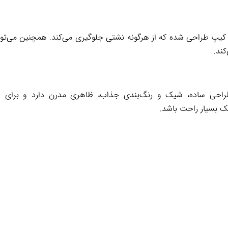
کیپ طراحی شده که از هرگونه نشتی جلوگیری می‌کند. همچنین می‌توان ا
ند.
استیل یونیک مدل ۱۸۸۵ با طراحی ساده، شیک و رنگ‌بندی جذاب، ظاهری مدرن دار
بسیار راحت باشد.