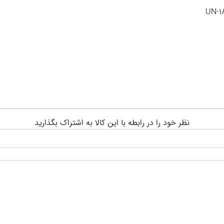
نظر خود را در رابطه با این کالا به اشتراک بگذارید