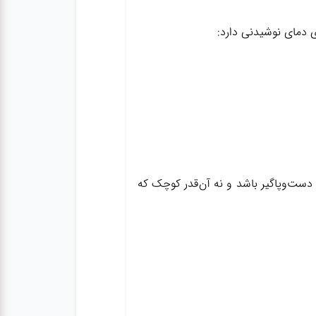
که دست‌وپاگیر باشد و نه آن‌قدر کوچک که