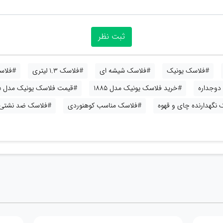
#فلاسک یونیک
#فلاسک شیشه ای
#فلاسک 1.3 لیتری
#فلاس
دوجداره
#خرید فلاسک یونیک مدل 1885
#قیمت فلاسک یونیک مدل 1885
نگهدارنده چای و قهوه
#فلاسک مناسب کوهنوردی
#فلاسک ضد نشتی