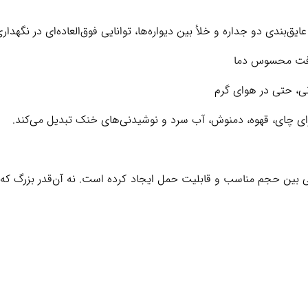
 افت محسوس دما
ی، حتی در هوای گرم
برای چای، قهوه، دمنوش، آب سرد و نوشیدنی‌های خنک تبدیل می‌کند.
ادل کاملی بین حجم مناسب و قابلیت حمل ایجاد کرده است. نه آن‌قدر بزرگ 