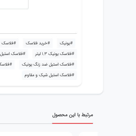
#یونیک
#خرید فلاسک
#فلاسک
#فلاسک یونیک 1.3 لیتر
#فلاسک استیل 
#فلاسک استیل ضد زنگ یونیک
#فلاسک 
#فلاسک استیل شیک و مقاوم
مرتبط با این محصول