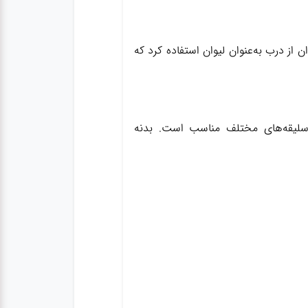
ز درب به‌عنوان لیوان استفاده کرد که
د و برای سلیقه‌های مختلف مناسب است. بدنه