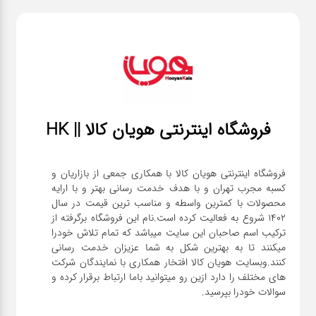
فروشگاه اینترنتی هویان کالا || HK
فروشگاه اینترنتی هویان کالا با همکاری جمعی از بازاریان و
کسبه مجرب تهران و با هدف خدمت رسانی بهتر و با ارایه
محصولات با کمترین واسطه و مناسب ترین قیمت در سال
1402 شروع به فعالیت کرده است.نام این فروشگاه برگرفته از
ترکیب اسم صاحبان این سایت میباشد که تمام تلاش خودرا
میکنند تا به بهترین شکل به شما عزیزان خدمت رسانی
کنند.وبسایت هویان کالا افتخار همکاری با نمایندگان شرکت
های مختلف را دارد ازین رو میتوانید باما ارتباط برقرار کرده و
سوالات خودرا بپرسید.