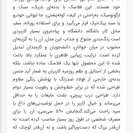
خود هستند. این فلاسک با بدنه‌ای باریک، سبک و
ارگونومیک، به‌راحتی در کیف، کوله‌پشتی، جا لیوانی خودرو
یا سبد پیک‌نیک قرار می‌گیرد و برای استفاده روزانه، سفر،
محل کار، باشگاه، دانشگاه و پیاده‌روی بسیار کاربردی
است.رنگ‌بندی متنوع و جذاب این مدل، آن را به گزینه‌ای
محبوب در میان جوانان، دانشجویان و کارمندان تبدیل
کرده است. ترکیب زیبایی ظاهری با عملکرد بالا، باعث
شده تا این محصول تنها یک فلاسک ساده نباشد، بلکه
بخشی از استایل و نظم روزمره کاربران به شمار آید.جنس
بدنه‌ی خارجی از فولاد ضدزنگ با پوشش رنگی مقاوم
طراحی شده که در برابر خط‌وخش و رطوبت بسیار دوام
دارد. طراحی درب پیچی، نشت مایعات را به حداقل
می‌رساند و خیال کاربر را در حمل نوشیدنی‌های داغ یا
سرد راحت می‌کند.گنجایش ۵۹۰ سی‌سی، آن را برای
مصرف شخصی در طول روز بسیار مناسب کرده است؛ نه
آن‌قدر بزرگ که دست‌وپاگیر باشد، و نه آن‌قدر کوچک که