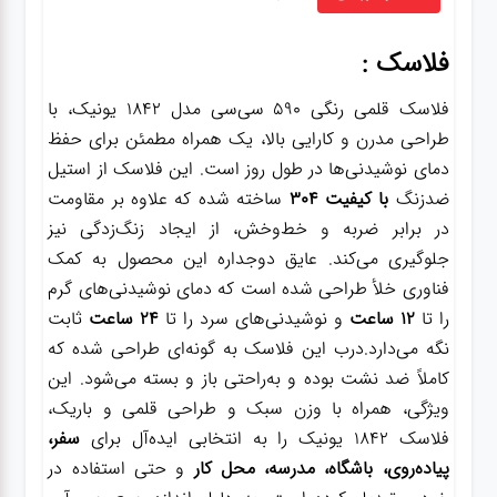
فلاسک :
فلاسک قلمی رنگی ۵۹۰ سی‌سی مدل ۱۸۴۲ یونیک، با
طراحی مدرن و کارایی بالا، یک همراه مطمئن برای حفظ
دمای نوشیدنی‌ها در طول روز است. این فلاسک از استیل
ضدزنگ
با کیفیت 304
ساخته شده که علاوه بر مقاومت
در برابر ضربه و خط‌وخش، از ایجاد زنگ‌زدگی نیز
جلوگیری می‌کند. عایق دوجداره این محصول به کمک
فناوری خلأ طراحی شده است که دمای نوشیدنی‌های گرم
را تا
۱۲ ساعت
و نوشیدنی‌های سرد را تا
۲۴ ساعت
ثابت
نگه می‌دارد.درب این فلاسک به گونه‌ای طراحی شده که
کاملاً ضد نشت بوده و به‌راحتی باز و بسته می‌شود. این
ویژگی، همراه با وزن سبک و طراحی قلمی و باریک،
فلاسک ۱۸۴۲ یونیک را به انتخابی ایده‌آل برای
سفر،
پیاده‌روی، باشگاه، مدرسه، محل کار
و حتی استفاده در