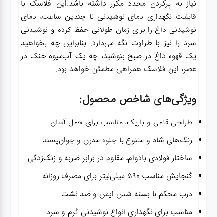
نیاز به پرکردن مجدد مکرر داشته باشد.این فلاسک با
قابلیت نگهداری دمای نوشیدنی تا چندین ساعت، دمای
نوشیدنی داغ را برای زمان طولانی حفظ کرده و نوشیدنی
سرد را نیز با طراوت نگه می‌دارد. بنابراین چه بخواهید
یک قهوه داغ در صبح بنوشید، چه یک آب‌میوه خنک در
عصر، این فلاسک همراهی مطمئن خواهد بود.
ویژگی‌های شاخص محصول:
طراحی قلمی و باریک، مناسب برای حمل آسان
رنگ‌های شاد و متنوع با جلوه مدرن و جوان‌پسند
ساختار فولادی بادوام، مقاوم در برابر ضربه و زنگ‌زدگی
گنجایش مناسب ۵۹۰ میلی‌لیتر برای مصرف روزانه
درب محکم با بسته شدن ایمن و ضد نشت
مناسب برای نگهداری انواع نوشیدنی گرم و سرد