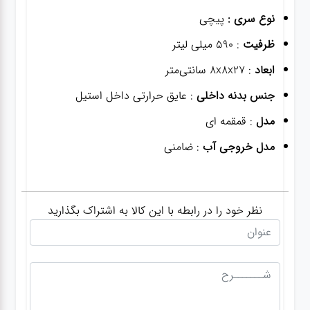
نوع سری :
پیچی
ظرفیت
: 590 میلی لیتر
ابعاد
: ۸x۸x۲۷ سانتی‌متر
جنس بدنه داخلی
: عایق حرارتی داخل استیل
مدل
: قمقمه ای
مدل خروجی آب
: ضامنی
نظر خود را در رابطه با این کالا به اشتراک بگذارید