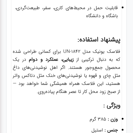
قابلیت حمل در محیط‌های کاری، سفر، طبیعت‌گردی،
باشگاه و دانشگاه
پیشنهاد استفاده:
فلاسک یونیک مدل UN-1842 برای کسانی طراحی شده
که به دنبال ترکیبی از
زیبایی، عملکرد و دوام
در یک
محصول جمع‌وجور هستند. اگر اهل نوشیدنی‌های داغ
مثل چای و قهوه یا نوشیدنی‌های خنک مثل دتاکس واتر
هستید، این فلاسک همراه همیشگی شما خواهد بود —
از صبح زود محل کار تا عصر هنگام پیاده‌روی.
ویژگی :
وزن :
۳۸۵ گرم
جنس :
استیل