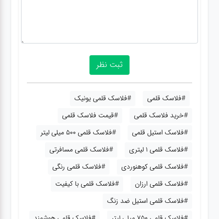
#فلاسک قلمی
#فلاسک قلمی یونیک
#خرید فلاسک قلمی
#قیمت فلاسک قلمی
#فلاسک استیل قلمی
#فلاسک قلمی 500 میلی لیتر
#فلاسک قلمی 1 لیتری
#فلاسک قلمی مسافرتی
#فلاسک قلمی کوهنوردی
#فلاسک قلمی رنگی
#فلاسک قلمی ارزان
#فلاسک قلمی با کیفیت
#فلاسک قلمی استیل ضد زنگ
#فلاسک قلمی 750 میلی لیتر
#فلاسک قلمی هوشمند