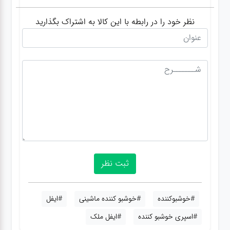
نظر خود را در رابطه با این کالا به اشتراک بگذارید
#خوشبوکننده
#خوشبو کننده ماشینی
#ایفل
#اسپری خوشبو کننده
#ایفل ملک