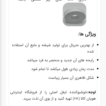
ویژگی ها:
از بهترین متریال برای تولید شیشه و مایع آن استفاده
شده
رایحه های آن جدید و منحصر به فرد میباشد
مدت زمان زیادی طول میکشد تا تمام شود
شکل ظاهری آن بسیار زیباست
توجه:
خوشبوکننده ایفل اصلی را از فروشگاه اینترنتی
هویان کالا
تهیه کنید و از بوی آن لذت ببرید.
(HK)