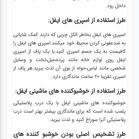
داخل رود.
طرز استفاده از اسپری های ایفل:
اسپری های ایفل بخاطر الکل چربی که دارند کمک شایانی
به ضدعفونی کردن محیط خود میکنند.اسپری های ایفل را
کافیست به یک جسم اسپری کنید.با یک پاف از اسپری
ایفل روی لوازم خانه مانند پرده،مبل،تخت و وسایل
شخصی مانند لباس،حوله از بوی آن لذت ببرید.هر پاف از
اسپری تقریبا 20 ساعت ماندگاری دارد.
طرز استفاده از خوشبوکننده های ماشینی ایفل:
خوشبوکننده های ماشینی ایفل با یک درب پلاستیکی
پلمب شده است که برای ماندگاری بیشتر بهتر است درب
پلاستیکی آنرا سوراخ کنید و لذت ببرید.
طرز تشخیص اصلی بودن خوشبو کننده های