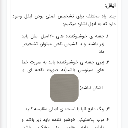
ایفل:
چند راه مختلف برای تشخیص اصلی بودن ایفل وجود
دارد که به آنهل اشاره میکنیم:
جعبه ی خوشبوکننده های 120میل ایفل باید
زبر باشند و با کشیدن ناخن میتوان تشخیص
داد
زبری جعبه ی خوشبوکننده باید به صورت خط
های سینوسی باشد(به صورت نقطه ای یا
Tشکل نباشد).
رنگ مایع انرا با نسخه ی اصلی مقایسه کنید
درب پلاستیکی خوشبو کننده باید زبر باشد و
دارای دانه های ریز مشکی باشد.