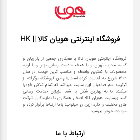
فروشگاه اینترنتی هویان کالا || HK
فروشگاه اینترنتی هویان کالا با همکاری جمعی از بازاریان و
کسبه مجرب تهران و با هدف خدمت رسانی بهتر و با ارایه
محصولات با کمترین واسطه و مناسب ترین قیمت در سال
1402 شروع به فعالیت کرده است.نام این فروشگاه برگرفته از
ترکیب اسم صاحبان این سایت میباشد که تمام تلاش خودرا
میکنند تا به بهترین شکل به شما عزیزان خدمت رسانی
کنند.وبسایت هویان کالا افتخار همکاری با نمایندگان شرکت
های مختلف را دارد ازین رو میتوانید باما ارتباط برقرار کرده و
سوالات خودرا بپرسید.
ارتباط با ما