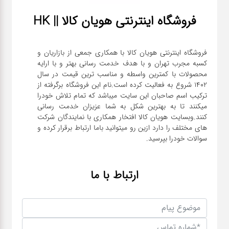
فروشگاه اینترنتی هویان کالا || HK
فروشگاه اینترنتی هویان کالا با همکاری جمعی از بازاریان و
کسبه مجرب تهران و با هدف خدمت رسانی بهتر و با ارایه
محصولات با کمترین واسطه و مناسب ترین قیمت در سال
1402 شروع به فعالیت کرده است.نام این فروشگاه برگرفته از
ترکیب اسم صاحبان این سایت میباشد که تمام تلاش خودرا
میکنند تا به بهترین شکل به شما عزیزان خدمت رسانی
کنند.وبسایت هویان کالا افتخار همکاری با نمایندگان شرکت
های مختلف را دارد ازین رو میتوانید باما ارتباط برقرار کرده و
سوالات خودرا بپرسید.
ارتباط با ما