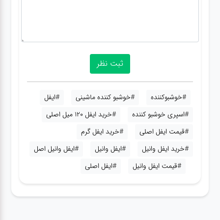
#خوشبوکننده
#خوشبو کننده ماشینی
#ایفل
#اسپری خوشبو کننده
#خرید ایفل 120 میل اصلی
#قیمت ایفل اصلی
#خرید ایفل گرم
#خرید ایفل وانیل
#ایفل وانیل
#ایفل وانیل اصل
#قیمت ایفل وانیل
#ایفل اصلی