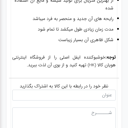
از بهترین متریال برای تولید شیشه و مایع آن استفاده
شده
رایحه های آن جدید و منحصر به فرد میباشد
مدت زمان زیادی طول میکشد تا تمام شود
شکل ظاهری آن بسیار زیباست
توجه:
خوشبوکننده ایفل اصلی را از فروشگاه اینترنتی
هویان کالا
تهیه کنید و از بوی آن لذت ببرید.
(HK)
نظر خود را در رابطه با این کالا به اشتراک بگذارید