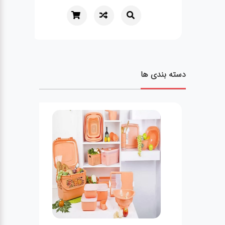
دسته بندی ها