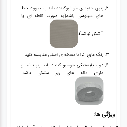
زبری جعبه ی خوشبوکننده باید به صورت خط
های سینوسی باشد(به صورت نقطه ای یا
Tشکل نباشد).
رنگ مایع انرا با نسخه ی اصلی مقایسه کنید
درب پلاستیکی خوشبو کننده باید زبر باشد و
دارای دانه های ریز مشکی باشد.
ویژگی ها: