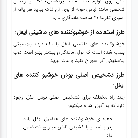
ایفل روی لوازم خانه مانند پرده،مبل،تخت و وسایل
شخصی مانند لباس،حوله از بوی آن لذت ببرید.هر پاف از
اسپری تقریبا 20 ساعت ماندگاری دارد.
طرز استفاده از خوشبوکننده های ماشینی ایفل:
خوشبوکننده های ماشینی ایفل با یک درب پلاستیکی
پلمب شده است که برای ماندگاری بیشتر بهتر است درب
پلاستیکی آنرا سوراخ کنید و لذت ببرید.
طرز تشخیص اصلی بودن خوشبو کننده های
ایفل:
چند راه مختلف برای تشخیص اصلی بودن ایفل وجود
دارد که به آنهل اشاره میکنیم:
جعبه ی خوشبوکننده های 120میل ایفل باید
زبر باشند و با کشیدن ناخن میتوان تشخیص
داد