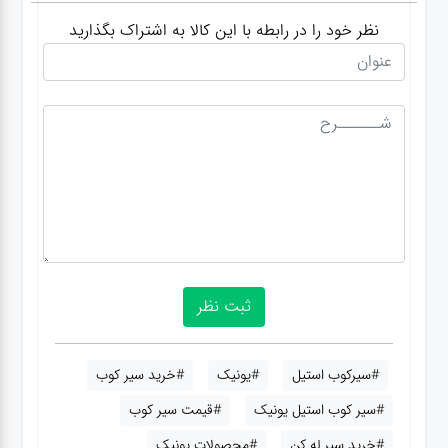
نظر خود را در رابطه با این کالا به اشتراک بگذارید
#سیرکوب استیل
#یونیک
#خرید سیر کوب
#سیر کوب استیل یونیک
#قیمت سیر کوب
#خرید سیر له کن
#محصولات یونیک