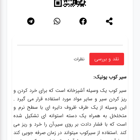
نقد و بررسی
نظرات
سیر کوب یونیک:
سیر کوب یک وسیله آشپزخانه است که برای خرد کردن و
ریز کردن سیر و سایر مواد مورد استفاده قرار می گیرد .
این وسیله از یک طرف ظروف دایره ای با سطح نرم و
متخلخل به همراه یک دسته استوانه ای تشکیل شده
است که با فشار دادت بر روی سیر،آن را خرد و ریز می
کند .استفاده از سیرکوب میتواند در زمان صرفه جویی کند