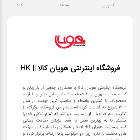
اکسپرس
ساعته
کالا
فروشگاه اینترنتی هویان کالا || HK
فروشگاه اینترنتی هویان کالا با همکاری جمعی از بازاریان و
کسبه مجرب تهران و با هدف خدمت رسانی بهتر و با ارایه
محصولات با کمترین واسطه و مناسب ترین قیمت در سال
1402 شروع به فعالیت کرده است.نام این فروشگاه برگرفته از
ترکیب اسم صاحبان این سایت میباشد که تمام تلاش خودرا
میکنند تا به بهترین شکل به شما عزیزان خدمت رسانی
کنند.وبسایت هویان کالا افتخار همکاری با نمایندگان شرکت
های مختلف را دارد ازین رو میتوانید باما ارتباط برقرار کرده و
سوالات خودرا بپرسید.