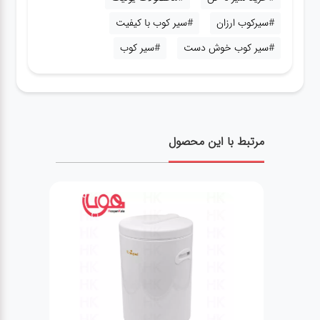
#سیرکوب ارزان
#سیر کوب با کیفیت
#سیر کوب خوش دست
#سیر کوب
مرتبط با این محصول