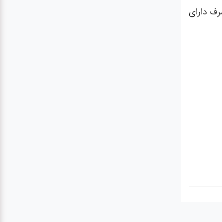
رف دارای