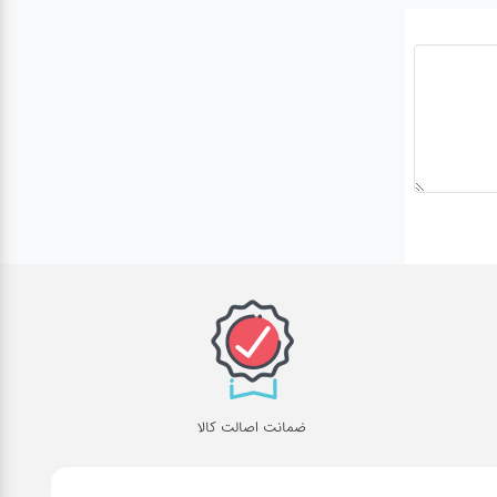
ضمانت اصالت کالا