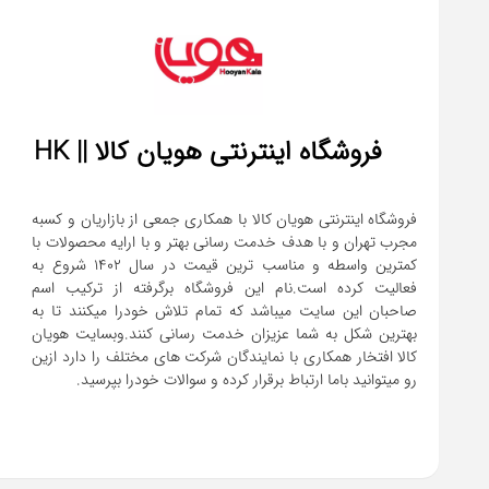
فروشگاه اینترنتی هویان کالا || HK
فروشگاه اینترنتی هویان کالا با همکاری جمعی از بازاریان و کسبه
مجرب تهران و با هدف خدمت رسانی بهتر و با ارایه محصولات با
کمترین واسطه و مناسب ترین قیمت در سال 1402 شروع به
فعالیت کرده است.نام این فروشگاه برگرفته از ترکیب اسم
صاحبان این سایت میباشد که تمام تلاش خودرا میکنند تا به
بهترین شکل به شما عزیزان خدمت رسانی کنند.وبسایت هویان
کالا افتخار همکاری با نمایندگان شرکت های مختلف را دارد ازین
رو میتوانید باما ارتباط برقرار کرده و سوالات خودرا بپرسید.