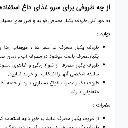
از چه ظروفی برای سرو غذای داغ استفاده 
به طور کلی ظروف یکبار مصرفی فواید و ضرر های بسیار زیا
فواید :
ظروف یکبار مصرف در سفر ها ، میهمانی ها و
یکبارمصرف باعث میشود در مصرف آب و زمان صرفه
ظروف یکبار مصرف از تنوع رنگی و ظاهری متنوعی 
سلیقه شخصی آنها را انتخاب ، و خرید نمایید.
متفاوتی دارند.
مضرات :
از ظروف یکبار مصرف نباید به طور دایم استفاده ک
ظروف یکبار مصرف از تجزیه پذیری دیر هنگام ب