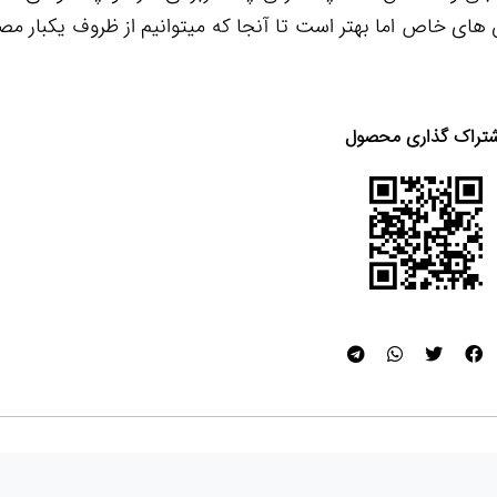
 های خاص اما بهتر است تا آنجا که میتوانیم از ظروف یکبار مص
تراک گذاری محصول