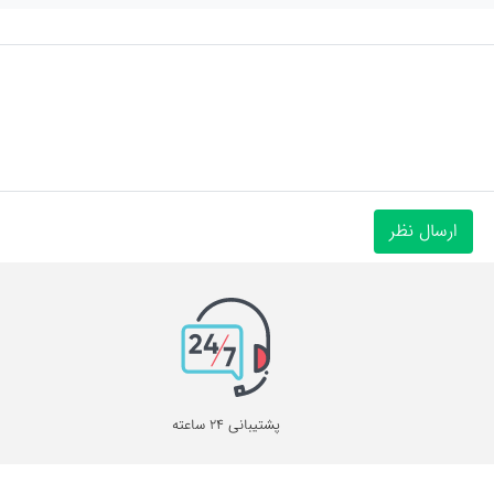
پشتیبانی 24 ساعته