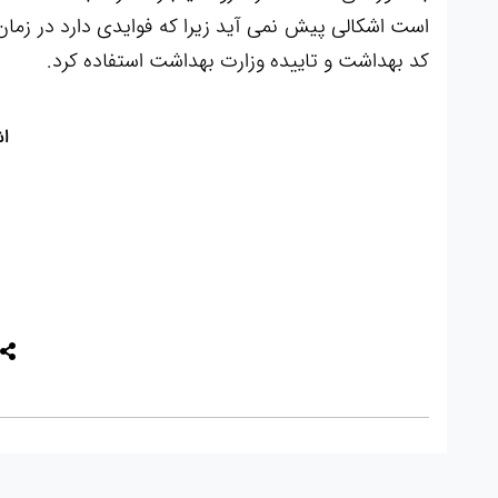
است اشکالی پیش نمی آید زیرا که فوایدی دارد در زمان
کد بهداشت و تاییده وزارت بهداشت استفاده کرد.
اش