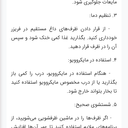
مایعات جلوگیری شود.
3. تنظیم دما:
- از قرار دادن ظرف‌های داغ مستقیم در فریزر
خودداری کنید. بگذارید غذا کمی خنک شود و سپس
آن را در ظرف قرار دهید.
4. استفاده در مایکروویو:
- هنگام استفاده در مایکروویو، درب را کمی باز
بگذارید یا از درب مخصوص مایکروویو استفاده کنید
تا بخار بتواند خارج شود.
5. شستشوی صحیح:
- اگر ظرف‌ها را در ماشین ظرفشویی می‌شویید، از
برنامه‌های ملایم استفاده کنید تا عمر آن‌ها افزایش