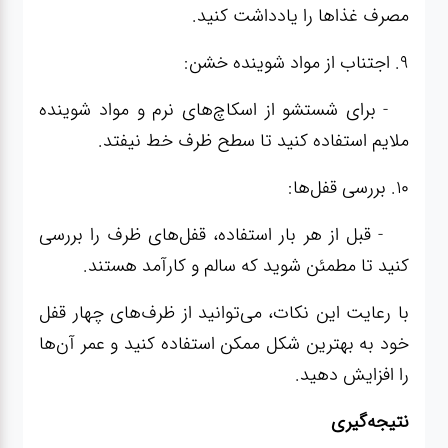
مصرف غذاها را یادداشت کنید.
9. اجتناب از مواد شوینده خشن:
- برای شستشو از اسکاچ‌های نرم و مواد شوینده
ملایم استفاده کنید تا سطح ظرف خط نیفتد.
10. بررسی قفل‌ها:
- قبل از هر بار استفاده، قفل‌های ظرف را بررسی
کنید تا مطمئن شوید که سالم و کارآمد هستند.
با رعایت این نکات، می‌توانید از ظرف‌های چهار قفل
خود به بهترین شکل ممکن استفاده کنید و عمر آن‌ها
را افزایش دهید.
نتیجه‌گیری