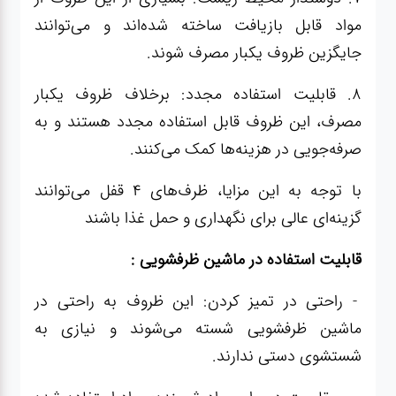
مواد قابل بازیافت ساخته شده‌اند و می‌توانند
جایگزین ظروف یکبار مصرف شوند.
8. قابلیت استفاده مجدد: برخلاف ظروف یکبار
مصرف، این ظروف قابل استفاده مجدد هستند و به
صرفه‌جویی در هزینه‌ها کمک می‌کنند.
با توجه به این مزایا، ظرف‌های ۴ قفل می‌توانند
گزینه‌ای عالی برای نگهداری و حمل غذا باشند
قابلیت استفاده در ماشین ظرفشویی :
- راحتی در تمیز کردن: این ظروف به راحتی در
ماشین ظرفشویی شسته می‌شوند و نیازی به
شستشوی دستی ندارند.