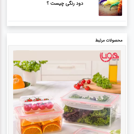
دود رنگی چیست ؟
محصولات مرتبط