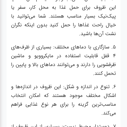
این ظروف برای حمل غذا به محل کار، سفر یا
پیک‌نیک بسیار مناسب هستند. شما می‌توانید با
خیال راحت غذاها را حمل کنید بدون اینکه نگران
نشت آن‌ها باشید.
5. سازگاری با دماهای مختلف: بسیاری از ظرف‌های
۴ قفل قابلیت استفاده در مایکروویو و ماشین
ظرفشویی را دارند و می‌توانند دماهای بالا و پایین را
تحمل کنند.
6. تنوع در اندازه و شکل: این ظروف در اندازه‌ها و
اشکال مختلف موجود هستند که امکان انتخاب
مناسب‌ترین گزینه را برای هر نوع غذایی فراهم
می‌کند.
7. دوستدار محیط زیست: بسیاری از این ظروف از