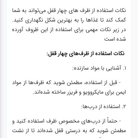
نکات استفاده از ظرف های چهار قفل می‌تواند به شما
کمک کند تا غذاها را به بهترین شکل نگهداری کنید.
در زیر نکات مهمی برای استفاده از این ظروف آورده
شده است
نکات استفاده از ظرف‌های چهار قفل:
1. آشنایی با مواد سازنده:
- قبل از استفاده، مطمئن شوید که ظرف‌ها از مواد
ایمن برای مایکروویو و فریزر ساخته شده‌اند.
2. استفاده از درب‌ها:
- حتماً از درب‌های مخصوص ظرف استفاده کنید و
مطمئن شوید که به درستی قفل شده‌اند تا از نشت