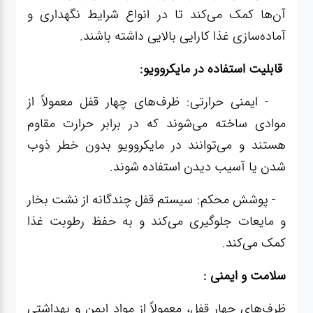
آن‌ها کمک می‌کند تا در انواع شرایط نگهداری و
آماده‌سازی غذا کارایی بالایی داشته باشند.
قابلیت استفاده در مایکروویو:
- ایمنی حرارتی: ظرف‌های چهار قفل معمولاً از
موادی ساخته می‌شوند که در برابر حرارت مقاوم
هستند و می‌توانند در مایکروویو بدون خطر ذوب
شدن یا آسیب دیدن استفاده شوند.
- پوشش محکم: سیستم قفل چندگانه از نشت بخار
و مایعات جلوگیری می‌کند و به حفظ رطوبت غذا
کمک می‌کند.
سلامت و ایمنی :
ظرف‌های چهار قفل، معمولاً از مواد ایمن و بهداشتی