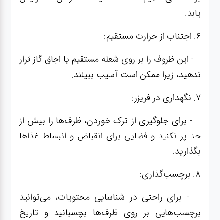
یابد.
6. اجتناب از حرارت مستقیم:
- این ظروف را بر روی شعله مستقیم یا اجاق گاز قرار
ندهید، زیرا ممکن است آسیب ببینند.
7. نگهداری در فریزر:
- برای جلوگیری از ترک خوردن، ظرف‌ها را بیش از
حد پر نکنید و فضایی برای انقباض و انبساط غذاها
بگذارید.
8. برچسب‌گذاری:
- برای راحتی در شناسایی محتویات، می‌توانید
برچسب‌هایی بر روی ظرف‌ها بچسبانید و تاریخ