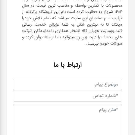
محصولات با کمترین واسطه و مناسب ترین قیمت در سال
1402 شروع به فعالیت کرده است.نام این فروشگاه برگرفته از
ترکیب اسم صاحبان این سایت میباشد که تمام تلاش خودرا
میکنند تا به بهترین شکل به شما عزیزان خدمت رسانی
کنند.وبسایت هویان کالا افتخار همکاری با نمایندگان شرکت
های مختلف را دارد ازین رو میتوانید باما ارتباط برقرار کرده و
سوالات خودرا بپرسید.
ارتباط با ما