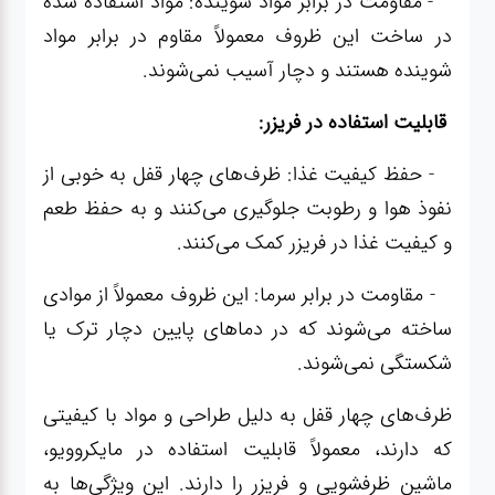
- مقاومت در برابر مواد شوینده: مواد استفاده شده
در ساخت این ظروف معمولاً مقاوم در برابر مواد
شوینده هستند و دچار آسیب نمی‌شوند.
قابلیت استفاده در فریزر:
- حفظ کیفیت غذا: ظرف‌های چهار قفل به خوبی از
نفوذ هوا و رطوبت جلوگیری می‌کنند و به حفظ طعم
و کیفیت غذا در فریزر کمک می‌کنند.
- مقاومت در برابر سرما: این ظروف معمولاً از موادی
ساخته می‌شوند که در دماهای پایین دچار ترک یا
شکستگی نمی‌شوند.
ظرف‌های چهار قفل به دلیل طراحی و مواد با کیفیتی
که دارند، معمولاً قابلیت استفاده در مایکروویو،
ماشین ظرفشویی و فریزر را دارند. این ویژگی‌ها به