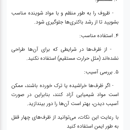
- ظروف را به طور منظم و با مواد شوینده مناسب
بشویید تا از رشد باکتری‌ها جلوگیری شود.
4. استفاده مناسب:
- از ظرف‌ها در شرایطی که برای آن‌ها طراحی
نشده‌اند (مثل حرارت مستقیم) استفاده نکنید.
5. بررسی آسیب:
- اگر ظرف‌ها خراشیده یا ترک خورده باشند، ممکن
است مواد شیمیایی آزاد کنند، بنابراین در صورت
آسیب دیدن، بهتر است آن‌ها را دور بیندازید.
با رعایت این نکات، می‌توانید از ظرف‌های چهار قفل
به طور ایمن استفاده کنید