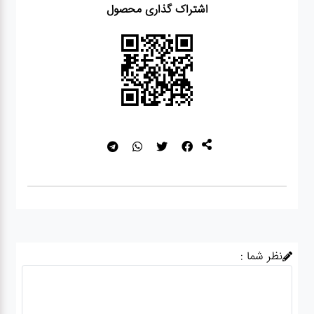
اشتراک گذاری محصول
نظر شما :