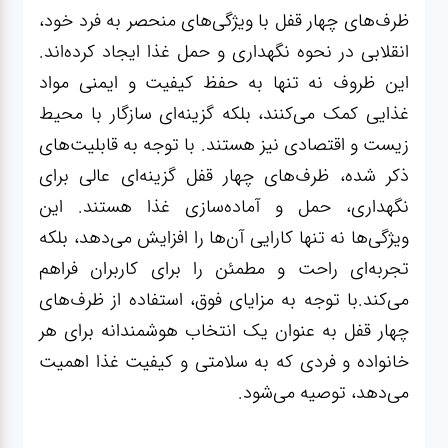
ظرف‌های چهار قفل با ویژگی‌های منحصر به فرد خود،
انقلابی در نحوه نگهداری و حمل غذا ایجاد کرده‌اند.
این ظروف نه تنها به حفظ کیفیت و ایمنی مواد
غذایی کمک می‌کنند، بلکه گزینه‌ای سازگار با محیط
زیست و اقتصادی نیز هستند. با توجه به قابلیت‌های
ذکر شده، ظرف‌های چهار قفل گزینه‌ای عالی برای
نگهداری، حمل و آماده‌سازی غذا هستند. این
ویژگی‌ها نه تنها کارایی آن‌ها را افزایش می‌دهد، بلکه
تجربه‌ای راحت و مطمئن را برای کاربران فراهم
می‌کند.با توجه به مزایای فوق، استفاده از ظرف‌های
چهار قفل به عنوان یک انتخاب هوشمندانه برای هر
خانواده و فردی که به سلامتی و کیفیت غذا اهمیت
می‌دهد، توصیه می‌شود.