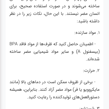
ساخته می‌شوند و در صورت استفاده صحیح، برای
انسان مضر نیستند. با این حال، نکات زیر را در نظر
داشته باشید:
1. مواد سازنده:
- اطمینان حاصل کنید که ظرف‌ها از مواد فاقد BPA
(بیسفنول A) و سایر مواد شیمیایی مضر ساخته
شده‌اند.
2. حرارت:
- برخی از ظروف ممکن است در دماهای بالا (مانند
مایکروویو یا فر) مواد مضر آزاد کنند. بنابراین، همیشه
دستورالعمل‌های تولیدکننده را رعایت کنید.
3. شستشو: