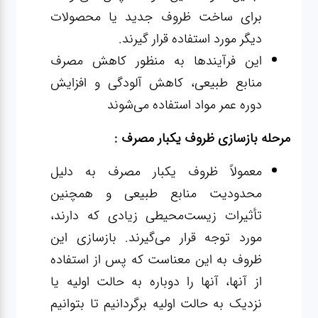
برای ساخت ظروف جدید یا محصولات
دیگر مورد استفاده قرار گیرند.
این فرآیندها به منظور کاهش مصرف
منابع طبیعی، کاهش آلودگی و افزایش
دوره عمر مواد استفاده می‌شوند
مرحله بازسازی ظروف یکبار مصرف :
معمولاً ظروف یکبار مصرف به دلیل
محدودیت منابع طبیعی و همچنین
تأثیرات زیست‌محیطی زیادی که دارند،
مورد توجه قرار می‌گیرند. بازسازی این
ظروف به این معناست که پس از استفاده
از آنها، آنها را دوباره به حالت اولیه یا
نزدیک به حالت اولیه برگردانیم تا بتوانیم