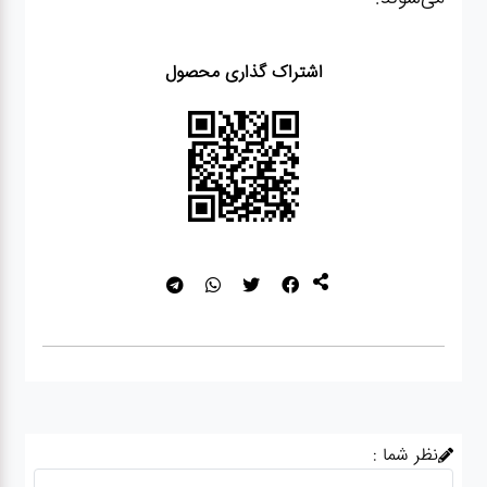
اشتراک گذاری محصول
نظر شما :