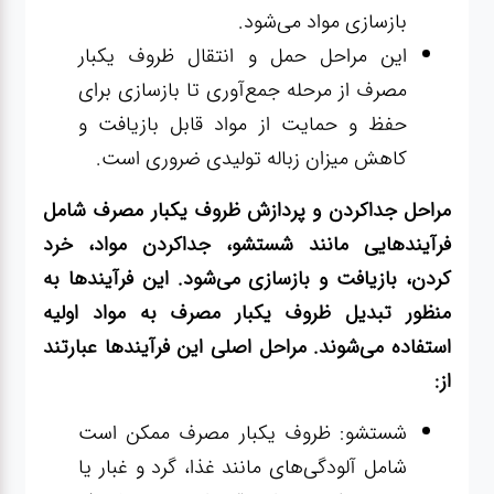
بازسازی مواد می‌شود.
این مراحل حمل و انتقال ظروف یکبار
مصرف از مرحله جمع‌آوری تا بازسازی برای
حفظ و حمایت از مواد قابل بازیافت و
کاهش میزان زباله تولیدی ضروری است.
مراحل جداکردن و پردازش ظروف یکبار مصرف شامل
فرآیندهایی مانند شستشو، جداکردن مواد، خرد
کردن، بازیافت و بازسازی می‌شود. این فرآیندها به
منظور تبدیل ظروف یکبار مصرف به مواد اولیه
استفاده می‌شوند. مراحل اصلی این فرآیندها عبارتند
از:
شستشو: ظروف یکبار مصرف ممکن است
شامل آلودگی‌های مانند غذا، گرد و غبار یا