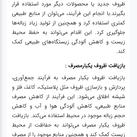
ظروف جدید یا محصولات دیگر مورد استفاده قرار
عطر،خوشبو کننده
بگیرند.با انجام این فرآیند، می‌توان از منابع طبیعی
کمتری استفاده کرد و همچنین از تولید زیاد زباله‌ها
جشن و تولد
جلوگیری کرد. این اقدام می‌تواند به حفظ محیط
زیست و کاهش آلودگی زیستگاه‌های طبیعی کمک
سرویس های
چینی تقدس
کند.
بازیافت ظروف یکبارمصرف :
بازیافت ظروف یکبار مصرف به فرآیند جمع‌آوری،
پردازش و بازسازی ظروف مثل پلاستیک، کاغذ، فلز و
شیشه اطلاق می‌شود. این فرآیند از کاهش مصرف
منابع طبیعی، کاهش آلودگی هوا و آب و کاهش
حجم زباله موجود در محیط استفاده می‌کند. بازیافت
ظروف یکبار مصرف می‌تواند به حفاظت از محیط
زیست کمک کند و همچنین منابع موجود را از مصرف