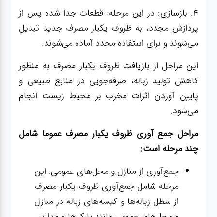
۴. بازسازی: در این مرحله، قطعات جدا شده پس از
پردازش مجدد، به ظروف یکبار مصرف جدید تبدیل
می‌شوند و برای استفاده مجدد آماده می‌شوند.
این مراحل از بازیافت ظروف یکبار مصرف به منظور
کاهش تولید زباله، صرفه‌جویی در منابع طبیعی و
پایین آوردن اثرات مخرب بر محیط زیست انجام
می‌شود.
مراحل جمع آوری ظروف یکبار مصرف عموما شامل
چند مرحله است:
جمع‌آوری از منازل و محل‌های عمومی: این
مرحله شامل جمع‌آوری ظروف یکبار مصرف
از سطل زباله‌ها و کیسه‌های زباله در منازل
و محل‌های عمومی مانند پارک‌ها و مدارس