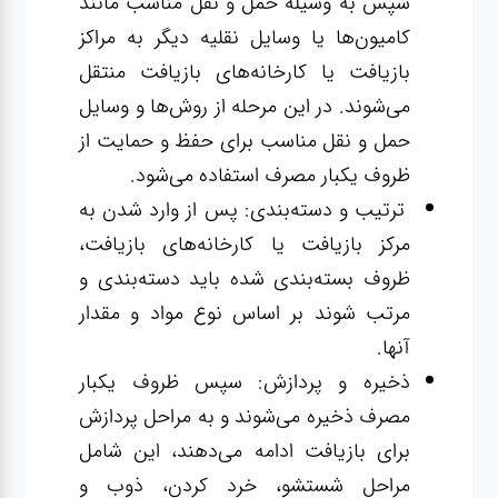
سپس به وسیله حمل و نقل مناسب مانند
کامیون‌ها یا وسایل نقلیه دیگر به مراکز
بازیافت یا کارخانه‌های بازیافت منتقل
می‌شوند. در این مرحله از روش‌ها و وسایل
حمل و نقل مناسب برای حفظ و حمایت از
ظروف یکبار مصرف استفاده می‌شود.
ترتیب و دسته‌بندی: پس از وارد شدن به
مرکز بازیافت یا کارخانه‌های بازیافت،
ظروف بسته‌بندی شده باید دسته‌بندی و
مرتب شوند بر اساس نوع مواد و مقدار
آنها.
ذخیره و پردازش: سپس ظروف یکبار
مصرف ذخیره می‌شوند و به مراحل پردازش
برای بازیافت ادامه می‌دهند، این شامل
مراحل شستشو، خرد کردن، ذوب و