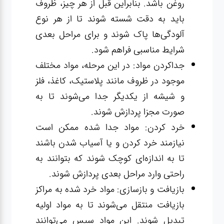
روغن باشد. بنابراین قبل از هر چیز، ظروف
باید به دقت شسته شوند تا از هر نوع
آلودگی‌ها پاک شوند و برای مراحل بعدی
شرایط مناسبی فراهم شود.
جداکردن مواد: در این مرحله، مواد مختلف
موجود در ظروف مانند پلاستیک، کاغذ، فلز
و شیشه از یکدیگر جدا می‌شوند تا به
صورت مجزا پردازش شوند.
خرد کردن: مواد جدا شده ممکن است
نیازمند خرد کردن و یا آسیاب شدن باشند
تا به اندازه‌ای کوچک شوند که بتوانند به
راحتی وارد مراحل بعدی پردازش شوند.
بازیافت و بازسازی: مواد خرد شده به مراکز
بازیافت منتقل می‌شوند تا به مواد اولیه
تبدیل شوند. این مواد سپس می‌توانند