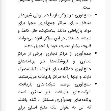
است.
جمع‌آوری در مراکز بازیافت: برخی شهرها و
مناطق دارای مراکز جمع‌آوری مجزا برای
مواد بازیافتی مانند پلاستیک، فلز، کاغذ و
شیشه هستند. در این مراکز، افراد می‌توانند
ظروف یکبار مصرف خود را تحویل دهند
جمع‌آوری از مراکز تجاری: برخی از مراکز
تجاری و فروشگاه‌ها نیز برنامه‌های
جمع‌آوری جداگانه برای ظروف یکبار مصرف
دارند و اینها را به مراکز بازیافت می‌فرستند.
جمع‌آوری توسط شرکت‌های بازیافت:
شرکت‌های بازیافت نیز ممکن است
برنامه‌های جمع‌آوری مستقل داشته باشند
که این به عنوان یک منبع اصلی برای