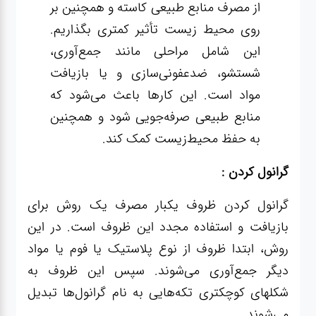
از مصرف منابع طبیعی کاسته و همچنین بر
روی محیط زیست تأثیر کمتری بگذاریم.
این شامل مراحلی مانند جمع‌آوری،
شستشو، ضدعفونی‌سازی و یا بازیافت
مواد است. این کارها باعث می‌شود که
منابع طبیعی صرفه‌جویی شود و همچنین
به حفظ محیط‌زیست کمک کند.
گرانول کردن :
گرانول کردن ظروف یکبار مصرف یک روش برای
بازیافت و استفاده مجدد این ظروف است. در این
روش، ابتدا ظروف از نوع پلاستیک یا فوم یا مواد
دیگر جمع‌آوری می‌شوند. سپس این ظروف به
شکلهای کوچکتری تکه‌هایی به نام گرانول‌ها تبدیل
می‌شوند.