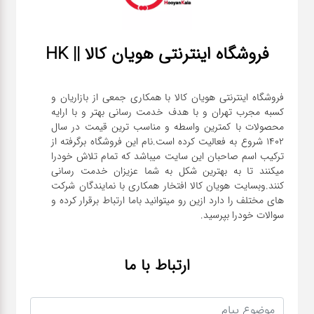
فروشگاه اینترنتی هویان کالا || HK
فروشگاه اینترنتی هویان کالا با همکاری جمعی از بازاریان و
کسبه مجرب تهران و با هدف خدمت رسانی بهتر و با ارایه
محصولات با کمترین واسطه و مناسب ترین قیمت در سال
1402 شروع به فعالیت کرده است.نام این فروشگاه برگرفته از
ترکیب اسم صاحبان این سایت میباشد که تمام تلاش خودرا
میکنند تا به بهترین شکل به شما عزیزان خدمت رسانی
کنند.وبسایت هویان کالا افتخار همکاری با نمایندگان شرکت
های مختلف را دارد ازین رو میتوانید باما ارتباط برقرار کرده و
سوالات خودرا بپرسید.
ارتباط با ما