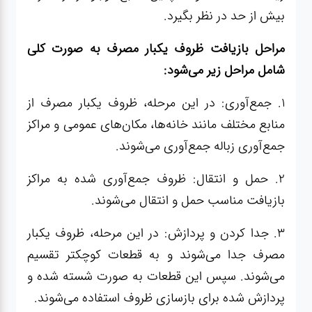
بیش از حد در نظر بگیرد.
مراحل بازیافت ظروف یکبار مصرف به صورت کلی
شامل مراحل زیر می‌شود:
۱. جمع‌آوری: در این مرحله، ظروف یکبار مصرف از
منابع مختلف مانند خانه‌ها، مکان‌های عمومی و مراکز
جمع‌آوری زباله جمع‌آوری می‌شوند.
۲. حمل و انتقال: ظروف جمع‌آوری شده به مراکز
بازیافت مناسب حمل و انتقال می‌شوند.
۳. جدا کردن و پردازش: در این مرحله، ظروف یکبار
مصرف جدا می‌شوند و به قطعات کوچکتر تقسیم
می‌شوند. سپس این قطعات به صورت شسته شده و
پردازش شده برای بازسازی ظروف استفاده می‌شوند.