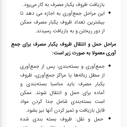
بازیافت ظروف یکبار مصرف به کار می‌رود.
این مراحل جمع‌آوری به اجازه می دهد تا
بیشترین تعداد ظروف یکبار مصرف ممکن
از دور ریختن و به بازیافت رسیدند.
مراحل حمل و انتقال ظروف یکبار مصرف برای جمع
آوری معمولا به صورت زیر است:
جمع‌آوری و بسته‌بندی: پس از جمع‌آوری
از سطل زباله‌ها یا مراکز جمع‌آوری، ظروف
یکبار مصرف باید مناسبا بسته‌بندی و
آماده برای حمل و انتقال شوند. ممکن
است بسته‌بندی شامل جدا کردن مواد
قابل بازیافت و تمیز کردن آنها نیز بشود.
حمل و نقل: ظروف بسته بندی شده