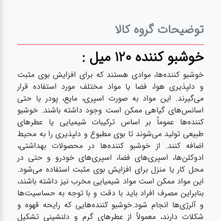
عطر،خوشبو کننده
توضیحات گروه کالا
جشن و تولد
خوشبو کننده 120 میل :
سرویس های
خوشبو کننده‌ها، موادی هستند که برای افزایش بوی مثبت
چینی تقدس
و دلپذیری هوا، فضا یا مواد مختلف مورد استفاده قرار
می‌گیرند. این مواد به صورت اسپری، مایع، پودر یا حتی
اسانس‌های گیاهی ممکن است وجود داشته باشند. خوشبو
کننده‌ها عموماً بر اساس ترکیبات شیمیایی یا عطرهای
طبیعی تولید می‌شوند تا بوی مطبوع و دلپذیری را به محیط
اضافه کنند. از خوشبو کننده‌ها در محصولات بهداشتی،
ادوکلن‌ها، اسپری‌های فضا، اسپری‌های خودرو و حتی در
محل کار یا منزل برای افزایش بوی مثبت استفاده می‌شود.
این مواد ممکن است مواد شیمیایی مخرب نیز داشته باشند،
بنابراین مصرف افراد باید با دقت و با توجه به حساسیت‌ها
و آلرژی‌ها انجام شود.خوشبو کننده‌هایی که رایحه قهوه و
شکلات دارند، معمولاً از عطرهای گرم و دلنشینی تشکیل