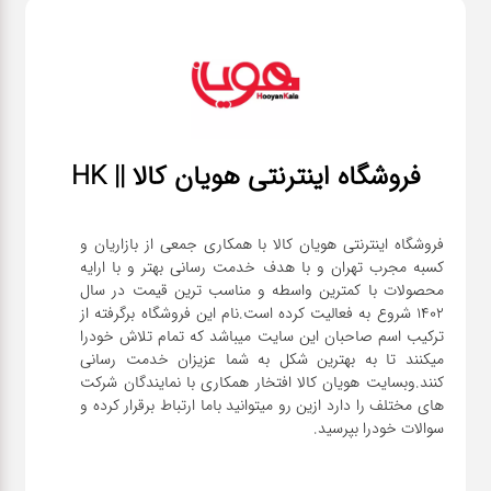
فروشگاه اینترنتی هویان کالا || HK
فروشگاه اینترنتی هویان کالا با همکاری جمعی از بازاریان و
کسبه مجرب تهران و با هدف خدمت رسانی بهتر و با ارایه
محصولات با کمترین واسطه و مناسب ترین قیمت در سال
1402 شروع به فعالیت کرده است.نام این فروشگاه برگرفته از
ترکیب اسم صاحبان این سایت میباشد که تمام تلاش خودرا
میکنند تا به بهترین شکل به شما عزیزان خدمت رسانی
کنند.وبسایت هویان کالا افتخار همکاری با نمایندگان شرکت
های مختلف را دارد ازین رو میتوانید باما ارتباط برقرار کرده و
سوالات خودرا بپرسید.