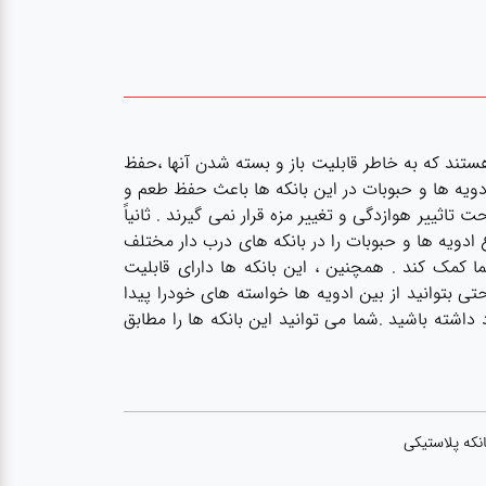
ستند که به خاطر قابلیت باز و بسته شدن آنها ،حفظ
ادویه ها و حبوبات در این بانکه ها باعث حفظ طعم و
اثییر هوازدگی و تغییر مزه قرار نمی گیرند . ثانیاً
 ادویه ها و حبوبات را در بانکه های درب دار مختلف
ما کمک کند . همچنین ، این بانکه ها دارای قابلیت
تی بتوانید از بین ادویه ها خواسته های خودرا پیدا
داشته باشید .شما می توانید این بانکه ها را مطابق
نکه پلاستیکی