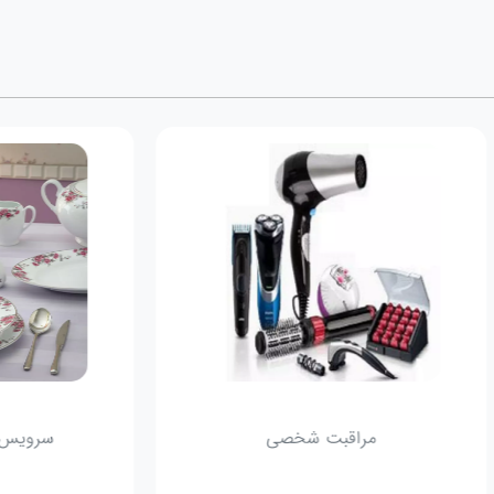
مراقبت شخصی
سرویس 