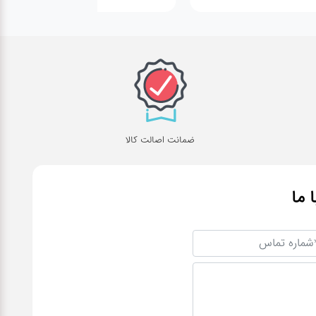
ضمانت اصالت کالا
ا ما