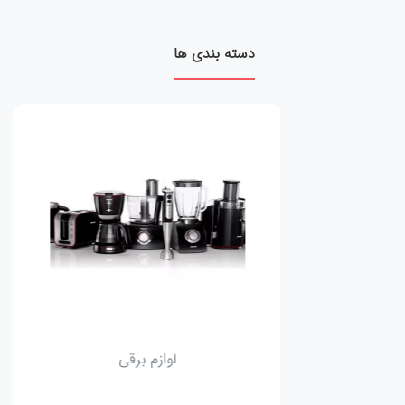
دسته بندی ها
لوازم برقی