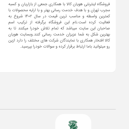
فروشگاه اینترنتی هویان کالا با همکاری جمعی از بازاریان و کسبه
مجرب تهران و با هدف خدمت رسانی بهتر و با ارایه محصولات با
کمترین واسطه و مناسب ترین قیمت در سال 1402 شروع به
فعالیت کرده است.نام این فروشگاه برگرفته از ترکیب اسم
صاحبان این سایت میباشد که تمام تلاش خودرا میکنند تا به
بهترین شکل به شما عزیزان خدمت رسانی کنند.وبسایت هویان
کالا افتخار همکاری با نمایندگان شرکت های مختلف را دارد ازین
رو میتوانید باما ارتباط برقرار کرده و سوالات خودرا بپرسید.