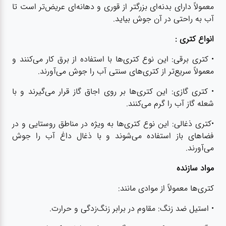
عطر،خوشبو کننده
معمولاً دارای بدنه‌ای بزرگتر از قوری و دهانه‌ای عریض‌تر است تا
آب به راحتی در آن جوش بیاید.
جشن و تولد
انواع کتری :
• کتری برقی: این نوع کتری‌ها با استفاده از برق کار می‌کنند و
سرویس های
معمولاً سریع‌تر از کتری‌های سنتی آب را جوش می‌آورند.
چینی تقدس
• کتری گازی: این کتری‌ها بر روی اجاق گاز قرار می‌گیرند و با
شعله گاز آب را گرم می‌کنند.
•کتری ذغالی: این نوع کتری‌ها به ویژه در مناطق روستایی و در
فضاهای باز استفاده می‌شوند و با ذغال داغ آب را جوش
می‌آورند.
مواد سازنده
کتری‌ها معمولاً از موادی مانند:
• استیل ضد زنگ: مقاوم در برابر زنگ‌زدگی و حرارت.