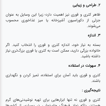
۲. طراحی و زیبایی
ظاهر کتری و قوری نیز اهمیت دارد؛ زیرا این وسایل به عنوان
جزئی از دکوراسیون آشپزخانه یا میز غذاخوری محسوب
می‌شوند.
۳. اندازه
بسته به نیاز خود، اندازه کتری و قوری را انتخاب کنید. اگر
خانواده بزرگی دارید، ممکن است به کتری یا قوری بزرگ‌تری نیاز
داشته باشید.
۴. سهولت در استفاده
کتری و قوری باید آسان برای استفاده، تمیز کردن و نگهداری
باشند.
نتیجه‌گیری :
کتری و قوری نه تنها ابزارهایی برای تهیه نوشیدنی‌های گرم
هستند، بلکه نماد فرهنگ چای‌نوشی در بسیاری از کشورها