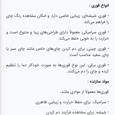
انواع قوری :
• قوری شیشه‌ای: زیبایی خاصی دارد و امکان مشاهده رنگ چای
را فراهم می‌کند.
• قوری سرامیکی: معمولاً دارای طراحی‌های زیبا و متنوع است و
حرارت را به خوبی حفظ می‌کند.
• قوری چینی: برای دم کردن چای‌های خاص مانند چای سبز یا
چای سفید مناسب است.
• قوری برقی: این نوع قوری‌ها به صورت خودکار دما را تنظیم
کرده و چای را دم می‌کنند.
مواد سازنده :
قوری‌ها معمولاً از موادی مانند:
• سرامیک: برای حفظ حرارت و زیبایی ظاهری.
• شیشه: برای مشاهده فرآیند دم کردن.