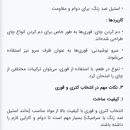
• استیل ضد زنگ: برای دوام و مقاومت.
کاربردها :
• دم کردن چای: قوری‌ها به طور خاص برای دم کردن انواع چای
طراحی شده‌اند.
• سرو نوشیدنی: قوری‌ها به عنوان ظرف سرو نیز استفاده
می‌شوند.
• تنوع در طعم: با استفاده از قوری، می‌توان ترکیبات مختلفی از
چای را امتحان کرد.
۳. نکات مهم در انتخاب کتری و قوری
۱. کیفیت ساخت
انتخاب کتری و قوری با کیفیت بالا از مواد مناسب (مانند استیل
ضد زنگ یا سرامیک) بسیار مهم است تا دوام و کارایی لازم را
داشته باشند.