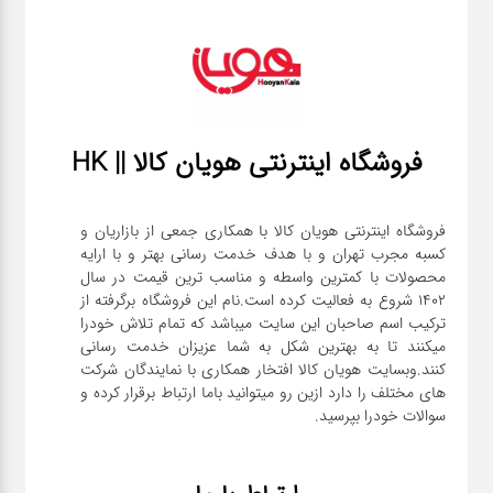
فروشگاه اینترنتی هویان کالا || HK
فروشگاه اینترنتی هویان کالا با همکاری جمعی از بازاریان و
کسبه مجرب تهران و با هدف خدمت رسانی بهتر و با ارایه
محصولات با کمترین واسطه و مناسب ترین قیمت در سال
1402 شروع به فعالیت کرده است.نام این فروشگاه برگرفته از
ترکیب اسم صاحبان این سایت میباشد که تمام تلاش خودرا
میکنند تا به بهترین شکل به شما عزیزان خدمت رسانی
کنند.وبسایت هویان کالا افتخار همکاری با نمایندگان شرکت
های مختلف را دارد ازین رو میتوانید باما ارتباط برقرار کرده و
سوالات خودرا بپرسید.