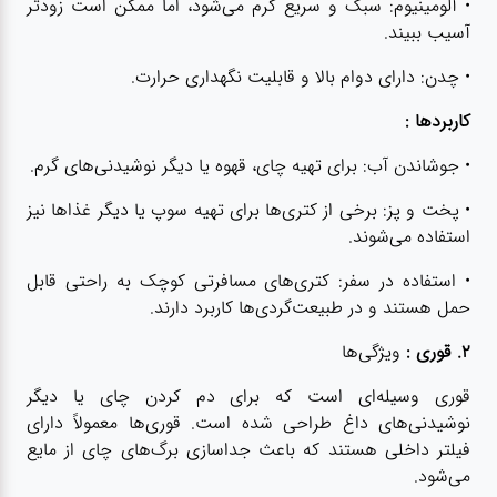
• آلومینیوم: سبک و سریع گرم می‌شود، اما ممکن است زودتر
آسیب ببیند.
• چدن: دارای دوام بالا و قابلیت نگهداری حرارت.
کاربردها :
• جوشاندن آب: برای تهیه چای، قهوه یا دیگر نوشیدنی‌های گرم.
• پخت و پز: برخی از کتری‌ها برای تهیه سوپ یا دیگر غذاها نیز
استفاده می‌شوند.
• استفاده در سفر: کتری‌های مسافرتی کوچک به راحتی قابل
حمل هستند و در طبیعت‌گردی‌ها کاربرد دارند.
۲. قوری :
ویژگی‌ها
قوری وسیله‌ای است که برای دم کردن چای یا دیگر
نوشیدنی‌های داغ طراحی شده است. قوری‌ها معمولاً دارای
فیلتر داخلی هستند که باعث جداسازی برگ‌های چای از مایع
می‌شود.